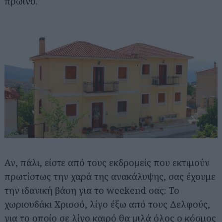
πρωινό.
Αν, πάλι, είστε από τους εκδρομείς που εκτιμούν
πρωτίστως την χαρά της ανακάλυψης, σας έχουμε
την ιδανική βάση για το weekend σας: Το
χωριουδάκι Χρισσό, λίγο έξω από τους Δελφούς,
για το οποίο σε λίγο καιρό θα μιλά όλος ο κόσμος