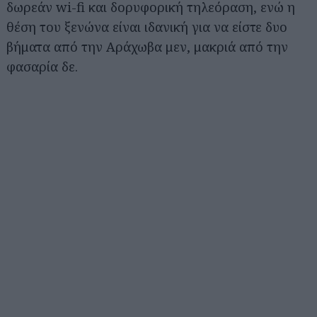
δωρεάν wi-fi και δορυφορική τηλεόραση, ενώ η
θέση του ξενώνα είναι ιδανική για να είστε δυο
βήματα από την Αράχωβα μεν, μακριά από την
φασαρία δε.