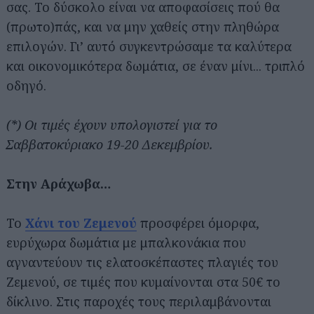
σας. Το δύσκολο είναι να αποφασίσεις πού θα
(πρωτο)πάς, και να μην χαθείς στην πληθώρα
επιλογών. Γι’ αυτό συγκεντρώσαμε τα καλύτερα
και οικονομικότερα δωμάτια, σε έναν μίνι... τριπλό
οδηγό.
(*) Οι τιμές έχουν υπολογιστεί για το
Σαββατοκύριακο 19-20 Δεκεμβρίου.
Στην Αράχωβα…
Το
Χάνι του Ζεμενού
προσφέρει όμορφα,
ευρύχωρα δωμάτια με μπαλκονάκια που
αγναντεύουν τις ελατοσκέπαστες πλαγιές του
Ζεμενού, σε τιμές που κυμαίνονται στα 50€ το
δίκλινο. Στις παροχές τους περιλαμβάνονται