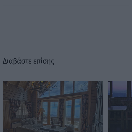
Διαβάστε επίσης