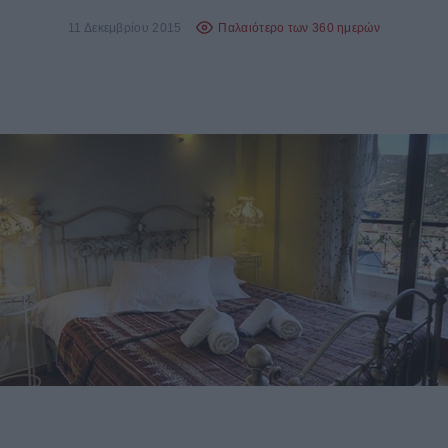
11 Δεκεμβρίου 2015
Παλαιότερο των 360 ημερών