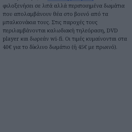
φιλοξενήσει σε λιτά αλλά περιποιημένα δωμάτια
που απολαμβάνουν θέα στο βουνό από τα
μπαλκονάκια τους. Στις παροχές τους
περιλαμβάνονται καλωδιακή τηλεόραση, DVD
player και δωρεάν wi-fi. Οι τιμές κυμαίνονται στα
40€ για το δίκλινο δωμάτιο (ή 45€ με πρωινό).