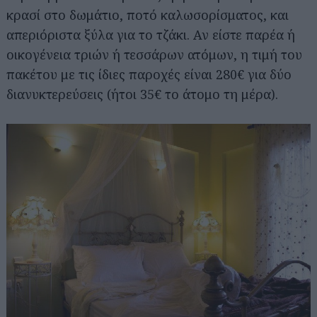
κρασί στο δωμάτιο, ποτό καλωσορίσματος, και
απεριόριστα ξύλα για το τζάκι. Αν είστε παρέα ή
οικογένεια τριών ή τεσσάρων ατόμων, η τιμή του
πακέτου με τις ίδιες παροχές είναι 280€ για δύο
διανυκτερεύσεις (ήτοι 35€ το άτομο τη μέρα).