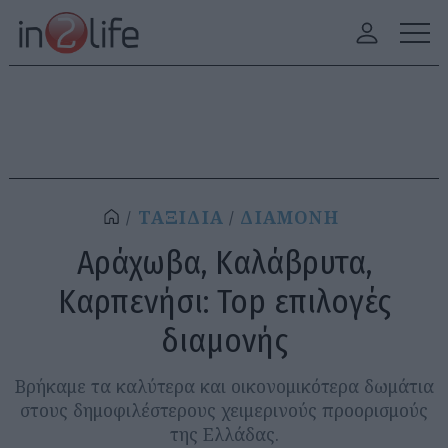
ΤΑΞΙΔΙΑ
ΔΙΑΜΟΝΗ
Αράχωβα, Καλάβρυτα,
Καρπενήσι: Top επιλογές
διαμονής
Βρήκαμε τα καλύτερα και οικονομικότερα δωμάτια
στους δημοφιλέστερους χειμερινούς προορισμούς
της Ελλάδας.