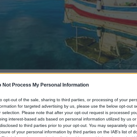
 Not Process My Personal Information
to opt-out of the sale, sharing to third parties, or processing of your per
formation for targeted advertising by us, please use the below opt-out s
r selection. Please note that after your opt-out request is processed y
eing interest-based ads based on personal information utilized by us or
disclosed to third parties prior to your opt-out. You may separately opt-
losure of your personal information by third parties on the IAB’s list of