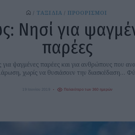
ΤΑΞΙΔΙΑ
ΠΡΟΟΡΙΣΜΟΙ
ς: Νησί για ψαγμέ
παρέες
 για ψαγμένες παρέες και για ανθρώπους που αν
άρωση, χωρίς να θυσιάσουν την διασκέδαση… Φύ
19 Ιουνίου 2019
Παλαιότερο των 360 ημερών