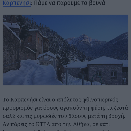
Καρπενήσι
: Πάμε να πάρουμε τα βουνά
Το Καρπενήσι είναι ο απόλυτος φθινοπωρινός
προορισμός για όσους αγαπούν τη φύση, τα ζεστά
σαλέ και τις μυρωδιές του δάσους μετά τη βροχή.
Αν πάρεις το ΚΤΕΛ από την Αθήνα, σε κάτι