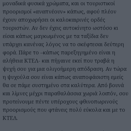
μοναδικά φυσικά χρώματα, και οι τουριστικοί
προορισμοί «αναπνέουν» κάπως, αφού πλέον
έχουν αποχωρήσει οι καλοκαιρινές ορδές
τουριστών. Αν δεν έχεις αυτοκίνητο ωστόσο κι
είσαι κάπως μαγκωμένος με τα ταξίδια δεν
υπάρχει κανένας λόγος να το σκέφτεσαι δεύτερη
φορά. Πάρε το –κάπως παρεξηγημένο είναι η
αλήθεια ΚΤΕΛ- και πήγαινε εκεί που τραβά η
ψυχή σου για μια ολιγοήμερη απόδραση. Αν τώρα
η ψυχούλα σου είναι κάπως αναποφάσιστη εμείς
θα σε πάμε συστημένο στα καλύτερα. Από βουνά
και λίμνες μέχρι παραθαλάσσια χωριά λοιπόν, σου
προτείνουμε πέντε υπέροχους φθινοπωρινούς
προορισμούς που φτάνεις πολύ εύκολα και με το
ΚΤΕΛ.