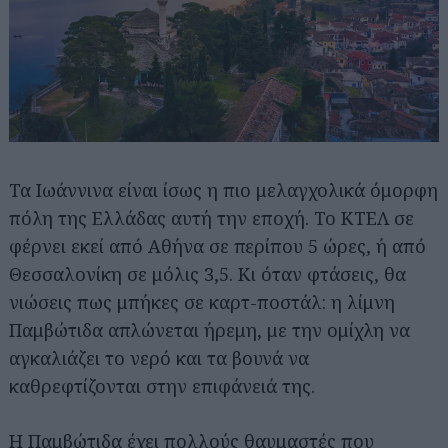
Τα Ιωάννινα είναι ίσως η πιο μελαγχολικά όμορφη
πόλη της Ελλάδας αυτή την εποχή. Το ΚΤΕΛ σε
φέρνει εκεί από Αθήνα σε περίπου 5 ώρες, ή από
Θεσσαλονίκη σε μόλις 3,5. Κι όταν φτάσεις, θα
νιώσεις πως μπήκες σε καρτ-ποστάλ: η λίμνη
Παμβώτιδα απλώνεται ήρεμη, με την ομίχλη να
αγκαλιάζει το νερό και τα βουνά να
καθρεφτίζονται στην επιφάνειά της.
Η Παμβώτιδα έχει πολλούς θαυμαστές που