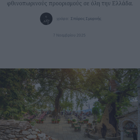
φθινοπωρινούς προορισμούς σε όλη την Ελλάδα.
γράφει:
Σπύρος Σμυρνής
7 Νοεμβρίου 2025