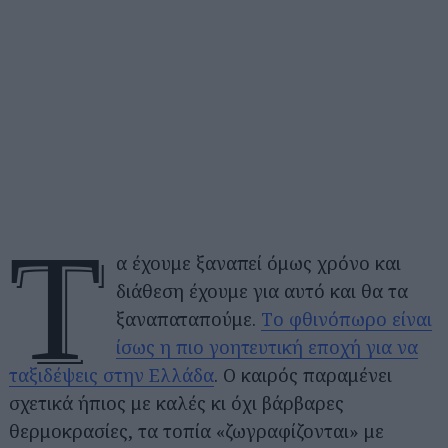
Τ
α έχουμε ξαναπεί όμως χρόνο και
διάθεση έχουμε για αυτό και θα τα
ξαναπαταπούμε.
Tο φθινόπωρο είναι
ίσως η πιο γοητευτική εποχή για να
ταξιδέψεις στην Ελλάδα
. Ο καιρός παραμένει
σχετικά ήπιος με καλές κι όχι βάρβαρες
θερμοκρασίες, τα τοπία «ζωγραφίζονται» με