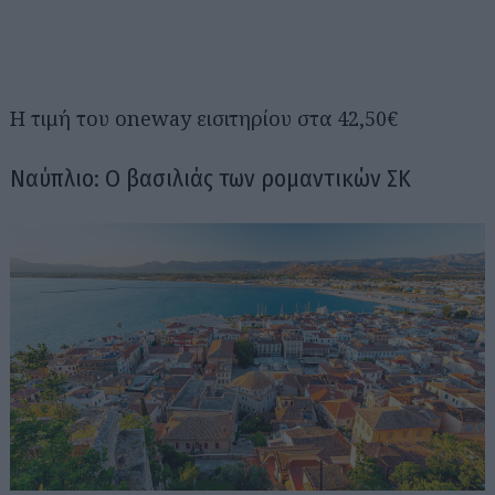
Η τιμή του oneway εισιτηρίου στα 42,50€
Ναύπλιο: Ο βασιλιάς των ρομαντικών ΣΚ