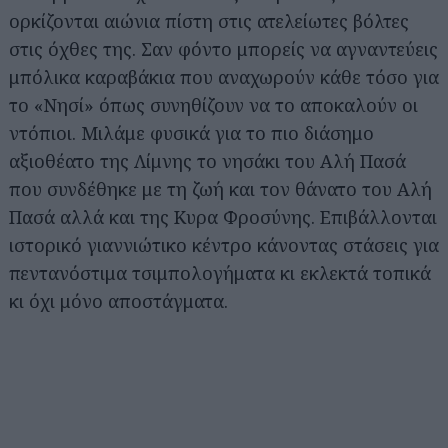
ορκίζονται αιώνια πίστη στις ατελείωτες βόλτες
στις όχθες της. Σαν φόντο μπορείς να αγναντεύεις
μπόλικα καραβάκια που αναχωρούν κάθε τόσο για
το «Νησί» όπως συνηθίζουν να το αποκαλούν οι
ντόπιοι. Μιλάμε φυσικά για το πιο διάσημο
αξιοθέατο της Λίμνης το νησάκι του Αλή Πασά
που συνδέθηκε με τη ζωή και τον θάνατο του Αλή
Πασά αλλά και της Κυρα Φροσύνης. Επιβάλλονται
ιστορικό γιαννιώτικο κέντρο κάνοντας στάσεις για
πεντανόστιμα τσιμπολογήματα κι εκλεκτά τοπικά
κι όχι μόνο αποστάγματα.