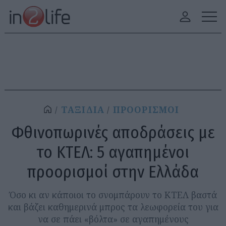
ΤΑΞΙΔΙΑ
ΠΡΟΟΡΙΣΜΟΙ
Φθινοπωρινές αποδράσεις με
το ΚΤΕΛ: 5 αγαπημένοι
προορισμοί στην Ελλάδα
Όσο κι αν κάποιοι το σνομπάρουν το ΚΤΕΛ βαστά
και βάζει καθημερινά μπρος τα λεωφορεία του για
να σε πάει «βόλτα» σε αγαπημένους