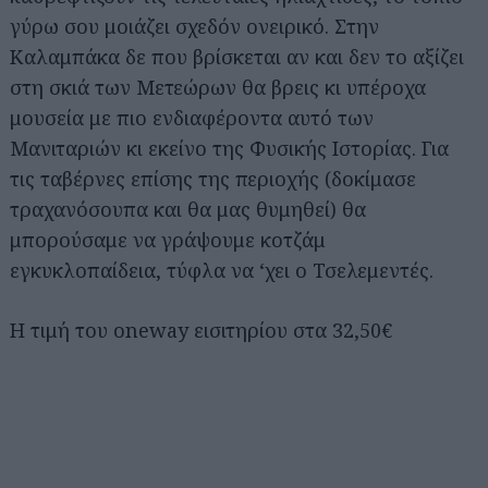
γύρω σου μοιάζει σχεδόν ονειρικό. Στην
Καλαμπάκα δε που βρίσκεται αν και δεν το αξίζει
στη σκιά των Μετεώρων θα βρεις κι υπέροχα
μουσεία με πιο ενδιαφέροντα αυτό των
Μανιταριών κι εκείνο της Φυσικής Ιστορίας. Για
τις ταβέρνες επίσης της περιοχής (δοκίμασε
τραχανόσουπα και θα μας θυμηθεί) θα
μπορούσαμε να γράψουμε κοτζάμ
εγκυκλοπαίδεια, τύφλα να ‘χει ο Τσελεμεντές.
Η τιμή του oneway εισιτηρίου στα 32,50€