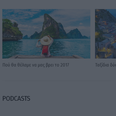
Πού θα θέλαμε να μας βρει το 2017
Ταξίδια δ
PODCASTS