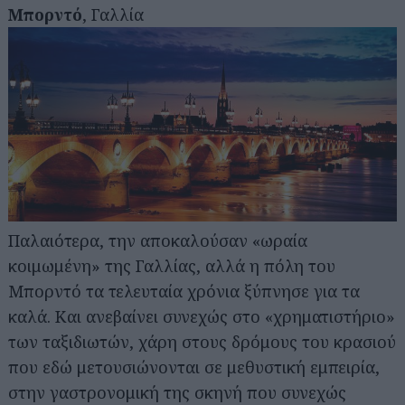
Μπορντό
, Γαλλία
Παλαιότερα, την αποκαλούσαν «ωραία
κοιμωμένη» της Γαλλίας, αλλά η πόλη του
Μπορντό τα τελευταία χρόνια ξύπνησε για τα
καλά. Και ανεβαίνει συνεχώς στο «χρηματιστήριο»
των ταξιδιωτών, χάρη στους δρόμους του κρασιού
που εδώ μετουσιώνονται σε μεθυστική εμπειρία,
στην γαστρονομική της σκηνή που συνεχώς