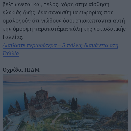
βελτιώνεται και, τέλος, χάρη στην αίσθηση
γλυκιάς ζωής, ένα συναίσθημα ευφορίας που
ομολογούν ότι νιώθουν όσοι επισκέπτονται αυτή
την όμορφη παραποτάμια πόλη της νοτιοδυτικής
Γαλλίας.
Διαβάστε περισσότερα – 5 πόλεις-διαμάντια στη
Γαλλία
Οχρίδα
, ΠΓΔΜ