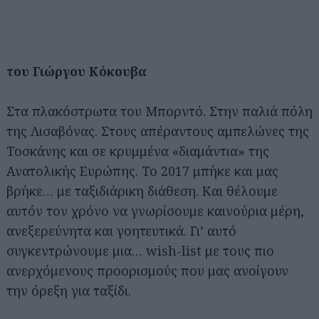
του Γιώργου Κόκουβα
Στα πλακόστρωτα του Μπορντό. Στην παλιά πόλη
της Λισαβόνας. Στους απέραντους αμπελώνες της
Τοσκάνης και σε κρυμμένα «διαμάντια» της
Ανατολικής Ευρώπης. Το 2017 μπήκε και μας
βρήκε… με ταξιδιάρικη διάθεση. Και θέλουμε
αυτόν τον χρόνο να γνωρίσουμε καινούρια μέρη,
ανεξερεύνητα και γοητευτικά. Γι’ αυτό
συγκεντρώνουμε μια… wish-list με τους πιο
ανερχόμενους προορισμούς που μας ανοίγουν
την όρεξη για ταξίδι.