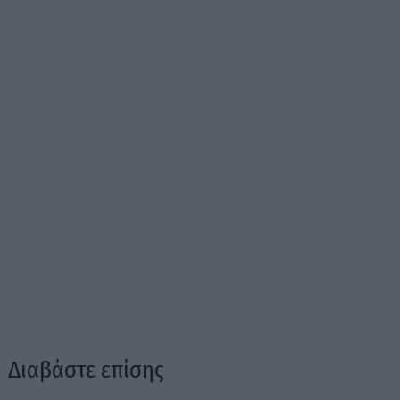
Διαβάστε επίσης