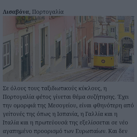
Λισαβόνα
, Πορτογαλία
Σε όλους τους ταξιδιωτικούς κύκλους, η
Πορτογαλία φέτος γίνεται θέμα συζήτησης. Έχει
την ομορφιά της Μεσογείου, είναι φθηνότερη από
γείτονές της όπως η Ισπανία, η Γαλλία και η
Ιταλία και η πρωτεύουσά της εξελίσσεται σε νέο
αγαπημένο προορισμό των Ευρωπαίων. Και δεν