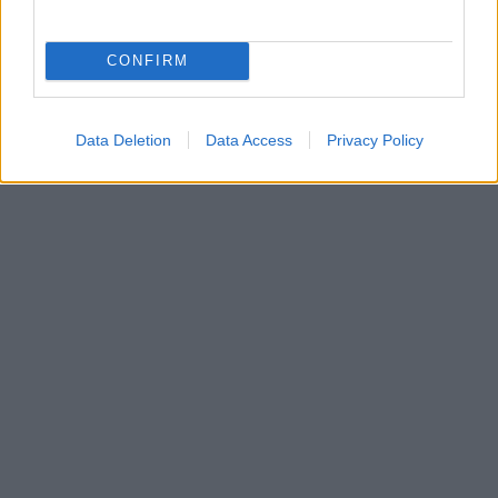
CONFIRM
Data Deletion
Data Access
Privacy Policy