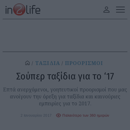
ΤΑΞΙΔΙΑ
ΠΡΟΟΡΙΣΜΟΙ
Σούπερ ταξίδια για το ‘17
Επτά ανερχόμενοι, γοητευτικοί προορισμοί που μας
ανοίγουν την όρεξη για ταξίδια και καινούριες
εμπειρίες για το 2017.
2 Ιανουαρίου 2017
Παλαιότερο των 360 ημερών