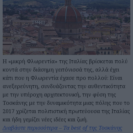
Η «μικρή Φλωρεντία» της Ιταλίας βρίσκεται πολύ
κοντά στην διάσημη γειτόνισσά της, αλλά έχει
κάτι που η Φλωρεντία έχασε προ πολλού: Είναι
ανεξερεύνητη, συνδυάζοντας την αυθεντικότητα
με την υπέροχη αρχιτεκτονική, την φύση της
Τοσκάνης με την δυναμικότητα μιας πόλης που το
2017 χρίζεται πολιτιστική πρωτεύουσα της Ιταλίας
και ήδη γεμίζει νέες ιδέες και ζωή.
Διαβάστε περισσότερα – Τα best of της Τοσκάνης