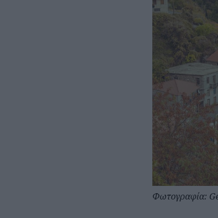
Φωτογραφία: Ge