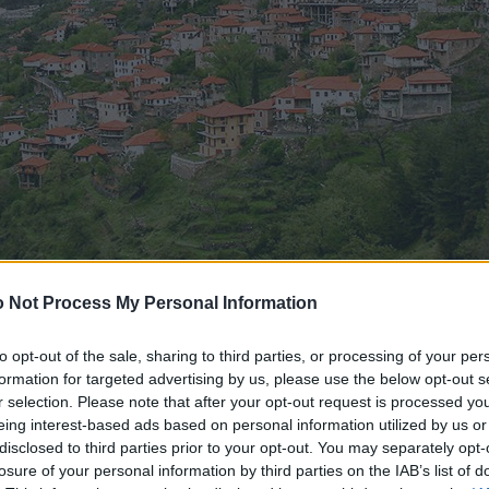
 Not Process My Personal Information
to opt-out of the sale, sharing to third parties, or processing of your per
formation for targeted advertising by us, please use the below opt-out s
r selection. Please note that after your opt-out request is processed y
eing interest-based ads based on personal information utilized by us or
disclosed to third parties prior to your opt-out. You may separately opt-
losure of your personal information by third parties on the IAB’s list of