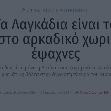
ΤΑΞΙΔΙΑ
ΠΡΟΟΡΙΣΜΟΙ
Τα Λαγκάδια είναι τ
στο αρκαδικό χωρι
έψαχνες
α δεν είναι μόνο η Βυτίνα και η Δημητσάνα. Ακολ
ειμωνιάτικη βόλτα στην άγνωστη πλευρά του Μαι
γράφει:
Ηρώ Κουνάδη
17 Δεκεμβρίου 2024
Παλαιότερο των 360 