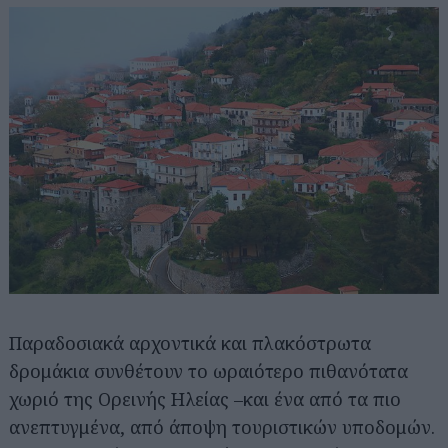
Παραδοσιακά αρχοντικά και πλακόστρωτα
δρομάκια συνθέτουν το ωραιότερο πιθανότατα
χωριό της Ορεινής Ηλείας –και ένα από τα πιο
ανεπτυγμένα, από άποψη τουριστικών υποδομών.