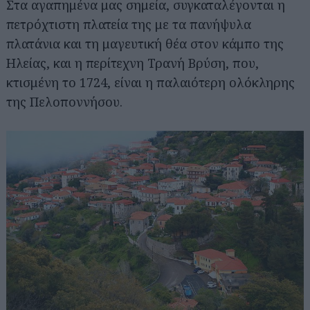
Στα αγαπημένα μας σημεία, συγκαταλέγονται η
πετρόχτιστη πλατεία της με τα πανήψυλα
πλατάνια και τη μαγευτική θέα στον κάμπο της
Ηλείας, και η περίτεχνη Τρανή Βρύση, που,
κτισμένη το 1724, είναι η παλαιότερη ολόκληρης
της Πελοποννήσου.