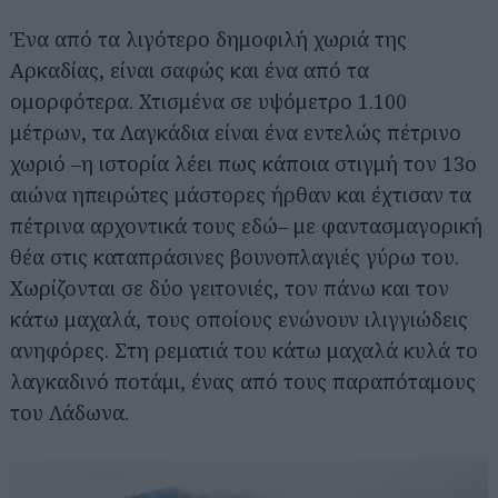
Ένα από τα λιγότερο δημοφιλή χωριά της
Αρκαδίας, είναι σαφώς και ένα από τα
ομορφότερα. Χτισμένα σε υψόμετρο 1.100
μέτρων, τα Λαγκάδια είναι ένα εντελώς πέτρινο
χωριό –η ιστορία λέει πως κάποια στιγμή τον 13ο
αιώνα ηπειρώτες μάστορες ήρθαν και έχτισαν τα
πέτρινα αρχοντικά τους εδώ– με φαντασμαγορική
θέα στις καταπράσινες βουνοπλαγιές γύρω του.
Χωρίζονται σε δύο γειτονιές, τον πάνω και τον
κάτω μαχαλά, τους οποίους ενώνουν ιλιγγιώδεις
ανηφόρες. Στη ρεματιά του κάτω μαχαλά κυλά το
λαγκαδινό ποτάμι, ένας από τους παραπόταμους
του Λάδωνα.