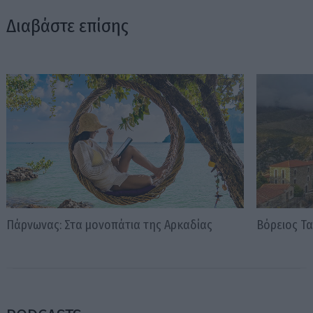
Διαβάστε επίσης
Πάρνωνας: Στα μονοπάτια της Αρκαδίας
Βόρειος Τα