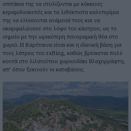
σπιτάκια της να στολίζονται με κόκκινες
κεραμιδοσκεπές και τα λιθόκτιστα καλντερίμια
της να ελίσσονται ανάμεσά τους και να
σκαρφαλώνουν στο λόφο του κάστρου, ως το
σημείο με την ωραιότερη πανοραμική θέα στο
χωριό. Η Καρύταινα είναι και η ιδανική βάση για
τους λάτρεις του rafting, καθώς βρίσκεται πολύ
κοντά στο λιλιπούτειο χωριουδάκι Βλαχορράφτη,
απ’ όπου ξεκινούν οι καταβάσεις.