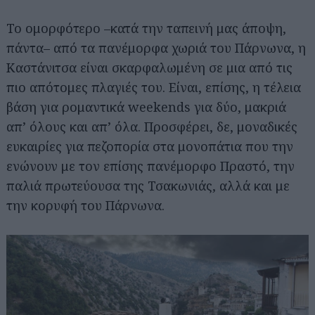
Το ομορφότερο –κατά την ταπεινή μας άποψη,
πάντα– από τα πανέμορφα χωριά του Πάρνωνα, η
Καστάνιτσα είναι σκαρφαλωμένη σε μια από τις
πιο απότομες πλαγιές του. Είναι, επίσης, η τέλεια
βάση για ρομαντικά weekends για δύο, μακριά
απ’ όλους και απ’ όλα. Προσφέρει, δε, μοναδικές
ευκαιρίες για πεζοπορία στα μονοπάτια που την
ενώνουν με τον επίσης πανέμορφο Πραστό, την
παλιά πρωτεύουσα της Τσακωνιάς, αλλά και με
την κορυφή του Πάρνωνα.