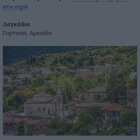
στο νερό
Λαγκάδια
Γορτυνία, Αρκαδία