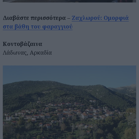
Διαβάστε περισσότερα –
Ζαχλωρού: Ομορφιά
στα βάθη του φαραγγιού
Κοντοβάζαινα
Λάδωνας, Αρκαδία