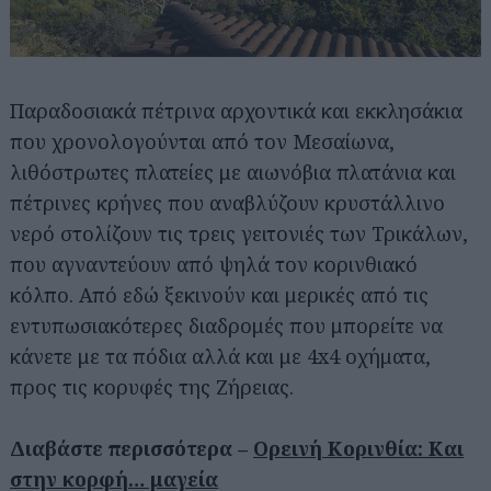
Παραδοσιακά πέτρινα αρχοντικά και εκκλησάκια
που χρονολογούνται από τον Μεσαίωνα,
λιθόστρωτες πλατείες με αιωνόβια πλατάνια και
πέτρινες κρήνες που αναβλύζουν κρυστάλλινο
νερό στολίζουν τις τρεις γειτονιές των Τρικάλων,
που αγναντεύουν από ψηλά τον κορινθιακό
κόλπο. Από εδώ ξεκινούν και μερικές από τις
εντυπωσιακότερες διαδρομές που μπορείτε να
κάνετε με τα πόδια αλλά και με 4x4 οχήματα,
προς τις κορυφές της Ζήρειας.
Διαβάστε περισσότερα –
Ορεινή Κορινθία: Και
στην κορφή… μαγεία