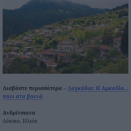
Διαβάστε περισσότερα –
Λαγκάδια: Η Αρκαδία…
πάει στα βουνά
Ανδρίτσαινα
Λύκαιο, Ηλεία