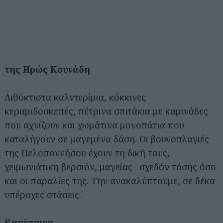
της Ηρώς Κουνάδη
Λιθόκτιστα καλντερίμια, κόκκινες
κεραμιδοσκεπές, πέτρινα σπιτάκια με καμινάδες
που αχνίζουν και χωμάτινα μονοπάτια που
καταλήγουν σε μαγεμένα δάση. Οι βουνοπλαγιές
της Πελοποννήσου έχουν τη δική τους,
χειμωνιάτικη βερσιόν, μαγείας –σχεδόν τόσης όσο
και οι παραλίες της. Την ανακαλύπτουμε, σε δέκα
υπέροχες στάσεις.
Καρύταινα