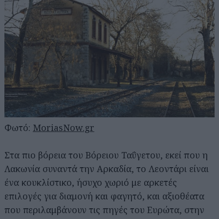
Φωτό:
MoriasNow.gr
Στα πιο βόρεια του Βόρειου Ταΰγετου, εκεί που η
Λακωνία συναντά την Αρκαδία, το Λεοντάρι είναι
ένα κουκλίστικο, ήσυχο χωριό με αρκετές
επιλογές για διαμονή και φαγητό, και αξιοθέατα
που περιλαμβάνουν τις πηγές του Ευρώτα, στην