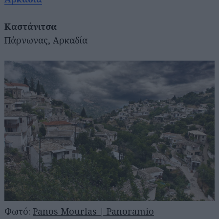
Καστάνιτσα
Πάρνωνας, Αρκαδία
Φωτό:
Panos Mourlas | Panoramio