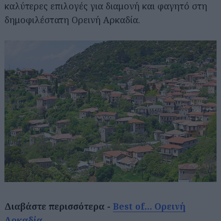
καλύτερες επιλογές για διαμονή και φαγητό στη
δημοφιλέστατη Ορεινή Αρκαδία.
Διαβάστε περισσότερα -
Best of… Ορεινή
Αρκαδία