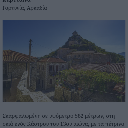
Γορτυνία, Αρκαδία
Σκαρφαλωμένη σε υψόμετρο 582 μέτρων, στη
σκιά ενός Κάστρου του 13ου αιώνα, με τα πέτρινα