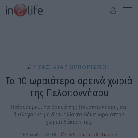
ΤΑΞΙΔΙΑ
ΠΡΟΟΡΙΣΜΟΙ
Τα 10 ωραιότερα ορεινά χωριά
της Πελοποννήσου
Παίρνουμε… τα βουνά της Πελοποννήσου, και
διαλέγουμε με δυσκολία τα δέκα ωραιότερα
χωριουδάκια τους.
16 Δεκεμβρίου 2016
Παλαιότερο των 360 ημερών