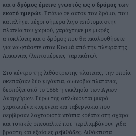
και
ο δρόμος έμεινε γνωστός ως ο δρόμος των
εκατό ημερών
. Επάνω σε αυτόν τον δρόμο, που
καταλήγει μέχρι σήμερα λίγο απότομα στην
πλατεία του χωριού, χαράχτηκε με μικρές
αποκλίσεις και ο δρόμος που θα ακολουθήσετε
για να φτάσετε στον Κοσμά από την πλευρά της
Λακωνίας (λεπτομέρειες παρακάτω).
Στο κέντρο της λιθόστρωτης πλατείας, την οποία
σκεπάζουν δύο γιγάντια, αιωνόβια πλατάνια,
δεσπόζει από το 1886 η εκκλησία των Αγίων
Αναργύρων. Γύρω της απλώνονται μικρά
χαριτωμένα καφενεία και ταβερνάκια που
σερβίρουν λαχταριστά ντόπια κρέατα στη σχάρα
και τοπικές σπεσιαλιτέ που περιλαμβάνουν γίδα
βραστή και εξαίσιες ρεβιθάδες. Λιθόκτιστα