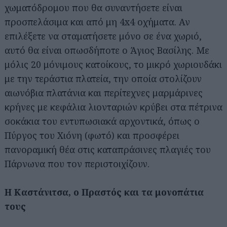
χωματόδρομου που θα συναντήσετε είναι
προσπελάσιμα και από μη 4x4 οχήματα. Αν
επιλέξετε να σταματήσετε μόνο σε ένα χωριό,
αυτό θα είναι οπωσδήποτε ο Άγιος Βασίλης. Με
μόλις 20 μόνιμους κατοίκους, το μικρό χωριουδάκι
με την τεράστια πλατεία, την οποία στολίζουν
αιωνόβια πλατάνια και περίτεχνες μαρμάρινες
κρήνες με κεφάλια λιονταριών κρύβει στα πέτρινα
σοκάκια του εντυπωσιακά αρχοντικά, όπως ο
Πύργος του Χιόνη (φωτό) και προσφέρει
πανοραμική θέα στις καταπράσινες πλαγιές του
Πάρνωνα που τον περιστοιχίζουν.
Η Καστάνιτσα, ο Πραστός και τα μονοπάτια
τους