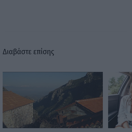
Διαβάστε επίσης