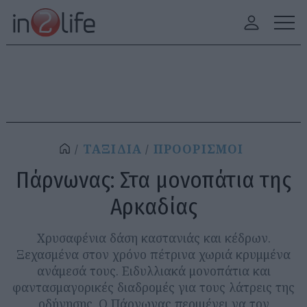
ΤΑΞΙΔΙΑ
ΠΡΟΟΡΙΣΜΟΙ
Πάρνωνας: Στα μονοπάτια της
Αρκαδίας
Χρυσαφένια δάση καστανιάς και κέδρων.
Ξεχασμένα στον χρόνο πέτρινα χωριά κρυμμένα
ανάμεσά τους. Ειδυλλιακά μονοπάτια και
φαντασμαγορικές διαδρομές για τους λάτρεις της
οδήγησης. Ο Πάρνωνας περιμένει να τον