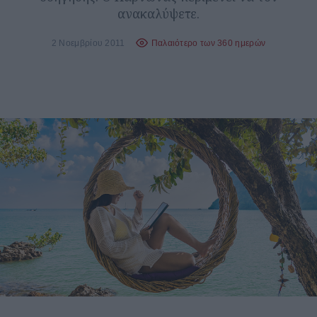
ανακαλύψετε.
2 Νοεμβρίου 2011
Παλαιότερο των 360 ημερών