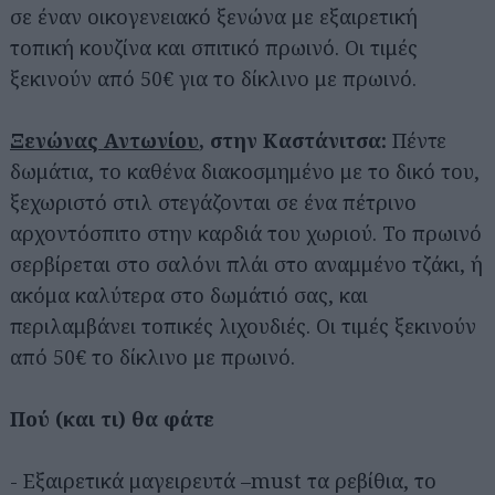
σε έναν οικογενειακό ξενώνα με εξαιρετική
τοπική κουζίνα και σπιτικό πρωινό. Οι τιμές
ξεκινούν από 50€ για το δίκλινο με πρωινό.
Ξενώνας Αντωνίου
, στην Καστάνιτσα:
Πέντε
δωμάτια, το καθένα διακοσμημένο με το δικό του,
ξεχωριστό στιλ στεγάζονται σε ένα πέτρινο
αρχοντόσπιτο στην καρδιά του χωριού. Το πρωινό
σερβίρεται στο σαλόνι πλάι στο αναμμένο τζάκι, ή
ακόμα καλύτερα στο δωμάτιό σας, και
περιλαμβάνει τοπικές λιχουδιές. Οι τιμές ξεκινούν
από 50€ το δίκλινο με πρωινό.
Πού (και τι) θα φάτε
- Εξαιρετικά μαγειρευτά –must τα ρεβίθια, το