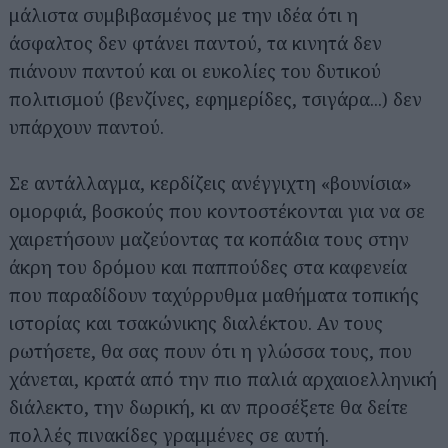
μάλιστα συμβιβασμένος με την ιδέα ότι η
άσφαλτος δεν φτάνει παντού, τα κινητά δεν
πιάνουν παντού και οι ευκολίες του δυτικού
πολιτισμού (βενζίνες, εφημερίδες, τσιγάρα...) δεν
υπάρχουν παντού.
Σε αντάλλαγμα, κερδίζεις ανέγγιχτη «βουνίσια»
ομορφιά, βοσκούς που κοντοστέκονται για να σε
χαιρετήσουν μαζεύοντας τα κοπάδια τους στην
άκρη του δρόμου και παππούδες στα καφενεία
που παραδίδουν ταχύρρυθμα μαθήματα τοπικής
ιστορίας και τσακώνικης διαλέκτου. Αν τους
ρωτήσετε, θα σας πουν ότι η γλώσσα τους, που
χάνεται, κρατά από την πιο παλιά αρχαιοελληνική
διάλεκτο, την δωρική, κι αν προσέξετε θα δείτε
πολλές πινακίδες γραμμένες σε αυτή.