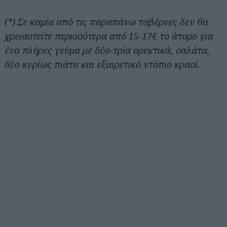
(*) Σε καμία από τις παραπάνω ταβέρνες δεν θα
χρειαστείτε περισσότερα από 15-17€ το άτομο για
ένα πλήρες γεύμα με δύο-τρία ορεκτικά, σαλάτα,
δύο κυρίως πιάτα και εξαιρετικό ντόπιο κρασί.