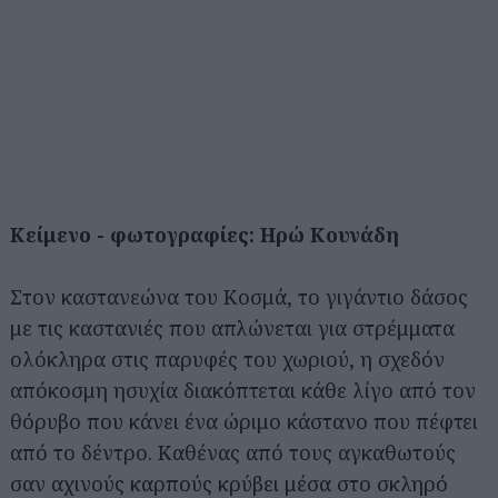
Κείμενο - φωτογραφίες: Ηρώ Κουνάδη
Στον καστανεώνα του Κοσμά, το γιγάντιο δάσος
με τις καστανιές που απλώνεται για στρέμματα
ολόκληρα στις παρυφές του χωριού, η σχεδόν
απόκοσμη ησυχία διακόπτεται κάθε λίγο από τον
θόρυβο που κάνει ένα ώριμο κάστανο που πέφτει
από το δέντρο. Καθένας από τους αγκαθωτούς
σαν αχινούς καρπούς κρύβει μέσα στο σκληρό