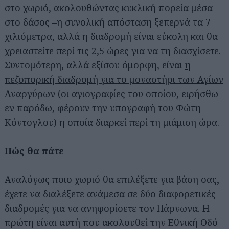
στο χωριό, ακολουθώντας κυκλική πορεία μέσα
στο δάσος –η συνολική απόσταση ξεπερνά τα 7
χιλιόμετρα, αλλά η διαδρομή είναι εύκολη και θα
χρειαστείτε περί τις 2,5 ώρες για να τη διασχίσετε.
Συντομότερη, αλλά εξίσου όμορφη, είναι
η
πεζοπορική διαδρομή για το μοναστήρι των Αγίων
Αναργύρων
(οι αγιογραφίες του οποίου, ειρήσθω
εν παρόδω, φέρουν την υπογραφή του Φώτη
Κόντογλου) η οποία διαρκεί περί τη μιάμιση ώρα.
Πώς θα πάτε
Αναλόγως ποιο χωριό θα επιλέξετε για βάση σας,
έχετε να διαλέξετε ανάμεσα σε δύο διαφορετικές
διαδρομές για να ανηφορίσετε τον Πάρνωνα. Η
πρώτη είναι αυτή που ακολουθεί την Εθνική Οδό