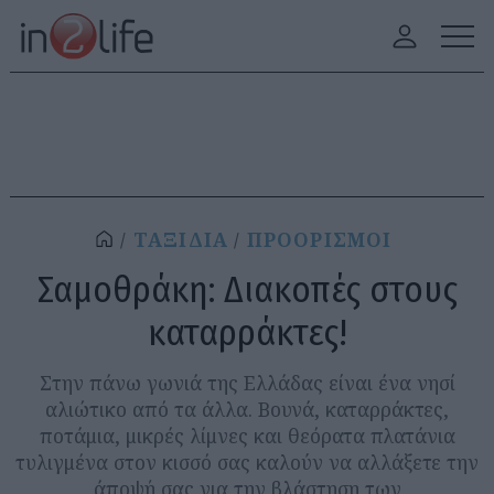
ΤΑΞΙΔΙΑ
ΠΡΟΟΡΙΣΜΟΙ
Σαμοθράκη: Διακοπές στους
καταρράκτες!
Στην πάνω γωνιά της Ελλάδας είναι ένα νησί
αλιώτικο από τα άλλα. Βουνά, καταρράκτες,
ποτάμια, μικρές λίμνες και θεόρατα πλατάνια
τυλιγμένα στον κισσό σας καλούν να αλλάξετε την
άποψή σας για την βλάστηση των