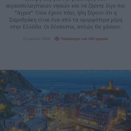
αιγαιοπελαγίτικων νησιών και να ζήσετε λίγο πιο
”άγρια”. Όσοι έχουν πάει, ήδη ξέρουν ότι η
Σαμοθράκη είναι ένα από τα ομορφότερα μέρη
στην Ελλάδα. Οι δύσπιστοι, απλώς θα χάσουν.
21 Ιουλίου 2006
Παλαιότερο των 360 ημερών