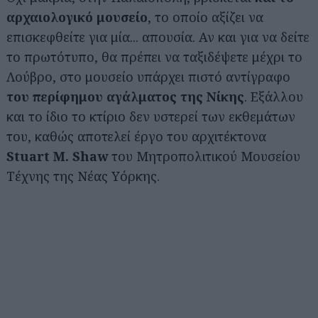
αρχαιολογικό μουσείο
, το οποίο αξίζει να
επισκεφθείτε για μία... απουσία. Αν και για να δείτε
το πρωτότυπο, θα πρέπει να ταξιδέψετε μέχρι το
Λούβρο, στο μουσείο υπάρχει πιστό αντίγραφο
του περίφημου αγάλματος της Νίκης
. Εξάλλου
και το ίδιο το κτίριο δεν υστερεί των εκθεμάτων
του, καθώς αποτελεί έργο του αρχιτέκτονα
Stuart M. Shaw
του Μητροπολιτικού Μουσείου
Τέχνης της Νέας Υόρκης.