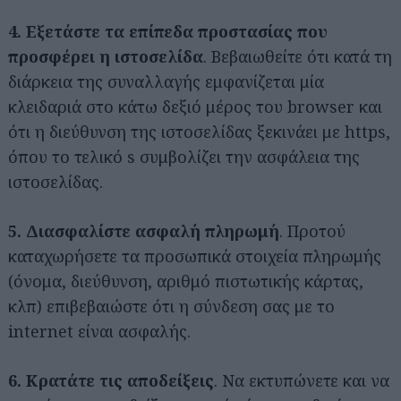
4. Εξετάστε τα επίπεδα προστασίας
που
προσφέρει η ιστοσελίδα
. Βεβαιωθείτε ότι κατά τη
διάρκεια της συναλλαγής εμφανίζεται μία
κλειδαριά στο κάτω δεξιό μέρος του browser και
ότι η διεύθυνση της ιστοσελίδας ξεκινάει με https,
όπου το τελικό s συμβολίζει την ασφάλεια της
ιστοσελίδας.
5. Διασφαλίστε ασφαλή πληρωμή
. Προτού
καταχωρήσετε τα προσωπικά στοιχεία πληρωμής
(όνομα, διεύθυνση, αριθμό πιστωτικής κάρτας,
κλπ) επιβεβαιώστε ότι η σύνδεση σας με το
internet είναι ασφαλής.
6. Κρατάτε τις αποδείξεις
. Να εκτυπώνετε και να