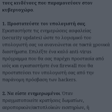
τους κινδύνους που
παραμονεύουν στον
κυβερνοχώρο
.
1. Προστατεύστε τον υπολογιστή σας
.
Εγκαταστήστε τις ενημερώσεις ασφαλείας
(security updates) ώστε το λογισμικό του
υπολογιστή σας να ανανεώνεται σε τακτά χρονικά
διαστήματα. Επιλέξτε ένα καλό anti-virus
πρόγραμμα που θα σας παρέχει προστασία από
ιούς και εγκαταστήστε ένα firewall που θα
προστατεύσει τον υπολογιστή σας από την
παράνομη πρόσβαση των hackers.
2. Να είστε ενημερωμένοι
. Όταν
πραγματοποιείτε κρατήσεις δωματίων,
αεροπορικών/ακτοπλοϊκών εισιτηρίων, ή