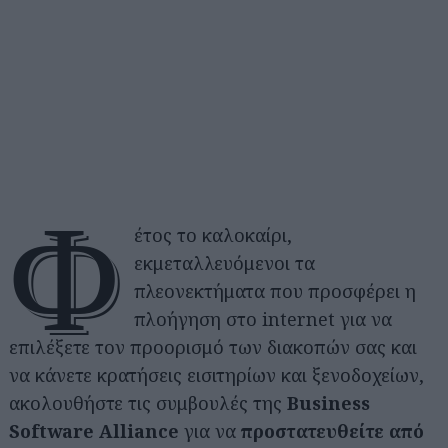
Φ
έτος το καλοκαίρι,
εκμεταλλευόμενοι τα
πλεονεκτήματα που προσφέρει η
πλοήγηση στο internet για να
επιλέξετε τον προορισμό των διακοπών σας και
να κάνετε κρατήσεις εισιτηρίων και ξενοδοχείων,
ακολουθήστε τις συμβουλές της
Business
Software Alliance
για να
προστατευθείτε από