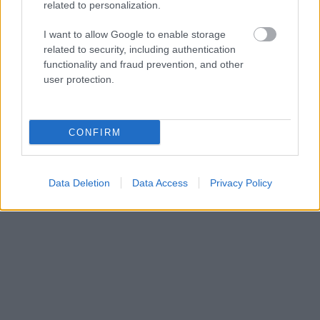
related to personalization.
I want to allow Google to enable storage
related to security, including authentication
functionality and fraud prevention, and other
user protection.
CONFIRM
Data Deletion
Data Access
Privacy Policy