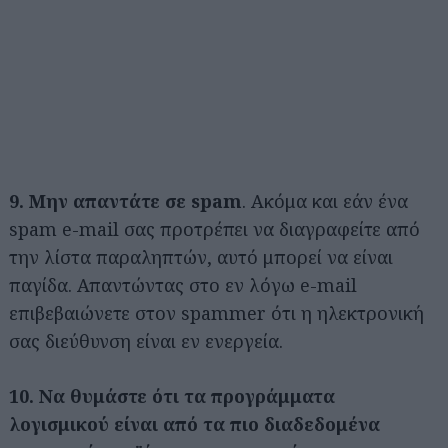
9. Μην απαντάτε σε spam
. Ακόμα και εάν ένα
spam e-mail σας προτρέπει να διαγραφείτε από
την λίστα παραληπτών, αυτό μπορεί να είναι
παγίδα. Απαντώντας στο εν λόγω e-mail
επιβεβαιώνετε στον spammer ότι η ηλεκτρονική
σας διεύθυνση είναι εν ενεργεία.
10. Να θυμάστε ότι τα προγράμματα
λογισμικού είναι
από τα πιο διαδεδομένα