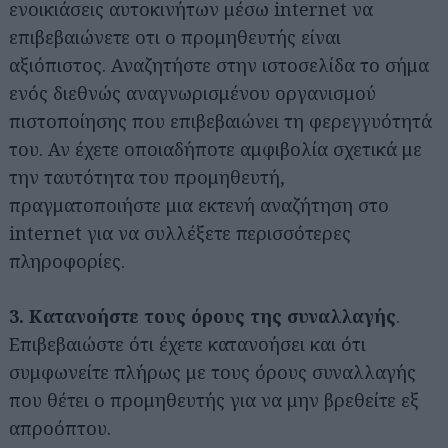
ενοικιάσεις αυτοκινήτων μέσω internet να
επιβεβαιώνετε οτι ο προμηθευτής είναι
αξιόπιστος. Αναζητήστε στην ιστοσελίδα το σήμα
ενός διεθνώς αναγνωρισμένου οργανισμού
πιστοποίησης που επιβεβαιώνει τη φερεγγυότητά
του. Αν έχετε οποιαδήποτε αμφιβολία σχετικά με
την ταυτότητα του προμηθευτή,
πραγματοποιήστε μια εκτενή αναζήτηση στο
internet για να συλλέξετε περισσότερες
πληροφορίες.
3. Κατανοήστε τους όρους της συναλλαγής
.
Επιβεβαιώστε ότι έχετε κατανοήσει και ότι
συμφωνείτε πλήρως με τους όρους συναλλαγής
που θέτει ο προμηθευτής για να μην βρεθείτε εξ
απροόπτου.