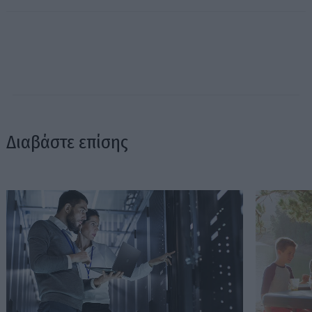
Διαβάστε επίσης