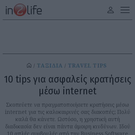
ΤΑΞΙΔΙΑ
TRAVEL TIPS
10 tips για ασφαλείς κρατήσεις
μέσω internet
Σκοπεύετε να πραγματοποιήσετε κρατήσεις μέσω
internet για τις καλοκαιρινές σας διακοπές; Πολύ
καλά θα κάνετε. Ωστόσο, η χρηστική αυτή
διαδικασία δεν είναι πάντα άμοιρη κινδύνων. Ιδού
10 απλές συμβουλές από την Business Software