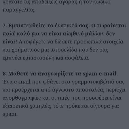
κρατάτε τις αποδείξεις αγοράς ή τον κωδικό
παραγγελίας.
7. Εμπιστευθείτε το ένστικτό σας. Ο,τι φαίνεται
πολύ καλό για να είναι αληθινό μάλλον δεν
είναι!
Αποφύγετε να δώσετε προσωπικά στοιχεία
και χρήματα σε μια ιστοσελίδα που δεν σας
εμπνέει εμπιστοσύνη και ασφάλεια.
8. Μάθετε να αναγνωρίζετε τα spam e-mail
.
Ένα e-mail που φθάνει στο γραμματοκιβώτιό σας
και προέρχεται από άγνωστο αποστολέα, περιέχει
ανορθογραφίες και οι τιμές που προσφέρει είναι
εξαιρετικά χαμηλές, τότε πρόκειται σίγουρα για
spam.