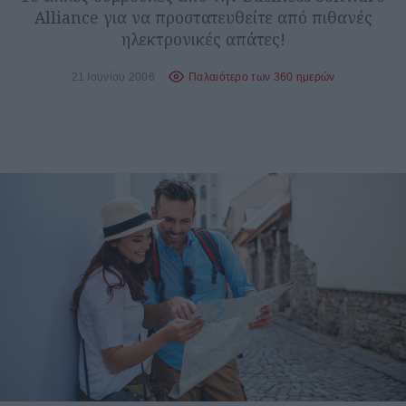
Alliance για να προστατευθείτε από πιθανές
ηλεκτρονικές απάτες!
21 Ιουνίου 2006
Παλαιότερο των 360 ημερών