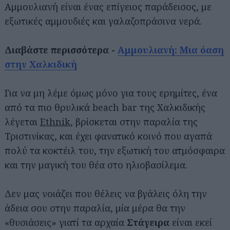
Αμμουλιανή είναι ένας επίγειος παράδεισος, με
εξωτικές αμμουδιές και γαλαζοπράσινα νερά.
Διαβάστε περισσότερα -
Αμμουλιανή: Μια όαση
στην Χαλκιδική
Για να μη λέμε όμως μόνο για τους ερημίτες, ένα
από τα πιο θρυλικά beach bar της Χαλκιδικής
λέγεται
Ethnik
, βρίσκεται στην παραλία της
Τριστινίκας, και έχει φανατικό κοινό που αγαπά
πολύ τα κοκτέιλ του, την εξωτική του ατμόσφαιρα
και την μαγική του θέα στο ηλιοβασίλεμα.
Δεν μας νοιάζει που θέλεις να βγάλεις όλη την
άδεια σου στην παραλία, μία μέρα θα την
«θυσιάσεις» γιατί τα αρχαία
Στάγειρα
είναι εκεί