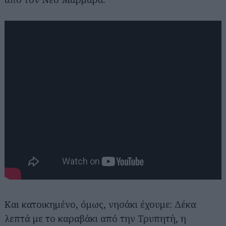
Και κατοικημένο, όμως, νησάκι έχουμε: Δέκα
λεπτά με το καραβάκι από την Τρυπητή, η