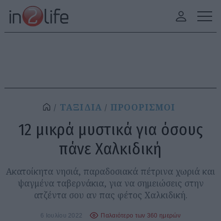
ΤΑΞΙΔΙΑ
ΠΡΟΟΡΙΣΜΟΙ
12 μικρά μυστικά για όσους
πάνε Χαλκιδική
Ακατοίκητα νησιά, παραδοσιακά πέτρινα χωριά και
ψαγμένα ταβερνάκια, για να σημειώσεις στην
ατζέντα σου αν πας φέτος Χαλκιδική.
6 Ιουλίου 2022
Παλαιότερο των 360 ημερών