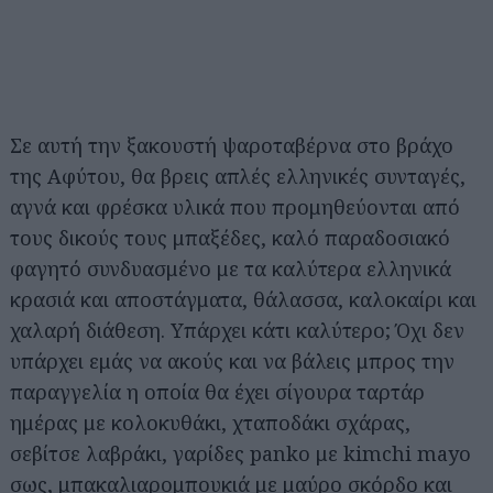
Σε αυτή την ξακουστή ψαροταβέρνα στο βράχο
της Αφύτου, θα βρεις απλές ελληνικές συνταγές,
αγνά και φρέσκα υλικά που προμηθεύονται από
τους δικούς τους μπαξέδες, καλό παραδοσιακό
φαγητό συνδυασμένο με τα καλύτερα ελληνικά
κρασιά και αποστάγματα, θάλασσα, καλοκαίρι και
χαλαρή διάθεση. Υπάρχει κάτι καλύτερο; Όχι δεν
υπάρχει εμάς να ακούς και να βάλεις μπρος την
παραγγελία η οποία θα έχει σίγουρα ταρτάρ
ημέρας με κολοκυθάκι, χταποδάκι σχάρας,
σεβίτσε λαβράκι, γαρίδες panko με kimchi mayo
σως, μπακαλιαρομπουκιά με μαύρο σκόρδο και