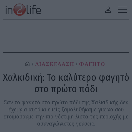
ΔΙΑΣΚΕΔΑΣΗ
ΦΑΓΗΤΟ
Χαλκιδική: Το καλύτερο φαγητό
στο πρώτο πόδι
Σαν το φαγητό στο πρώτο πόδι της Χαλκιδικής δεν
έχει για αυτό κι εμείς ξαμολυθήκαμε για να σου
ετοιμάσουμε την πιο νόστιμη λίστα της περιοχής με
ασυναγώνιστες γεύσεις.