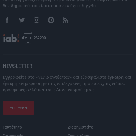
δεν δημοσιεύεται τίποτα που δεν έχει ελεγχθεί.
Facebook
Twitter
Instagram
Pinterest
RSS feeds
NEWSLETTER
Εγγραφείτε στο «VIP Newsletter» και εξασφαλίστε έγκαιρη και
έγκυρη ενημέρωση για τις επιλεγμένες προτάσεις, τις ειδικές
προσφορές αλλά και τους Διαγωνισμούς μας.
ΕΓΓΡΑΦΗ
Ταυτότητα
Διαφημιστείτε