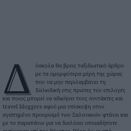
Δ
ύσκολα θα βρεις ταξιδιωτικό άρθρο
με τα ομορφότερα μέρη της χώρας
που να μην περιλαμβάνει τη
Χαλκιδική στις πρώτες του επιλογές
και ποιος μπορεί να αδικήσει τους συντάκτες και
travel bloggers αφού μια επίσκεψη στον
αγαπημένο προορισμό των Σαλονικιών φτάνει και
με το παραπάνω για να διαλύσει οποιαδήποτε