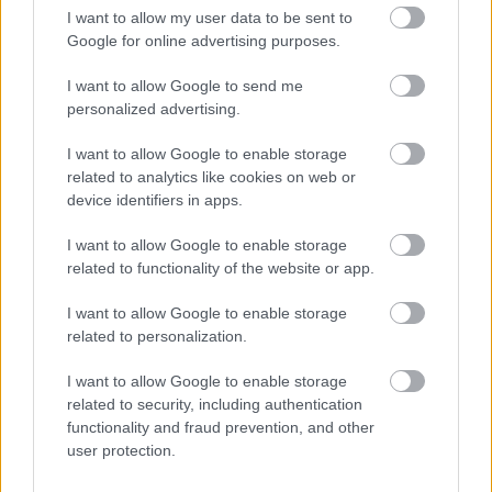
I want to allow my user data to be sent to
Google for online advertising purposes.
I want to allow Google to send me
personalized advertising.
I want to allow Google to enable storage
related to analytics like cookies on web or
device identifiers in apps.
View this post on Instagram
I want to allow Google to enable storage
related to functionality of the website or app.
I want to allow Google to enable storage
related to personalization.
I want to allow Google to enable storage
related to security, including authentication
functionality and fraud prevention, and other
user protection.
A post shared by Marina Fish Restaurant (@marina_fishrestaurant)