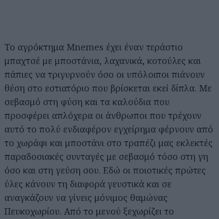
Το αγρόκτημα Mnemes έχει έναν τεράστιο
μπαχτσέ με μποστάνια, λαχανικά, κοτούλες και
πάπιες να τριγυρνούν όσο οι υπόλοιποι πιάνουν
θέση στο εστιατόριο που βρίσκεται εκεί δίπλα. Με
σεβασμό στη φύση και τα καλούδια που
προσφέρει απλόχερα οι άνθρωποι που τρέχουν
αυτό το πολύ ενδιαφέρον εγχείρημα φέρνουν από
το χωράφι και μποστάνι στο τραπέζι μας εκλεκτές
παραδοσιακές συνταγές με σεβασμό τόσο στη γη
όσο και στη γεύση σου. Εδώ οι ποιοτικές πρώτες
ύλες κάνουν τη διαφορά γευστικά και σε
αναγκάζουν να γίνεις μόνιμος θαμώνας
Πευκοχωρίου. Από το μενού ξεχωρίζει το