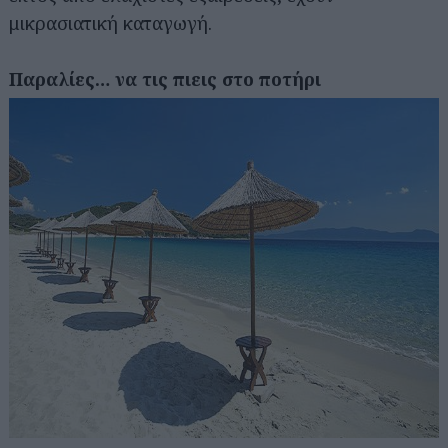
μικρασιατική καταγωγή.
Παραλίες… να τις πιεις στο ποτήρι