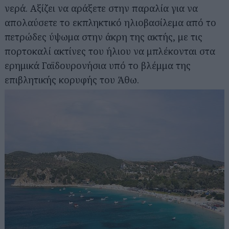
νερά. Αξίζει να αράξετε στην παραλία για να
απολαύσετε το εκπληκτικό ηλιοβασίλεμα από το
πετρώδες ύψωμα στην άκρη της ακτής, με τις
πορτοκαλί ακτίνες του ήλιου να μπλέκονται στα
ερημικά Γαϊδουρονήσια υπό το βλέμμα της
επιβλητικής κορυφής του Άθω.