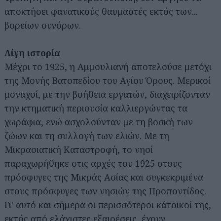
αποκτήσει φανατικούς θαυμαστές εκτός των...
βορείων συνόρων.
Λίγη ιστορία
Μέχρι το 1925, η Αμμουλιανή αποτελούσε μετόχι
της Μονής Βατοπεδίου του Αγίου Όρους. Μερικοί
μοναχοί, με την βοήθεια εργατών, διαχειρίζονταν
την κτηματική περιουσία καλλιεργώντας τα
χωράφια, ενώ ασχολούνταν με τη βοσκή των
ζώων και τη συλλογή των ελιών. Με τη
Μικρασιατική Καταστροφή, το νησί
παραχωρήθηκε στις αρχές του 1925 στους
πρόσφυγες της Μικράς Ασίας και συγκεκριμένα
στους πρόσφυγες των νησιών της Προποντίδος.
Γι' αυτό και σήμερα οι περισσότεροι κάτοικοί της,
εκτός από ελάχιστες εξαιρέσεις, έχουν