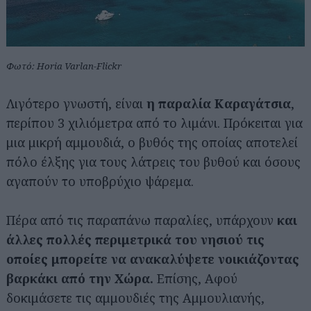
Φωτό: Horia Varlan-Flickr
Λιγότερο γνωστή, είναι
η παραλία Καραγάτσια
,
περίπου 3 χιλιόμετρα από το λιμάνι. Πρόκειται για
μια μικρή αμμουδιά, ο βυθός της οποίας αποτελεί
πόλο έλξης για τους λάτρεις του βυθού και όσους
αγαπούν το υποβρύχιο ψάρεμα.
Πέρα από τις παραπάνω παραλίες, υπάρχουν
και
άλλες πολλές περιμετρικά του νησιού τις
οποίες μπορείτε να ανακαλύψετε νοικιάζοντας
βαρκάκι από την Χώρα.
Επίσης, Αφού
δοκιμάσετε τις αμμουδιές της Αμμουλιανής,