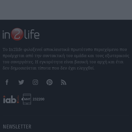
Το In2life φιλοξενεί αποκλειστικά πρωτότυπο περιεχόμενο που
προέρχεται από την συντακτική του ομάδα και τους εξωτερικούς
του συνεργάτες. Η εγκυρότητα είναι βασική του αρχή και έτσι
δεν δημοσιεύεται τίποτα που δεν έχει ελεγχθεί.
Facebook
Twitter
Instagram
Pinterest
RSS feeds
NEWSLETTER