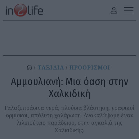
ΤΑΞΙΔΙΑ
ΠΡΟΟΡΙΣΜΟΙ
Αμμουλιανή: Μια όαση στην
Χαλκιδική
Γαλαζοπράσινα νερά, πλούσια βλάστηση, γραφικοί
ορμίσκοι, απόλυτη χαλάρωση. Ανακαλύψαμε έναν
λιλιπούτειο παράδεισο, στην αγκαλιά της
Χαλκιδικής.