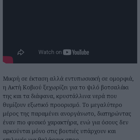
Μικρή σε έκταση αλλά εντυπωσιακή σε ομορφιά,
η Ακτή Κοβιού ξεχωρίζει για το ψιλό βοτσαλάκι
της και τα διάφανα, κρυστάλλινα νερά που
θυμίζουν εξωτικό προορισμό. Το μεγαλύτερο
μέρος της παραμένει ανοργάνωτο, διατηρώντας
έναν πιο φυσικό χαρακτήρα, ενώ για όσους δεν
αρκούνται μόνο στις βουτιές υπάρχουν και
επιλογές για θαλάσσια σπορ.