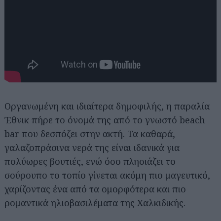
Οργανωμένη και ιδιαίτερα δημοφιλής, η παραλία
Έθνικ πήρε το όνομά της από το γνωστό beach
bar που δεσπόζει στην ακτή. Τα καθαρά,
γαλαζοπράσινα νερά της είναι ιδανικά για
πολύωρες βουτιές, ενώ όσο πλησιάζει το
σούρουπο το τοπίο γίνεται ακόμη πιο μαγευτικό,
χαρίζοντας ένα από τα ομορφότερα και πιο
ρομαντικά ηλιοβασιλέματα της Χαλκιδικής.