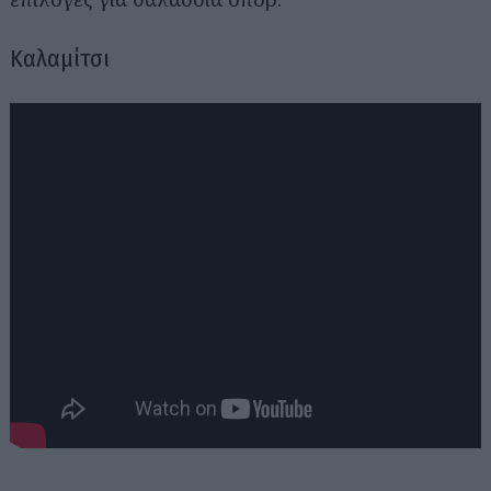
Καλαμίτσι