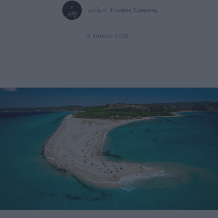
γράφει:
Σπύρος Σμυρνής
9 Ιουλίου 2026