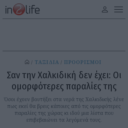
ΤΑΞΙΔΙΑ
ΠΡΟΟΡΙΣΜΟΙ
Σαν την Χαλκιδική δεν έχει: Οι
ομορφότερες παραλίες της
Όσοι έχουν βουτήξει στα νερά της Χαλκιδικής λένε
πως εκεί θα βρεις κάποιες από τις ομορφότερες
παραλίες της χώρας κι ιδού μια λίστα που
επιβεβαιώνει τα λεγόμενά τους.