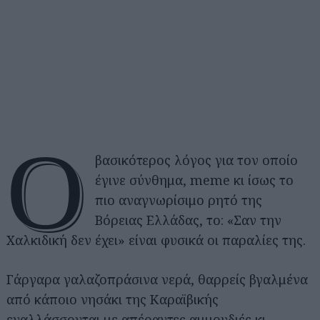
Ο
βασικότερος λόγος για τον οποίο
έγινε σύνθημα, meme κι ίσως το
πιο αναγνωρίσιμο ρητό της
Βόρειας Ελλάδας, το: «Σαν την
Χαλκιδική δεν έχει» είναι φυσικά οι παραλίες της.
Γάργαρα γαλαζοπράσινα νερά, θαρρείς βγαλμένα
από κάποιο νησάκι της Καραϊβικής
εναλλάσσονται με απέραντες αμμουδιές κι