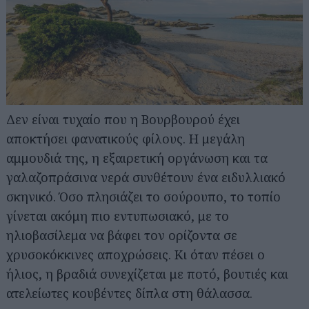
Δεν είναι τυχαίο που η Βουρβουρού έχει
αποκτήσει φανατικούς φίλους. Η μεγάλη
αμμουδιά της, η εξαιρετική οργάνωση και τα
γαλαζοπράσινα νερά συνθέτουν ένα ειδυλλιακό
σκηνικό. Όσο πλησιάζει το σούρουπο, το τοπίο
γίνεται ακόμη πιο εντυπωσιακό, με το
ηλιοβασίλεμα να βάφει τον ορίζοντα σε
χρυσοκόκκινες αποχρώσεις. Κι όταν πέσει ο
ήλιος, η βραδιά συνεχίζεται με ποτό, βουτιές και
ατελείωτες κουβέντες δίπλα στη θάλασσα.