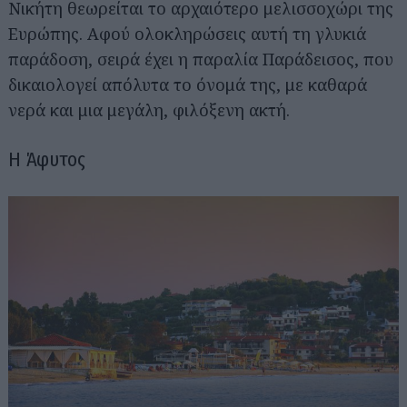
Νικήτη θεωρείται το αρχαιότερο μελισσοχώρι της
Ευρώπης. Αφού ολοκληρώσεις αυτή τη γλυκιά
παράδοση, σειρά έχει η παραλία Παράδεισος, που
δικαιολογεί απόλυτα το όνομά της, με καθαρά
νερά και μια μεγάλη, φιλόξενη ακτή.
Η Άφυτος
Αναζήτηση
για...