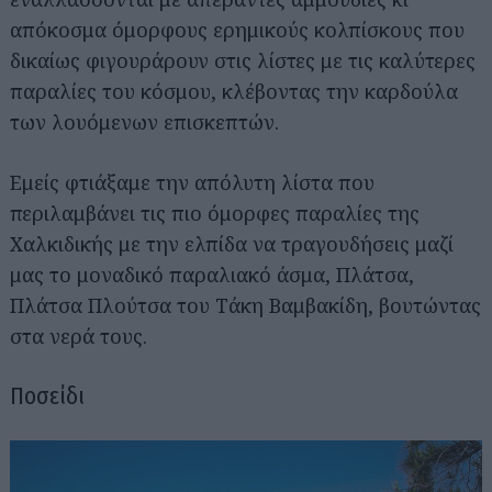
απόκοσμα όμορφους ερημικούς κολπίσκους που
δικαίως φιγουράρουν στις λίστες με τις καλύτερες
παραλίες του κόσμου, κλέβοντας την καρδούλα
των λουόμενων επισκεπτών.
Εμείς φτιάξαμε την απόλυτη λίστα που
περιλαμβάνει τις πιο όμορφες παραλίες της
Χαλκιδικής με την ελπίδα να τραγουδήσεις μαζί
μας το μοναδικό παραλιακό άσμα, Πλάτσα,
Πλάτσα Πλούτσα του Τάκη Βαμβακίδη, βουτώντας
στα νερά τους.
Ποσείδι