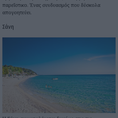
παρεΐστικο. Ένας συνδυασμός που δύσκολα
απογοητεύει.
Σάνη