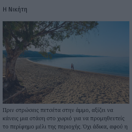
Η Νικήτη
Πριν στρώσεις πετσέτα στην άμμο, αξίζει να
κάνεις μια στάση στο χωριό για να προμηθευτείς
το περίφημο μέλι της περιοχής. Όχι άδικα, αφού η