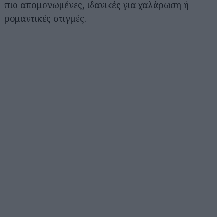
πιο απομονωμένες, ιδανικές για χαλάρωση ή
ρομαντικές στιγμές.