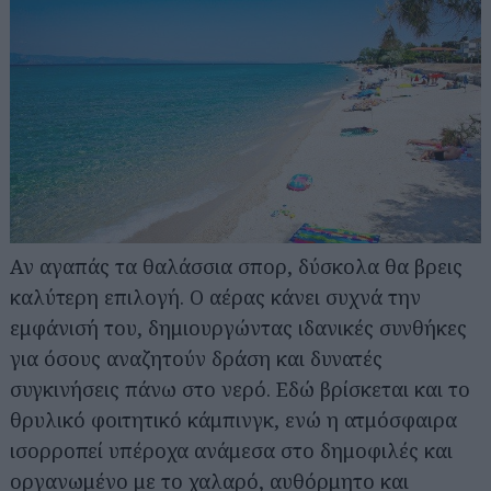
Αν αγαπάς τα θαλάσσια σπορ, δύσκολα θα βρεις
καλύτερη επιλογή. Ο αέρας κάνει συχνά την
εμφάνισή του, δημιουργώντας ιδανικές συνθήκες
για όσους αναζητούν δράση και δυνατές
συγκινήσεις πάνω στο νερό. Εδώ βρίσκεται και το
θρυλικό φοιτητικό κάμπινγκ, ενώ η ατμόσφαιρα
ισορροπεί υπέροχα ανάμεσα στο δημοφιλές και
οργανωμένο με το χαλαρό, αυθόρμητο και