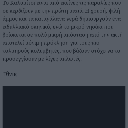
Το Καλαμίτσι είναι από εκείνες τις παραλίες που
σε κερδίζουν με την πρώτη ματιά. Η χρυσή, ψιλή
άμμος και τα καταγάλανα νερά δημιουργούν ένα
ειδυλλιακό σκηνικό, ενώ το μικρό νησάκι που
βρίσκεται σε πολύ μικρή απόσταση από την ακτή
αποτελεί μόνιμη πρόκληση για τους πιο
τολμηρούς κολυμβητές, που βάζουν στόχο να το
προσεγγίσουν με λίγες απλωτές.
Έθνικ