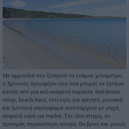
Με αμμουδιά που ξεπερνά το ενάμισι χιλιόμετρο,
ο Χρουσός προσφέρει όλα όσα μπορεί να ζητήσει
κανείς από μια καλοκαιρινή παραλία. Θαλάσσια
σπορ, beach bars, επιλογές για φαγητό, μουσική
και ζωντανή ατμόσφαιρα συνυπάρχουν με ρηχά,
ασφαλή νερά για παιδιά. Την ίδια στιγμή, αν
προτιμάς περισσότερη ησυχία, θα βρεις και γωνιές