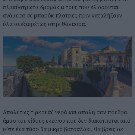
πλακόστρωτα δρομάκια τους που ελίσσονται
ανάμεσα σε μπαρόκ πλατείες πριν καταλήξουν
όλα ανεξαιρέτως στην θάλασσα.
Απολύτως τιρκουάζ νερά και απαλή σαν πούδρα
άμμο του είδους εκείνου που δεν διακόπτεται από
ούτε ένα τόσο δα μικρό βοτσαλάκι, θα βρεις σε