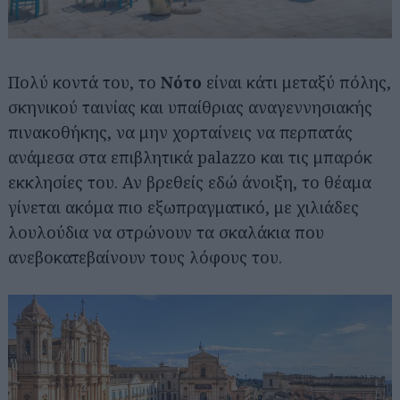
Πολύ κοντά του, το
Νότο
είναι κάτι μεταξύ πόλης,
σκηνικού ταινίας και υπαίθριας αναγεννησιακής
πινακοθήκης, να μην χορταίνεις να περπατάς
ανάμεσα στα επιβλητικά palazzo και τις μπαρόκ
εκκλησίες του. Αν βρεθείς εδώ άνοιξη, το θέαμα
γίνεται ακόμα πιο εξωπραγματικό, με χιλιάδες
λουλούδια να στρώνουν τα σκαλάκια που
ανεβοκατεβαίνουν τους λόφους του.