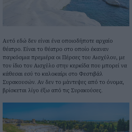
Αυτό εδώ δεν είναι ένα οποιοδήποτε αρχαίο
θέατρο. Είναι το θέατρο στο οποίο έκαναν
παγκόσμια πρεμιέρα οι Πέρσες του Αισχύλου, με
τον ίδιο τον Αισχύλο στην κερκίδα που μπορεί να
κάθεσαι εσύ το καλοκαίρι στο Φεστιβάλ
Συρακουσών. Αν δεν το μάντεψες από το όνομα,
βρίσκεται λίγο έξω από τις Συρακούσες.