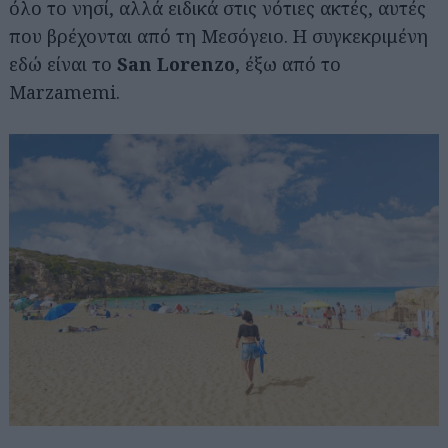
όλο το νησί, αλλά ειδικά στις νότιες ακτές, αυτές
που βρέχονται από τη Μεσόγειο. Η συγκεκριμένη
εδώ είναι το
San Lorenzo
, έξω από το
Marzamemi.