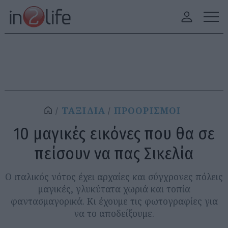
ΤΑΞΙΔΙΑ
ΠΡΟΟΡΙΣΜΟΙ
10 μαγικές εικόνες που θα σε
πείσουν να πας Σικελία
Ο ιταλικός νότος έχει αρχαίες και σύγχρονες πόλεις
μαγικές, γλυκύτατα χωριά και τοπία
φαντασμαγορικά. Κι έχουμε τις φωτογραφίες για
να το αποδείξουμε.