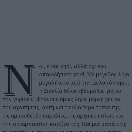
Ν
αι, είναι νησί, αλλά όχι ένα
οποιοδήποτε νησί: Με μέγεθος λίγο
μεγαλύτερο από την Πελοπόννησο,
η Σικελία θέλει εβδομάδες για να
την γυρίσεις. Φτάνουν όμως λίγες μέρες για να
την αγαπήσεις, αυτή και τα ιδιαίτερα τοπία της,
τις αμμουδερές παραλίες, τις αρχαίες πόλεις και
την συναρπαστική κουζίνα της. Και μια ματιά στις