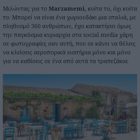
Μιλώντας για το
Marzamemi
, κοίτα το, όχι κοίτα
το: Μπορεί να είναι ένα χωριουδάκι μια σταλιά, με
πληθυσμό 360 ανθρώπων, έχει κατακτήσει όμως
την παγκόσμια κυριαρχία στα social media χάρη
σε φωτογραφίες σαν αυτή, που σε κάνει να θέλεις
να κλείσεις αεροπορικά εισιτήρια μόνο και μόνο
για να καθίσεις σε ένα από αυτά τα τραπεζάκια.