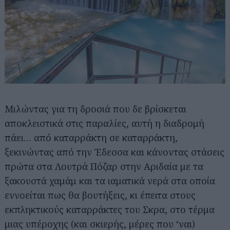
Μιλώντας για τη δροσιά που δε βρίσκεται
αποκλειστικά στις παραλίες, αυτή η διαδρομή
πάει… από καταρράκτη σε καταρράκτη,
ξεκινώντας από την Έδεσσα και κάνοντας στάσεις
πρώτα στα Λουτρά Πόζαρ στην Αριδαία με τα
ξακουστά χαμάμ και τα ιαματικά νερά στα οποία
εννοείται πως θα βουτήξεις, κι έπειτα στους
εκπληκτικούς καταρράκτες του Σκρα, στο τέρμα
μιας υπέροχης (και σκιερής, μέρες που ‘ναι)