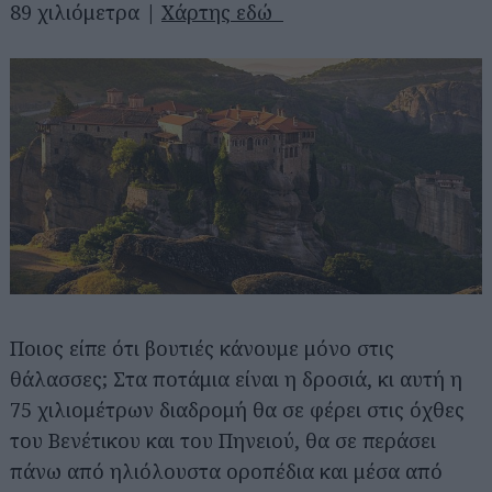
89 χιλιόμετρα |
Χάρτης εδώ
Ποιος είπε ότι βουτιές κάνουμε μόνο στις
θάλασσες; Στα ποτάμια είναι η δροσιά, κι αυτή η
75 χιλιομέτρων διαδρομή θα σε φέρει στις όχθες
του Βενέτικου και του Πηνειού, θα σε περάσει
πάνω από ηλιόλουστα οροπέδια και μέσα από