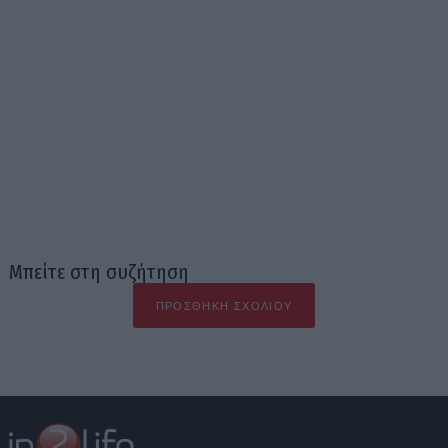
Μπείτε στη συζήτηση
ΠΡΟΣΘΉΚΗ ΣΧΟΛΊΟΥ