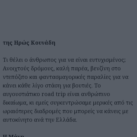
της Ηρώς Κουνάδη
Τι θέλει ο άνθρωπος για να είναι ευτυχισμένος;
Ανοιχτούς δρόμους, καλή παρέα, βενζίνη στο
ντεπόζιτο και φαντασμαγορικές παραλίες για να
κάνει κάθε λίγο στάση για βουτιές. Το
αυγουστιάτικο road trip είναι ανθρώπινο
δικαίωμα, κι εμείς συγκεντρώσαμε μερικές από τις
ωραιότερες διαδρομές που μπορείς να κάνεις με
αυτοκίνητο ανά την Ελλάδα.
Η Μάνη