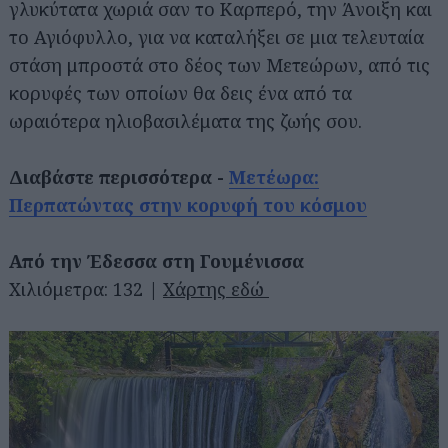
γλυκύτατα χωριά σαν το Καρπερό, την Άνοιξη και
το Αγιόφυλλο, για να καταλήξει σε μια τελευταία
στάση μπροστά στο δέος των Μετεώρων, από τις
κορυφές των οποίων θα δεις ένα από τα
ωραιότερα ηλιοβασιλέματα της ζωής σου.
Διαβάστε περισσότερα -
Μετέωρα:
Περπατώντας στην κορυφή του κόσμου
Από την Έδεσσα στη Γουμένισσα
Χιλιόμετρα: 132 |
Χάρτης εδώ