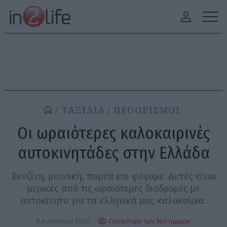
ΤΑΞΙΔΙΑ
ΠΡΟΟΡΙΣΜΟΙ
Οι ωραιότερες καλοκαιρινές
αυτοκινητάδες στην Ελλάδα
Βενζίνη, μουσική, παρέα και φύγαμε. Αυτές είναι
μερικές από τις ωραιότερες διαδρομές με
αυτοκίνητο για τα ελληνικά μας καλοκαίρια.
6 Αυγούστου 2020
Παλαιότερο των 360 ημερών