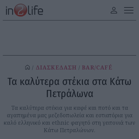
ΔΙΑΣΚΕΔΑΣΗ
BAR/CAFÉ
Τα καλύτερα στέκια στα Κάτω
Πετράλωνα
Τα καλύτερα στέκια για καφέ και ποτό και τα
αγαπημένα μας μεζεδοπωλεία και εστιατόρια για
καλό ελληνικό και ethnic φαγητό στη γειτονιά των
Κάτω Πετραλώνων.