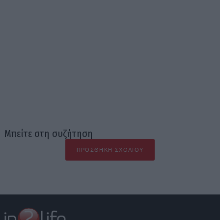
Μπείτε στη συζήτηση
ΠΡΟΣΘΉΚΗ ΣΧΟΛΊΟΥ