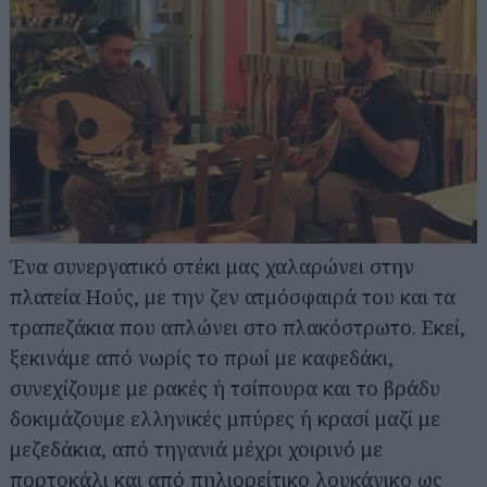
Ένα συνεργατικό στέκι μας χαλαρώνει στην
πλατεία Ηούς, με την ζεν ατμόσφαιρά του και τα
τραπεζάκια που απλώνει στο πλακόστρωτο. Εκεί,
ξεκινάμε από νωρίς το πρωί με καφεδάκι,
συνεχίζουμε με ρακές ή τσίπουρα και το βράδυ
δοκιμάζουμε ελληνικές μπύρες ή κρασί μαζί με
μεζεδάκια, από τηγανιά μέχρι χοιρινό με
πορτοκάλι και από πηλιορείτικο λουκάνικο ως