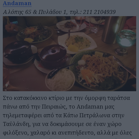
Andaman
Αλόπης 65 & Πυλάδου 1, τηλ.: 211 2104939
Στο κατακόκκινο κτίριο με την όμορφη ταράτσα
πάνω από την Πειραιώς, το Andaman μας
τηλεμεταφέρει από τα Κάτω Πετράλωνα στην
Ταϋλάνδη, για να δοκιμάσουμε σε έναν χώρο
φιλόξενο, χαλαρό κι ανεπιτήδευτο, αλλά με όλες