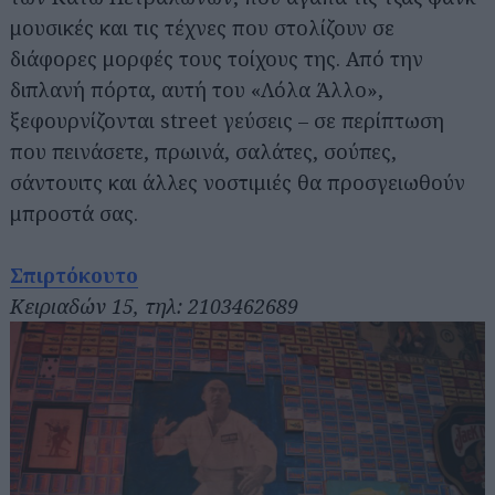
μουσικές και τις τέχνες που στολίζουν σε
διάφορες μορφές τους τοίχους της. Από την
διπλανή πόρτα, αυτή του «Λόλα Άλλο»,
ξεφουρνίζονται street γεύσεις – σε περίπτωση
που πεινάσετε, πρωινά, σαλάτες, σούπες,
σάντουιτς και άλλες νοστιμιές θα προσγειωθούν
μπροστά σας.
Σπιρτόκουτο
Κειριαδών 15, τηλ: 2103462689