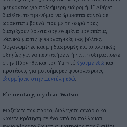
φεύγοντας για πολυήμερη εκδρομή. Η Αθήνα
διαθέτει το προνόμιο να βρίσκεται κοντά σε
ωραιότατα βουνά, που με τη σειρά τους
διατρέχουν άριστα οργανωμένα μονοπάτια,
ιδανικά για τις φυσιολατρικές σας βόλτες.
Οργανωμένες και μη διαδρομές και αναλυτικές
οδηγίες για να περπατήσετε ή να… ποδηλατίσετε
στην Πάρνηθα και τον Υμηττό
έχουμε εδώ
και
προτάσεις για μονοήμερες φυσιολατρικές
εξορμήσεις στην Πεντέλη εδώ
.
Elementary, my dear Watson
Μαζεύετε την παρέα, διαλέγετε σενάριο και
κάνετε κράτηση σε ένα από τα πολλά και
ενδιαφέροντα δωμάτια μυστηρίου που διαθέτει