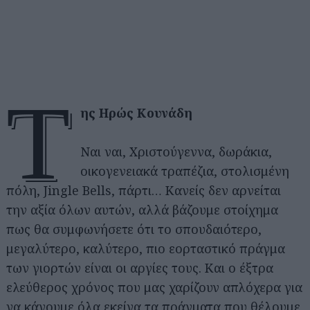
τ
ης Ηρώς Κουνάδη
Ναι ναι, Χριστούγεννα, δωράκια,
οικογενειακά τραπέζια, στολισμένη
πόλη, Jingle Bells, πάρτι… Κανείς δεν αρνείται
την αξία όλων αυτών, αλλά βάζουμε στοίχημα
πως θα συμφωνήσετε ότι το σπουδαιότερο,
μεγαλύτερο, καλύτερο, πιο εορταστικό πράγμα
των γιορτών είναι οι αργίες τους. Και ο έξτρα
ελεύθερος χρόνος που μας χαρίζουν απλόχερα για
να κάνουμε όλα εκείνα τα πράγματα που θέλουμε