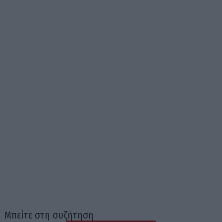
Μπείτε στη συζήτηση