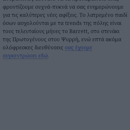
φροντίζουμε συχνά-πυκνά να σας ενημερώνουμε
για τις καλύτερες νέες αφίξεις. Το λατρεμένο παιδί
όσων ασχολούνται με τα trends της πόλης είναι
τους τελευταίους μήνες το Barrett, στο στενάκι
της Πρωτογένους στου Ψυρρή, ενώ επτά ακόμα
ολόφρεσκες διευθύνσεις
σας έχουμε
συγκεντρώσει εδώ
.