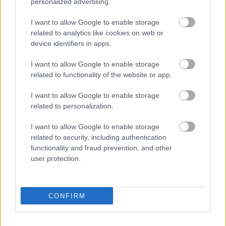
personalized advertising.
I want to allow Google to enable storage
related to analytics like cookies on web or
device identifiers in apps.
I want to allow Google to enable storage
related to functionality of the website or app.
I want to allow Google to enable storage
related to personalization.
I want to allow Google to enable storage
related to security, including authentication
functionality and fraud prevention, and other
user protection.
CONFIRM