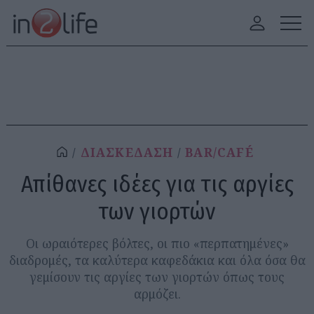
ΔΙΑΣΚΕΔΑΣΗ
BAR/CAFÉ
Απίθανες ιδέες για τις αργίες
των γιορτών
Οι ωραιότερες βόλτες, οι πιο «περπατημένες»
διαδρομές, τα καλύτερα καφεδάκια και όλα όσα θα
γεμίσουν τις αργίες των γιορτών όπως τους
αρμόζει.