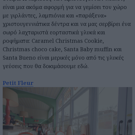
είναι μια ακόμα αφορμή για να γεμίσει τον χώρο
με γιρλάντες, λαμπιόνια και «παράξενα»
χριστουγεννιάτικα δέντρα και να μας σερβίρει ένα
σωρό λαχταριστά εορταστικά γλυκά και
ροφήματα: Caramel Christmas Cookie,
Christmas choco cake, Santa Baby muffin και
Santa Bueno είναι μερικές μόνο από τις γλυκές
γεύσεις που θα δοκιμάσουμε εδώ.
Petit Fleur