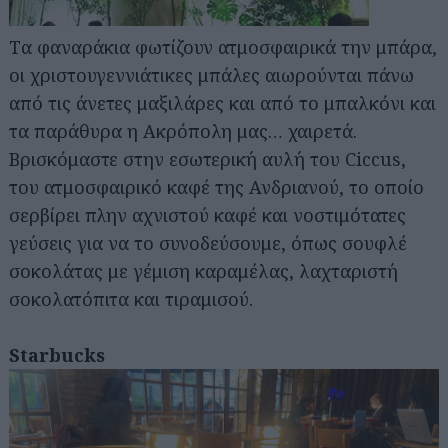
Tα φαναράκια φωτίζουν ατμοσφαιρικά την μπάρα,
οι χριστουγεννιάτικες μπάλες αιωρούνται πάνω
από τις άνετες μαξιλάρες και από το μπαλκόνι και
τα παράθυρα η Ακρόπολη μας… χαιρετά.
Βρισκόμαστε στην εσωτερική αυλή του Ciccus,
του ατμοσφαιρικό καφέ της Ανδριανού, το οποίο
σερβίρει πλην αχνιστού καφέ και νοστιμότατες
γεύσεις για να το συνοδεύσουμε, όπως σουφλέ
σοκολάτας με γέμιση καραμέλας, λαχταριστή
σοκολατόπιτα και τιραμισού.
Starbucks