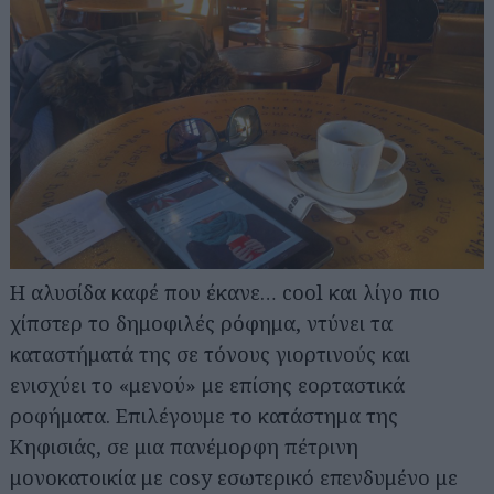
H αλυσίδα καφέ που έκανε… cool και λίγο πιο
χίπστερ το δημοφιλές ρόφημα, ντύνει τα
καταστήματά της σε τόνους γιορτινούς και
ενισχύει το «μενού» με επίσης εορταστικά
ροφήματα. Επιλέγουμε το κατάστημα της
Κηφισιάς, σε μια πανέμορφη πέτρινη
μονοκατοικία με cosy εσωτερικό επενδυμένο με