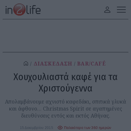
ΔΙΑΣΚΕΔΑΣΗ
BAR/CAFÉ
Χουχουλιαστά καφέ για τα
Χριστούγεννα
Απολαμβάνουμε αχνιστό καφεδάκι, σπιτικά γλυκά
και άφθονο… Christmas Spirit σε αγαπημένες
διευθύνσεις εντός και εκτός Αθήνας.
15 Δεκεμβρίου 2015
Παλαιότερο των 360 ημερών