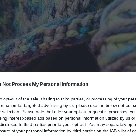
 Not Process My Personal Information
to opt-out of the sale, sharing to third parties, or processing of your per
formation for targeted advertising by us, please use the below opt-out s
r selection. Please note that after your opt-out request is processed y
eing interest-based ads based on personal information utilized by us or
disclosed to third parties prior to your opt-out. You may separately opt-
losure of your personal information by third parties on the IAB’s list of