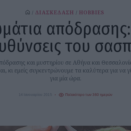
ΔΙΑΣΚΕΔΑΣΗ
HOBBIES
μάτια απόδρασης:
ευθύνσεις του σασπ
πόδρασης και μυστηρίου σε Αθήνα και Θεσσαλονί
αι, κι εμείς συγκεντρώνουμε τα καλύτερα για να 
για μία ώρα.
14 Ιανουαρίου 2015
Παλαιότερο των 360 ημερών