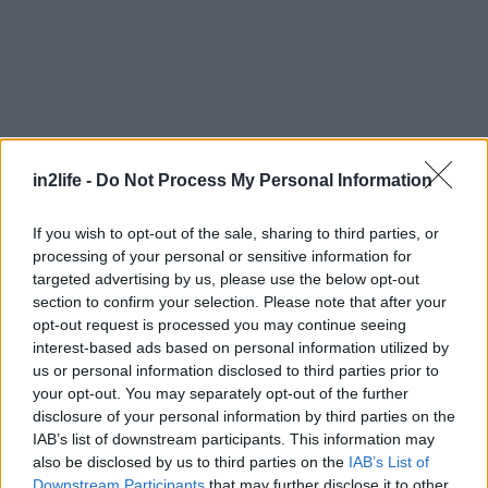
Αναζήτηση
για...
in2life -
Do Not Process My Personal Information
If you wish to opt-out of the sale, sharing to third parties, or
processing of your personal or sensitive information for
targeted advertising by us, please use the below opt-out
section to confirm your selection. Please note that after your
opt-out request is processed you may continue seeing
interest-based ads based on personal information utilized by
us or personal information disclosed to third parties prior to
your opt-out. You may separately opt-out of the further
disclosure of your personal information by third parties on the
IAB’s list of downstream participants. This information may
also be disclosed by us to third parties on the
IAB’s List of
Downstream Participants
that may further disclose it to other