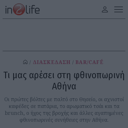
ΔΙΑΣΚΕΔΑΣΗ
BAR/CAFÉ
Τι μας αρέσει στη φθινοπωρινή
Αθήνα
Οι πρώτες βόλτες με παλτό στο Θησείο, οι αχνιστοί
καφέδες σε πατάρια, το αρωματικό τσάι και τα
brunch, ο ήχος της βροχής και άλλες αγαπημένες
φθινοπωρινές συνήθειες στην Αθήνα.