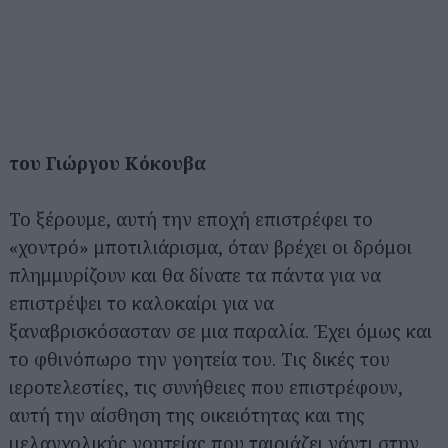
του Γιώργου Κόκουβα
Το ξέρουμε, αυτή την εποχή επιστρέφει το
«χοντρό» μποτιλιάρισμα, όταν βρέχει οι δρόμοι
πλημμυρίζουν και θα δίνατε τα πάντα για να
επιστρέψει το καλοκαίρι για να
ξαναβρισκόσασταν σε μια παραλία. Έχει όμως και
το φθινόπωρο την γοητεία του. Τις δικές του
ιεροτελεστίες, τις συνήθειες που επιστρέφουν,
αυτή την αίσθηση της οικειότητας και της
μελαγχολικής γοητείας που ταιριάζει γάντι στην