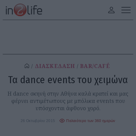
ΔΙΑΣΚΕΔΑΣΗ
BAR/CAFÉ
Τα dance events του χειμώνα
Η dance σκηνή στην Αθήνα καλά κρατεί και μας
φέρνει αντιμέτωπους με μπόλικα events που
υπόσχονται άφθονο χορό.
26 Οκτωβρίου 2015
Παλαιότερο των 360 ημερών