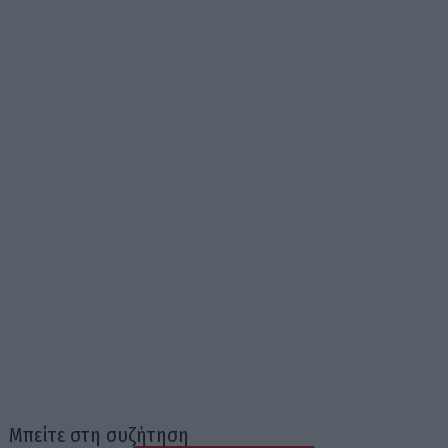
Μπείτε στη συζήτηση