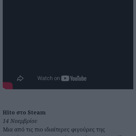
Hito στο Steam
14 Νοεμβρίου
Μια από τις πιο ιδιαίτερες φιγούρες της