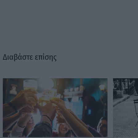
Διαβάστε επίσης