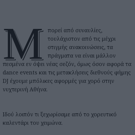
Μ
πορεί από συναυλίες,
τουλάχιστον από τις μέχρι
στιγμής ανακοινώσεις, τα
πράγματα να είναι μάλλον
πεσμένα εν όψει νέας σεζόν, όμως όσον αφορά τα
dance events και τις μετακλήσεις διεθνούς φήμης
DJ έχουμε μπόλικες αφορμές για χορό στην
νυχτερινή Αθήνα.
Ιδού λοιπόν τι ξεχωρίσαμε από το χορευτικό
καλεντάρι του χειμώνα.