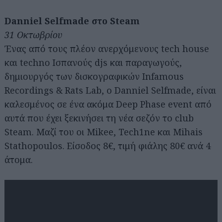
Danniel Selfmade στο Steam
31 Οκτωβρίου
Ένας από τους πλέον ανερχόμενους tech house
και techno Ισπανούς djs και παραγωγούς,
δημιουργός των δισκογραφικών Infamous
Recordings & Rats Lab, ο Danniel Selfmade, είναι
καλεσμένος σε ένα ακόμα Deep Phase event από
αυτά που έχει ξεκινήσει τη νέα σεζόν το club
Steam. Μαζί του οι Mikee, Tech1ne και Mihais
Stathopoulos. Είσοδος 8€, τιμή φιάλης 80€ ανά 4
άτομα.