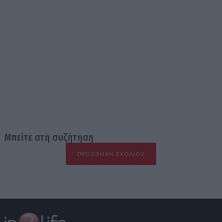
Μπείτε στη συζήτηση
ΠΡΟΣΘΉΚΗ ΣΧΟΛΊΟΥ