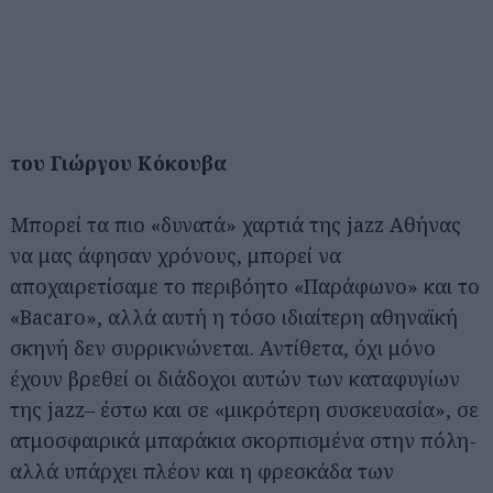
του Γιώργου Κόκουβα
Μπορεί τα πιο «δυνατά» χαρτιά της jazz Αθήνας
να μας άφησαν χρόνους, μπορεί να
αποχαιρετίσαμε το περιβόητο «Παράφωνο» και το
«Bacaro», αλλά αυτή η τόσο ιδιαίτερη αθηναϊκή
σκηνή δεν συρρικνώνεται. Αντίθετα, όχι μόνο
έχουν βρεθεί οι διάδοχοι αυτών των καταφυγίων
της jazz– έστω και σε «μικρότερη συσκευασία», σε
ατμοσφαιρικά μπαράκια σκορπισμένα στην πόλη-
αλλά υπάρχει πλέον και η φρεσκάδα των