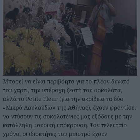
Μπορεί να είναι περιβόητο για το πλέον δυνατό
του χαρτί, την υπέροχη ζεστή του σοκολάτα,
αλλά το Petite Fleur (για την ακρίβεια τα δύο
«Μικρά Λουλούδια» της Αθήνας), έχουν φροντίσει
να ντύσουν τις σοκολατένιες μας εξόδους με την
κατάλληλη μουσική υπόκρουση. Τον τελευταίο
χρόνο, οι ιδιοκτήτες του μπιστρό έχουν