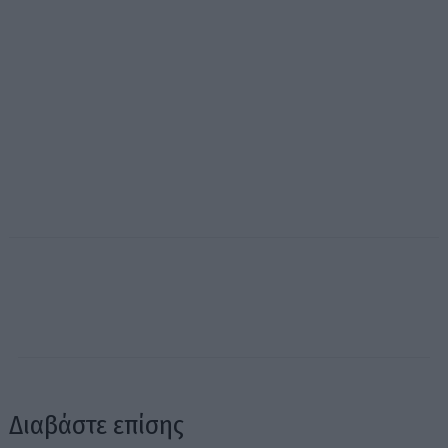
Διαβάστε επίσης