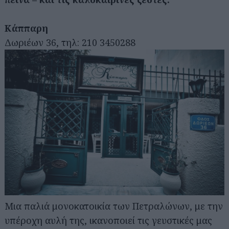
Κάππαρη
Δωριέων 36, τηλ: 210 3450288
Μια παλιά μονοκατοικία των Πετραλώνων, με την
υπέροχη αυλή της, ικανοποιεί τις γευστικές μας