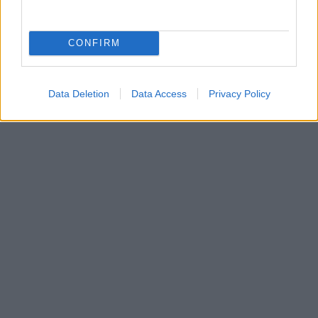
CONFIRM
Data Deletion
Data Access
Privacy Policy