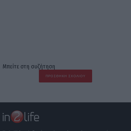
Μπείτε στη συζήτηση
ΠΡΟΣΘΉΚΗ ΣΧΟΛΊΟΥ