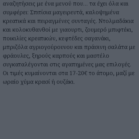
αναζητήσεις με ένα μενού που… τα έχει όλα και
συμφέρει: Σπιτίσια μαγειρευτά, καλοψημένα
κρεατικά και πειραγμένες συνταγές. Ντολμαδάκια
και κολοκυθανθοί με γιαουρτι, ζουμερό μπιφτέκι,
ποικιλίες κρεατικών, κεφτέδες σαγανάκι,
μπριζόλα αγριογούρουνου και πράσινη σαλάτα με
φράουλες, ξηρούς καρπούς και μαστέλο
συγκαταλέγονται στις αγαπημένες μας επιλογές.
Οι τιμές κυμαίνονται στα 17-20€ το άτομο, μαζί με
ωραίο χύμα κρασί ή ουζάκι.