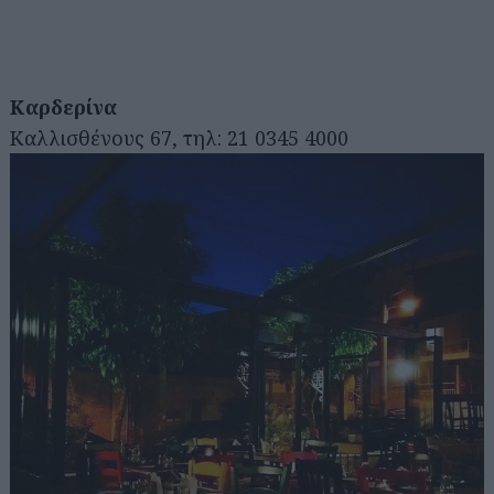
Καρδερίνα
Καλλισθένους 67, τηλ: 21 0345 4000