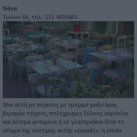
Νόνα
Τρώων 66, τηλ.: 211 4020463
Μια αυλή με πάγκους με εμπριμέ μαξιλάρια,
βεραμάν τοίχους, πολύχρωμες ξύλινες καρέκλες
και δέντρα φυτεμένα ή σε γλαστριάκια δίνει το
στίγμα της νόστιμης αυτής «γιαγιάς», η οποία