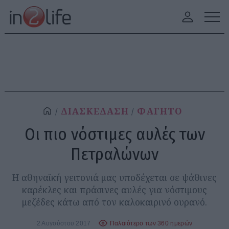
ΔΙΑΣΚΕΔΑΣΗ
ΦΑΓΗΤΟ
Οι πιο νόστιμες αυλές των
Πετραλώνων
Η αθηναϊκή γειτονιά μας υποδέχεται σε ψάθινες
καρέκλες και πράσινες αυλές για νόστιμους
μεζέδες κάτω από τον καλοκαιρινό ουρανό.
2 Αυγούστου 2017
Παλαιότερο των 360 ημερών