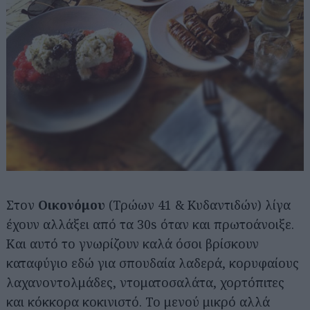
Στον
Οικονόμου
(Τρώων 41 & Κυδαντιδών) λίγα
έχουν αλλάξει από τα 30s όταν και πρωτοάνοιξε.
Και αυτό το γνωρίζουν καλά όσοι βρίσκουν
καταφύγιο εδώ για σπουδαία λαδερά, κορυφαίους
λαχανοντολμάδες, ντοματοσαλάτα, χορτόπιτες
και κόκκορα κοκινιστό. Το μενού μικρό αλλά