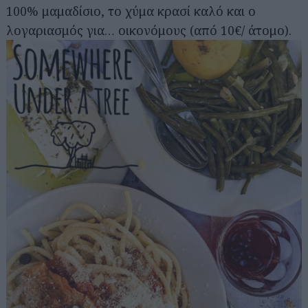
100% μαμαδίσιο, το χύμα κρασί καλό και ο
λογαριασμός για… οικονόμους (από 10€/ άτομο).