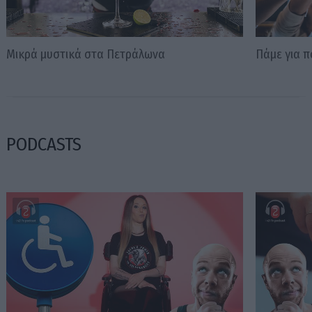
Μικρά μυστικά στα Πετράλωνα
Πάμε για 
PODCASTS