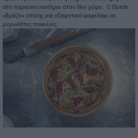
στο παρασκευαστήριο στον ίδιο χώρο. Ο Ποπάι
«βγάζει» επίσης και εξαιρετικό καφεδάκι σε
μυρωδάτες ποικιλίες.