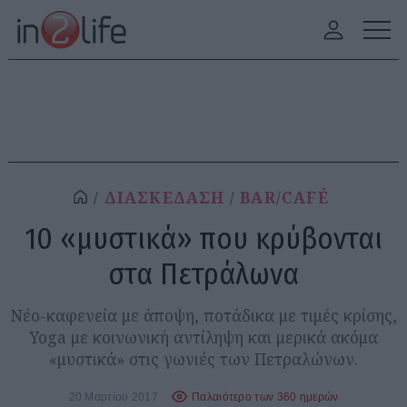
ΔΙΑΣΚΕΔΑΣΗ
BAR/CAFÉ
10 «μυστικά» που κρύβονται
στα Πετράλωνα
Νέο-καφενεία με άποψη, ποτάδικα με τιμές κρίσης,
Yoga με κοινωνική αντίληψη και μερικά ακόμα
«μυστικά» στις γωνιές των Πετραλώνων.
20 Μαρτίου 2017
Παλαιότερο των 360 ημερών