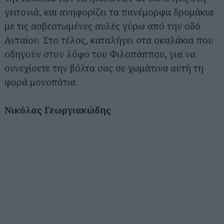
γειτονιά, και ανηφορίζει τα πανέμορφα δρομάκια
με τις ασβεστωμένες αυλές γύρω από την οδό
Ανταίου. Στο τέλος, καταλήγει στα σκαλάκια που
οδηγούν στον λόφο του Φιλοπάππου, για να
συνεχίσετε την βόλτα σας σε χωμάτινα αυτή τη
φορά μονοπάτια.
Νικόλας Γεωργιακώδης