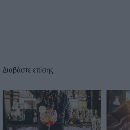
Διαβάστε επίσης