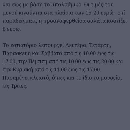
και σως με βάση το μπαλσάμικο. Οι τιμές του
μενού κινούνται στα πλαίσια των 15-20 ευρώ –επί
παραδείγματι, η προαναφερθείσα σαλάτα κοστίζει
8 ευρώ.
Το εστιατόριο λειτουργεί Δευτέρα, Τετάρτη,
Παρασκευή και Σάββατο από τις 10.00 έως τις
17.00, την Πέμπτη από τις 10.00 έως τις 20.00 και
την Κυριακή από τις 11.00 έως τις 17.00.
Παραμένει κλειστό, όπως και το ίδιο το μουσείο,
τις Τρίτες.