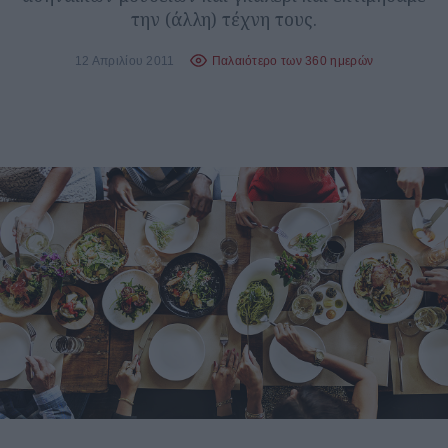
την (άλλη) τέχνη τους.
12 Απριλίου 2011
Παλαιότερο των 360 ημερών