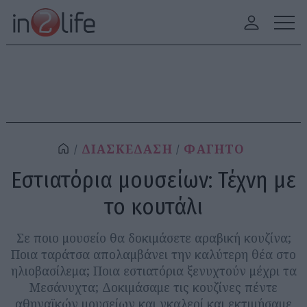
ΔΙΑΣΚΕΔΑΣΗ
ΦΑΓΗΤΟ
Εστιατόρια μουσείων: Τέχνη με
το κουτάλι
Σε ποιο μουσείο θα δοκιμάσετε αραβική κουζίνα;
Ποια ταράτσα απολαμβάνει την καλύτερη θέα στο
ηλιοβασίλεμα; Ποια εστιατόρια ξενυχτούν μέχρι τα
Μεσάνυχτα; Δοκιμάσαμε τις κουζίνες πέντε
αθηναϊκών μουσείων και γκαλερί και εκτιμήσαμε