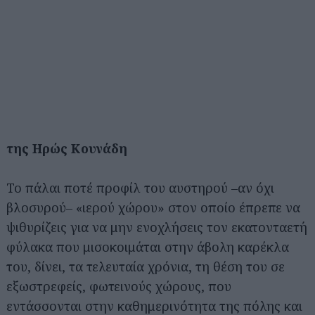
της Ηρώς Κουνάδη
Το πάλαι ποτέ προφίλ του αυστηρού –αν όχι
βλοσυρού– «ιερού χώρου» στον οποίο έπρεπε να
ψιθυρίζεις για να μην ενοχλήσεις τον εκατονταετή
φύλακα που μισοκοιμάται στην άβολη καρέκλα
του, δίνει, τα τελευταία χρόνια, τη θέση του σε
εξωστρεφείς, φωτεινούς χώρους, που
εντάσσονται στην καθημερινότητα της πόλης και