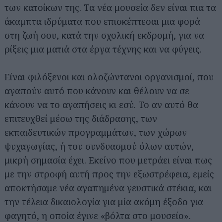
των κατοίκων της. Τα νέα μουσεία δεν είναι πια τα
άκαμπτα ιδρύματα που επισκέπτεσαι μια φορά
στη ζωή σου, κατά την σχολική εκδρομή, για να
ρίξεις μια ματιά στα έργα τέχνης και να φύγεις.
Είναι φιλόξενοι και ολοζώντανοι οργανισμοί, που
αγαπούν αυτό που κάνουν και θέλουν να σε
κάνουν να το αγαπήσεις κι εσύ. Το αν αυτό θα
επιτευχθεί μέσω της διάδρασης, των
εκπαιδευτικών προγραμμάτων, των χώρων
ψυχαγωγίας, ή του συνδυασμού όλων αυτών,
μικρή σημασία έχει. Εκείνο που μετράει είναι πως
με την στροφή αυτή προς την εξωστρέφεια, εμείς
αποκτήσαμε νέα αγαπημένα γευστικά στέκια, και
την τέλεια δικαιολογία για μία ακόμη έξοδο για
φαγητό, η οποία έγινε «βόλτα στο μουσείο».