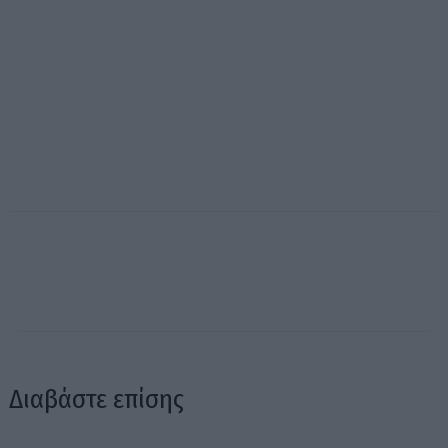
Διαβάστε επίσης