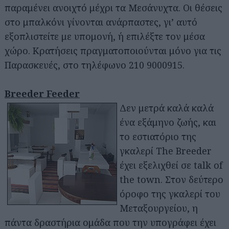
παραμένει ανοιχτό μέχρι τα Μεσάνυχτα. Οι θέσεις
στο μπαλκόνι γίνονται ανάρπαστες, γι’ αυτό
εξοπλιστείτε με υπομονή, ή επιλέξτε τον μέσα
χώρο. Κρατήσεις πραγματοποιούνται μόνο για τις
Παρασκευές, στο τηλέφωνο 210 9000915.
Breeder Feeder
Δεν μετρά καλά καλά
ένα εξάμηνο ζωής, και
το εστιατόριο της
γκαλερί The Breeder
έχει εξελιχθεί σε talk of
the town. Στον δεύτερο
όροφο της γκαλερί του
Μεταξουργείου, η
πάντα δραστήρια ομάδα που την υπογράφει έχει