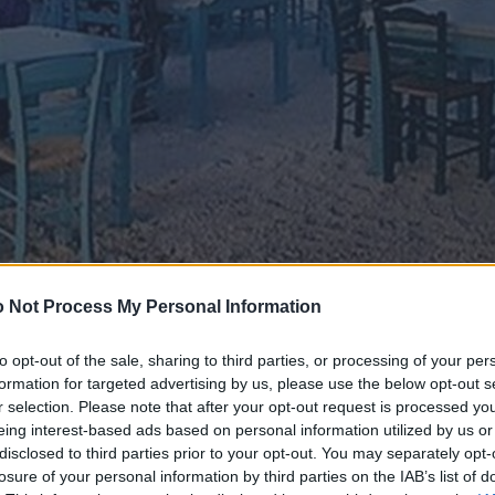
 Not Process My Personal Information
to opt-out of the sale, sharing to third parties, or processing of your per
formation for targeted advertising by us, please use the below opt-out s
r selection. Please note that after your opt-out request is processed y
eing interest-based ads based on personal information utilized by us or
disclosed to third parties prior to your opt-out. You may separately opt-
losure of your personal information by third parties on the IAB’s list of