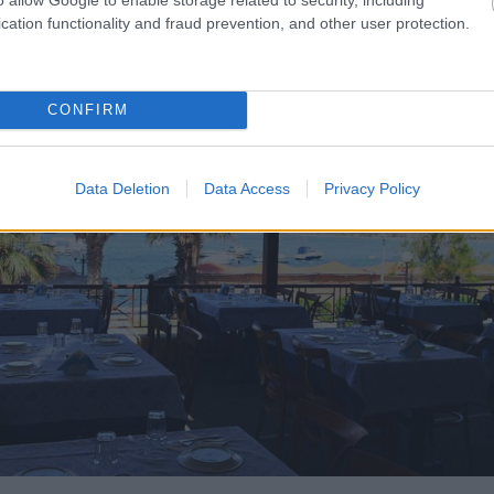
cation functionality and fraud prevention, and other user protection.
CONFIRM
Data Deletion
Data Access
Privacy Policy