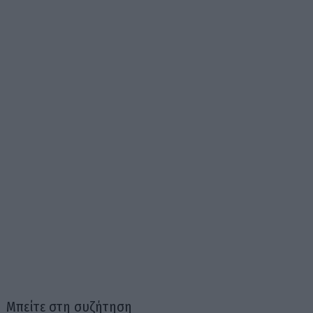
Μπείτε στη συζήτηση