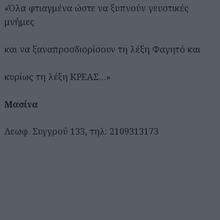
«Όλα φτιαγμένα ώστε να ξυπνούν γευστικές
μνήμες
και να ξαναπροσδιορίσουν τη λέξη Φαγητό και
κυρίως τη λέξη ΚΡΕΑΣ…»
Μασίνα
Λεωφ. Συγγρού 133, τηλ: 2109313173