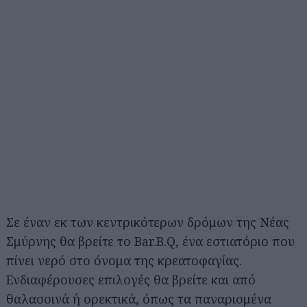
Σε έναν εκ των κεντρικότερων δρόμων της Νέας
Σμύρνης θα βρείτε το Bar.B.Q, ένα εστιατόριο που
πίνει νερό στο όνομα της κρεατοφαγίας.
Ενδιαφέρουσες επιλογές θα βρείτε και από
θαλασσινά ή ορεκτικά, όπως τα παναρισμένα