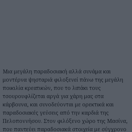
Μια μεγάλη παραδοσιακή αλλά συνάμα και
μοντέρνα ψησταριά φιλοξενεί πάνω της μεγάλη
ποικιλία κρεατικών, που το λιπάκι τους
τσουρουφλίζεται αργά για χάρη μας στα
κάρβουνα, και συνοδεύονται με ορεκτικά και
παραδοσιακές γεύσεις από την καρδιά της
Πελοποννήσου. Στον φιλόξενο χώρο της Μασίνα,
που παντεύει παραδοσιακά στοιχεία με σύγχρονο