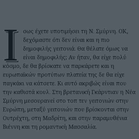
Ί
σως έχετε υποτιμήσει τη Ν. Σμύρνη. ΟΚ,
δεχόμαστε ότι δεν είναι και η πιο
δημοφιλής γειτονιά. Θα θέλατε όμως να
είναι δημοφιλής; Αν ήταν, θα είχε πολύ
κόσμο, δε θα βρίσκατε να παρκάρετε και η
ευρωπαϊκών προτύπων πλατεία της δε θα είχε
παγκάκι να κάτσετε. Κι αυτό ακριβώς είναι που
την καθιστά κουλ. Στη βρετανική Γκάρντιαν η Νέα
Σμύρνη μεσουρανεί στο τοπ τεν γειτονιών στην
Ευρώπη, μεταξύ γειτονιών που βρίσκονται στην
Ουτρέχτη, στη Μαδρίτη, και στην παραμυθένια
Βιέννη και τη ρομαντική Μασσαλία.