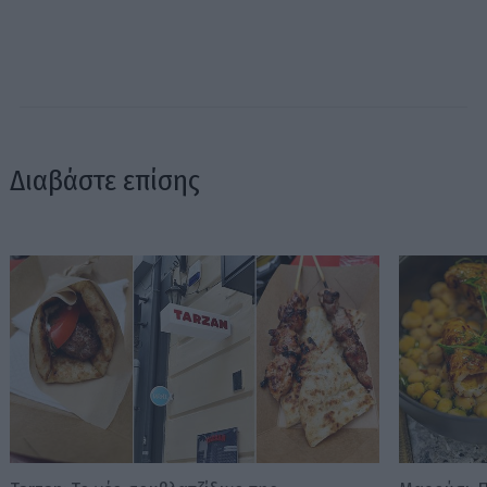
Διαβάστε επίσης