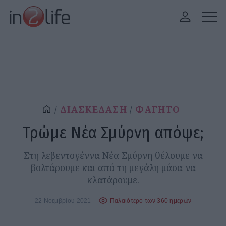
ΔΙΑΣΚΕΔΑΣΗ
ΦΑΓΗΤΟ
Τρώμε Νέα Σμύρνη απόψε;
Στη λεβεντογέννα Νέα Σμύρνη θέλουμε να
βολτάρουμε και από τη μεγάλη μάσα να
κλατάρουμε.
22 Νοεμβρίου 2021
Παλαιότερο των 360 ημερών