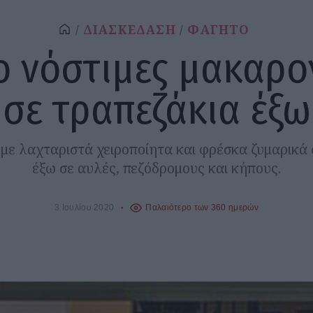
ΔΙΑΣΚΕΔΑΣΗ
ΦΑΓΗΤΟ
ιο νόστιμες μακαρο
σε τραπεζάκια έξω
ε λαχταριστά χειροποίητα και φρέσκα ζυμαρικά 
έξω σε αυλές, πεζόδρομους και κήπους.
3 Ιουλίου 2020
Παλαιότερο των 360 ημερών