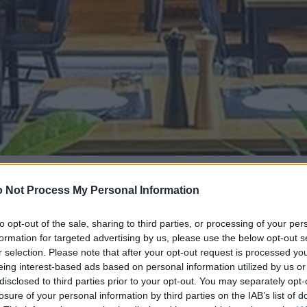
 Not Process My Personal Information
to opt-out of the sale, sharing to third parties, or processing of your per
formation for targeted advertising by us, please use the below opt-out s
r selection. Please note that after your opt-out request is processed y
eing interest-based ads based on personal information utilized by us or
disclosed to third parties prior to your opt-out. You may separately opt-
losure of your personal information by third parties on the IAB’s list of