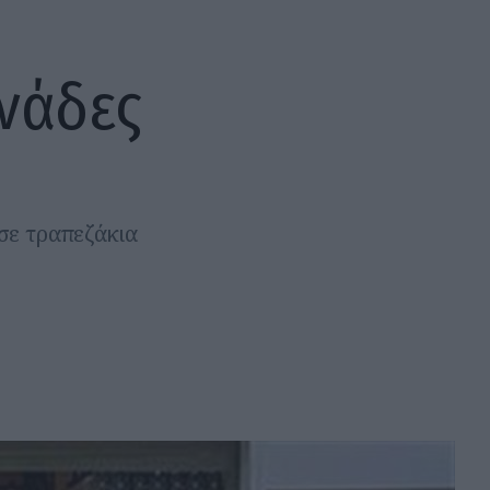
νάδες
σε τραπεζάκια