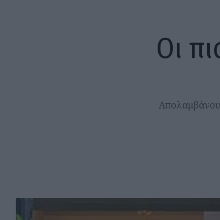
Οι π
Απολαμβάνουμ