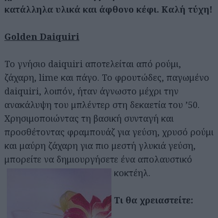
κατάλληλα υλικά και άφθονο κέφι. Καλή τύχη!
Golden Daiquiri
Το γνήσιο daiquiri αποτελείται από ρούμι,
ζάχαρη, lime και πάγο. Το φρουτώδες, παγωμένο
daiquiri, λοιπόν, ήταν άγνωστο μέχρι την
ανακάλυψη του μπλέντερ στη δεκαετία του ’50.
Χρησιμοποιώντας τη βασική συνταγή και
προσθέτοντας φραμπουάζ για γεύση, χρυσό ρούμι
και μαύρη ζάχαρη για πιο μεστή γλυκιά γεύση,
μπορείτε να δημιουργήσετε ένα απολαυστικό
κοκτέηλ.
Τι θα χρειαστείτε: