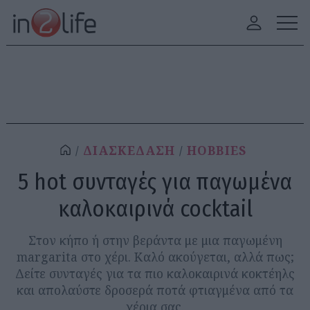
ΔΙΑΣΚΕΔΑΣΗ
HOBBIES
5 hot συνταγές για παγωμένα
καλοκαιρινά cocktail
Στον κήπο ή στην βεράντα με μια παγωμένη
margarita στο χέρι. Καλό ακούγεται, αλλά πως;
Δείτε συνταγές για τα πιο καλοκαιρινά κοκτέηλς
και απολαύστε δροσερά ποτά φτιαγμένα από τα
χέρια σας.