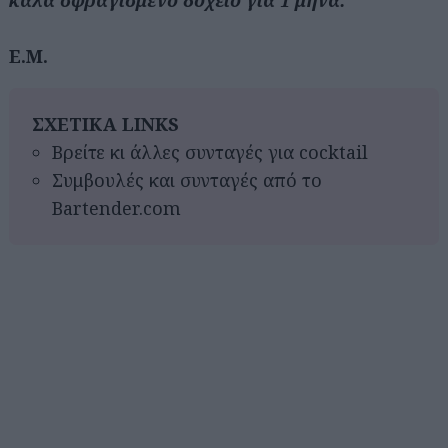
Ε.Μ.
ΣΧΕΤΙΚΑ LINKS
Βρείτε κι άλλες συνταγές για cocktail
Συμβουλές και συνταγές από το
Bartender.com