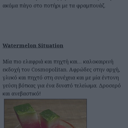
ακόμα πάγο στο ποτήρι με τα φραμπουάζ.
Watermelon Situation
Μία πιο ελαφριά και πηχτή και… καλοκαιρινή
εκδοχή του Cosmopolitan. Αφρώδες στην αρχή,
γλυκό και πηχτό στη συνέχεια και με μία έντονη
γεύση βότκας για ένα δυνατό τελείωμα. Δροσερό
και ανεβαστικό!