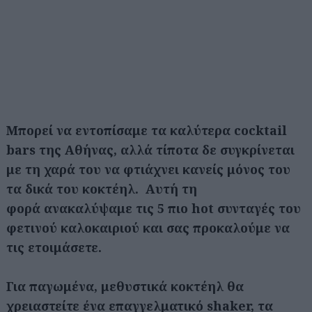
Μπορεί να εντοπίσαμε τα καλύτερα cocktail
bars της Αθήνας, αλλά τίποτα δε συγκρίνεται
με τη χαρά του να φτιάχνει κανείς μόνος του
τα δικά του κοκτέηλ.
Αυτή τη
φορά ανακαλύψαμε τις 5 πιο hot συνταγές του
φετινού καλοκαιριού και σας προκαλούμε να
τις ετοιμάσετε.
Για παγωμένα, μεθυστικά κοκτέηλ θα
χρειαστείτε ένα επαγγελματικό shaker, τα