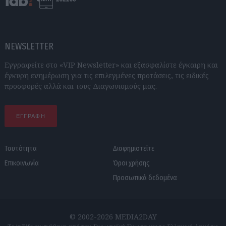
NEWSLETTER
Εγγραφείτε στο «VIP Newsletter» και εξασφαλίστε έγκαιρη και
έγκυρη ενημέρωση για τις επιλεγμένες προτάσεις, τις ειδικές
προσφορές αλλά και τους Διαγωνισμούς μας.
ΕΓΓΡΑΦΗ
Ταυτότητα
Διαφημιστείτε
Επικοινωνία
Όροι χρήσης
Προσωπικά δεδομένα
© 2002-2026 MEDIA2DAY