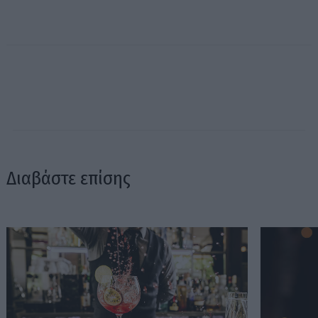
Διαβάστε επίσης