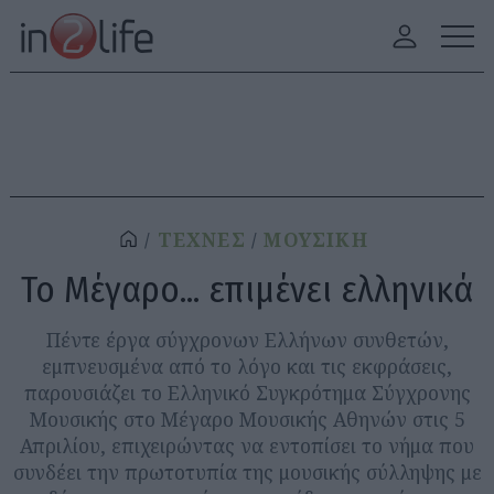
ΤΕΧΝΕΣ
ΜΟΥΣΙΚΗ
Το Μέγαρο... επιμένει ελληνικά
Πέντε έργα σύγχρονων Ελλήνων συνθετών,
εμπνευσμένα από το λόγο και τις εκφράσεις,
παρουσιάζει το Ελληνικό Συγκρότημα Σύγχρονης
Μουσικής στο Μέγαρο Μουσικής Αθηνών στις 5
Απριλίου, επιχειρώντας να εντοπίσει το νήμα που
συνδέει την πρωτοτυπία της μουσικής σύλληψης με