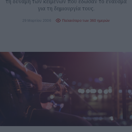
τη δύναμη των κειμένων που έδωσαν το έναυσμα
για τη δημιουργία τους.
29 Μαρτίου 2006
Παλαιότερο των 360 ημερών