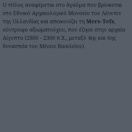
Ο τίτλος αναφέρεται στο άγαλμα που βρίσκεται
στο Εθνικό Αρχαιολογικό Μουσείο του Λέυντεν
της Ολλανδίας και απεικονίζει τη
Mers-Tefs
,
σύντροφο αξιωματούχου, που έζησε στην αρχαία
Αίγυπτο (2800 - 2300 π.Χ., μεταξύ 4ης και 6ης
δυναστεία του Μέσου Βασιλείου).