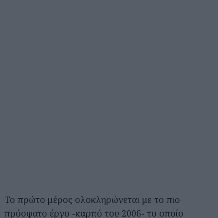
Το πρώτο μέρος ολοκληρώνεται με το πιο
πρόσφατο έργο -καρπό του 2006- το οποίο