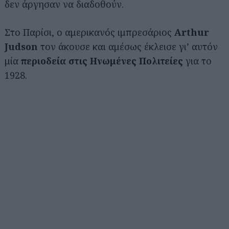
δεν άργησαν να διαδοθούν.
Στο Παρίσι, ο αμερικανός ιμπρεσάριος
Arthur
Judson
τον άκουσε και αμέσως έκλεισε γι’ αυτόν
μία
περιοδεία στις Ηνωμένες Πολιτείες
για το
1928.