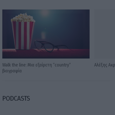
Walk the line: Μια εξαίρετη ”country”
Αλέξης Ακρ
βιογραφία
PODCASTS