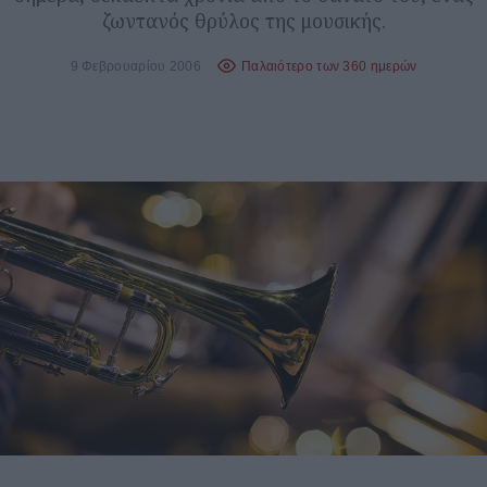
ζωντανός θρύλος της μουσικής.
9 Φεβρουαρίου 2006
Παλαιότερο των 360 ημερών