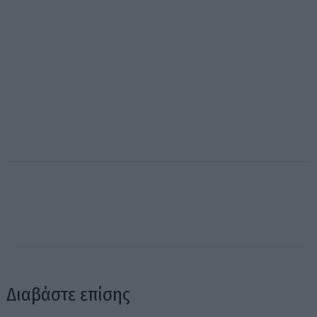
Διαβάστε επίσης