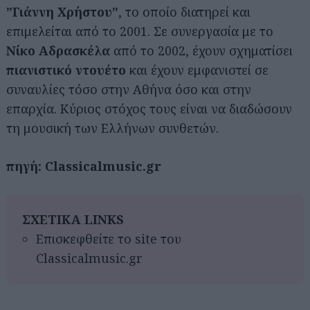
”Γιάννη Χρήστου”
, το οποίο διατηρεί και
επιμελείται από το 2001. Σε συνεργασία με το
Νίκο Αδρασκέλα
από το 2002, έχουν σχηματίσει
πιανιστικό ντουέτο
και έχουν εμφανιστεί σε
συναυλίες τόσο στην Αθήνα όσο και στην
επαρχία. Κύριος στόχος τους είναι να διαδώσουν
τη μουσική των Ελλήνων συνθετών.
πηγή: Classicalmusic.gr
ΣΧΕΤΙΚΑ LINKS
Επισκεφθείτε το site του
Classicalmusic.gr