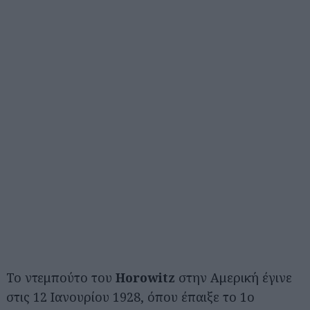
Το ντεμπούτο του
Horowitz
στην Αμερική έγινε
στις 12 Ιανουρίου 1928, όπου έπαιξε το 1ο