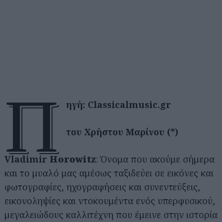
π
ηγή: Classicalmusic.gr
του Χρήστου Μαρίνου (*)
Vladimir
Horowitz
: Όνομα που ακούμε σήμερα
και το μυαλό μας αμέσως ταξιδεύει σε εικόνες και
φωτογραφίες, ηχογραφήσεις και συνεντεύξεις,
εικονοληψίες και ντοκουμέντα ενός υπερφυσικού,
μεγαλειώδους καλλιτέχνη που έμεινε στην ιστορία