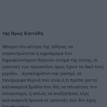
της Ηρώς Κουνάδη
Μπορεί στο κέντρο της Αθήνας να
συγκεντρώνεται η αφρόκρεμα των
δημοφιλέστερων θερινών σινεμά της πόλης, οι
γειτονιές των προαστίων όμως έχουν το δικό τους
μερίδιο… αγιοκλημάτων και γιασεμί, σε
πανέμορφα θερινά που είναι ό,τι πρέπει για τα
καλοκαιρινά βράδια που θες να αποφύγεις τον
συνωστισμό, ή απλώς να αναζητήσεις λίγη
καλοκαιρινή δροσιά σε γειτονιές που δεν έχεις
ξαναβολτάρει.