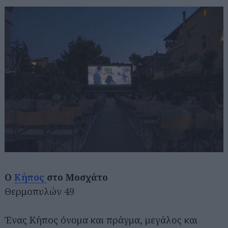
Ο
Κήπος
στο Μοσχάτο
Θερμοπυλών 49
Ένας Κήπος όνομα και πράγμα, μεγάλος και