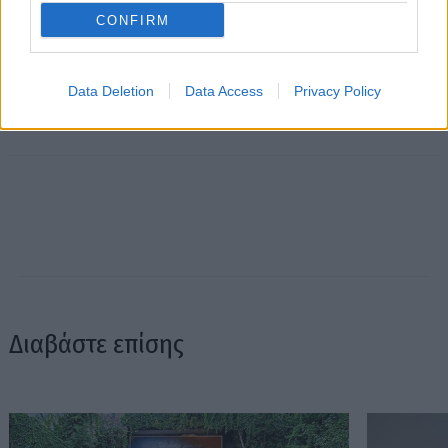
CONFIRM
Data Deletion
Data Access
Privacy Policy
Διαβάστε επίσης