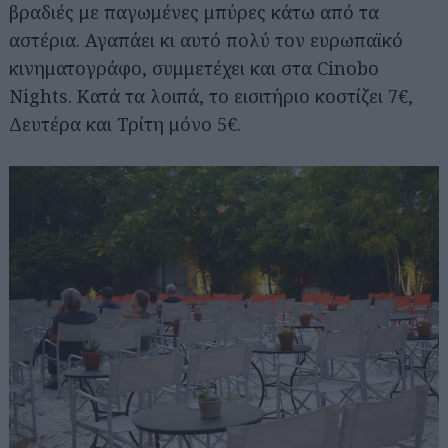
βραδιές με παγωμένες μπύρες κάτω από τα
αστέρια. Αγαπάει κι αυτό πολύ τον ευρωπαϊκό
κινηματογράφο, συμμετέχει και στα Cinobo
Nights. Κατά τα λοιπά, το εισιτήριο κοστίζει 7€,
Δευτέρα και Τρίτη μόνο 5€.
Αναζήτηση
για...