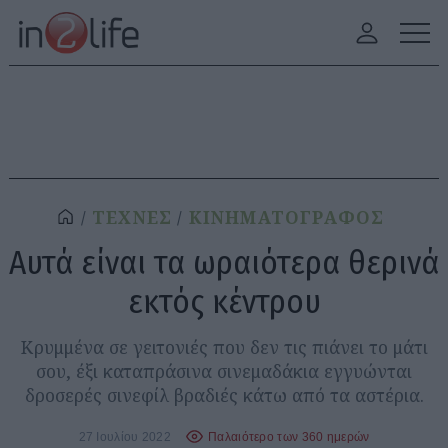
ΤΕΧΝΕΣ
ΚΙΝΗΜΑΤΟΓΡΑΦΟΣ
Αυτά είναι τα ωραιότερα θερινά
εκτός κέντρου
Κρυμμένα σε γειτονιές που δεν τις πιάνει το μάτι
σου, έξι καταπράσινα σινεμαδάκια εγγυώνται
δροσερές σινεφίλ βραδιές κάτω από τα αστέρια.
27 Ιουλίου 2022
Παλαιότερο των 360 ημερών