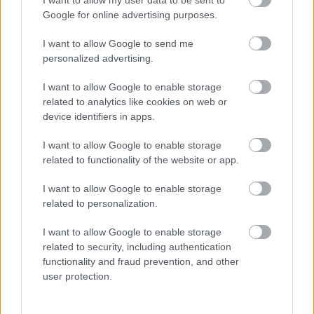
I want to allow my user data to be sent to
Google for online advertising purposes.
I want to allow Google to send me
personalized advertising.
I want to allow Google to enable storage
related to analytics like cookies on web or
device identifiers in apps.
I want to allow Google to enable storage
related to functionality of the website or app.
I want to allow Google to enable storage
related to personalization.
I want to allow Google to enable storage
related to security, including authentication
functionality and fraud prevention, and other
user protection.