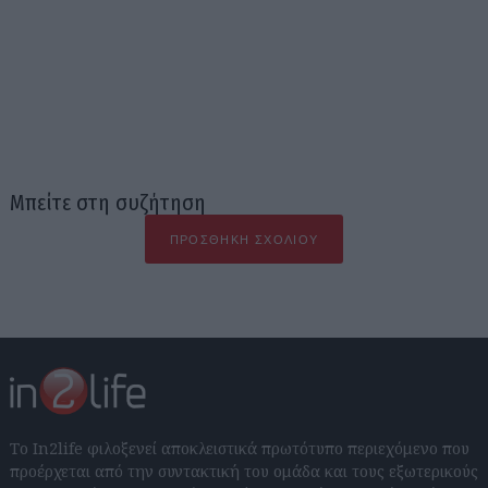
Μπείτε στη συζήτηση
ΠΡΟΣΘΉΚΗ ΣΧΟΛΊΟΥ
Το In2life φιλοξενεί αποκλειστικά πρωτότυπο περιεχόμενο που
προέρχεται από την συντακτική του ομάδα και τους εξωτερικούς