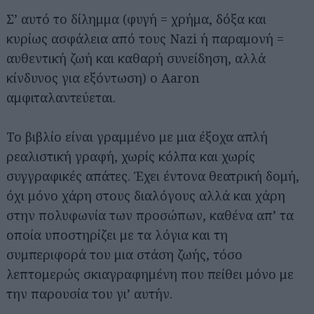
Σ’ αυτό το δίλημμα (φυγή = χρήμα, δόξα και
κυρίως ασφάλεια από τους Nazi ή παραμονή =
αυθεντική ζωή και καθαρή συνείδηση, αλλά
κίνδυνος για εξόντωση) ο Aaron
αμφιταλαντεύεται.
Το βιβλίο είναι γραμμένο με μια έξοχα απλή
ρεαλιστική γραφή, χωρίς κόλπα και χωρίς
συγγραφικές απάτες. Έχει έντονα θεατρική δομή,
όχι μόνο χάρη στους διαλόγους αλλά και χάρη
στην πολυφωνία των προσώπων, καθένα απ’ τα
οποία υποστηρίζει με τα λόγια και τη
συμπεριφορά του μια στάση ζωής, τόσο
λεπτομερώς σκιαγραφημένη που πείθει μόνο με
την παρουσία του γι’ αυτήν.