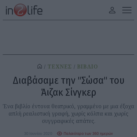
ΤΕΧΝΕΣ
ΒΙΒΛΙΟ
Διαβάσαμε την "Σώσα" του
Άιζακ Σίνγκερ
Ένα βιβλίο έντονα θεατρικό, γραμμένο με μια έξοχα
απλή ρεαλιστική γραφή, χωρίς κόλπα και χωρίς
συγγραφικές απάτες.
30 Ιουνίου 2020
Παλαιότερο των 360 ημερών