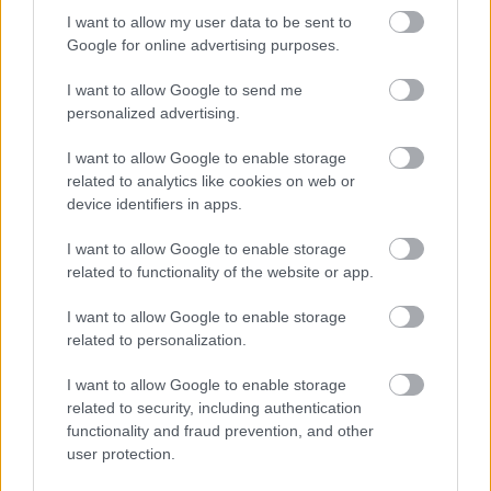
I want to allow my user data to be sent to
Google for online advertising purposes.
I want to allow Google to send me
personalized advertising.
I want to allow Google to enable storage
related to analytics like cookies on web or
device identifiers in apps.
I want to allow Google to enable storage
related to functionality of the website or app.
I want to allow Google to enable storage
related to personalization.
I want to allow Google to enable storage
Διαβάστε επίσης
related to security, including authentication
functionality and fraud prevention, and other
user protection.