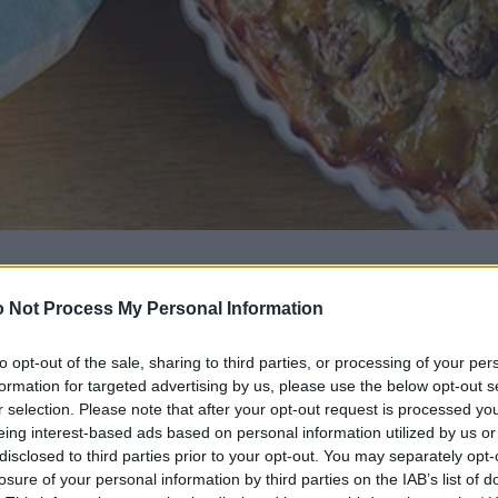
 Not Process My Personal Information
to opt-out of the sale, sharing to third parties, or processing of your per
formation for targeted advertising by us, please use the below opt-out s
r selection. Please note that after your opt-out request is processed y
eing interest-based ads based on personal information utilized by us or
disclosed to third parties prior to your opt-out. You may separately opt-
losure of your personal information by third parties on the IAB’s list of