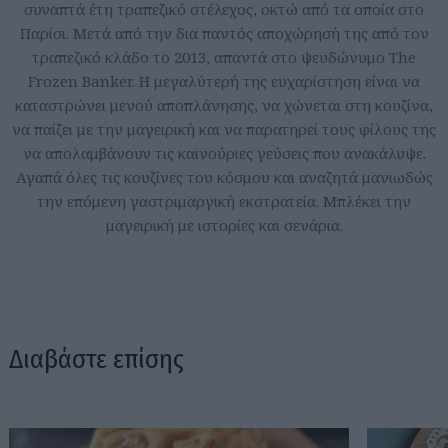
συναπτά έτη τραπεζικό στέλεχος, οκτώ από τα οποία στο
Παρίσι. Μετά από την δια παντός αποχώρησή της από τον
τραπεζικό κλάδο το 2013, απαντά στο ψευδώνυμο The
Frozen Banker. Η μεγαλύτερή της ευχαρίστηση είναι να
καταστρώνει μενού αποπλάνησης, να χώνεται στη κουζίνα,
να παίζει με την μαγειρική και να παρατηρεί τους φίλους της
να απολαμβάνουν τις καινούριες γεύσεις που ανακάλυψε.
Αγαπά όλες τις κουζίνες του κόσμου και αναζητά μανιωδώς
την επόμενη γαστριμαργική εκστρατεία. Μπλέκει την
μαγειρική με ιστορίες και σενάρια.
Διαβάστε επίσης