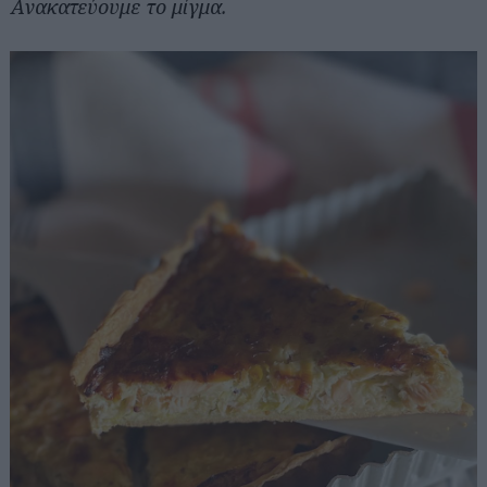
Ανακατεύουμε το μίγμα.