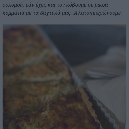
σολομού, εάν έχει, και τον κόβουμε σε μικρά
κομμάτια με τα δάχτυλά μας. Αλατοπιπερώνουμε.