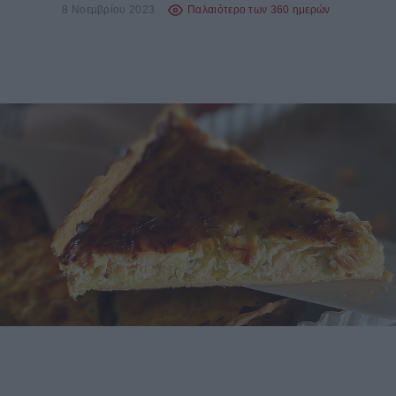
8 Νοεμβρίου 2023
Παλαιότερο των 360 ημερών