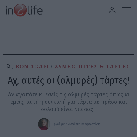
BON AGAPI
ΖΥΜΕΣ, ΠΙΤΕΣ & ΤΑΡΤΕΣ
Αχ, αυτές οι (αλμυρές) τάρτες!
Αν αγαπάτε κι εσείς τις αλμυρές τάρτες όπως κι
εμείς, αυτή η συνταγή για τάρτα με πράσα και
σολομό είναι για σας.
γράφει:
Αγάπη Μαργετίδη