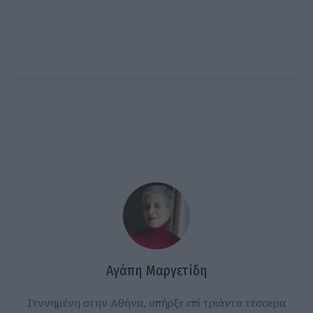
Αγάπη Μαργετίδη
Γεννημένη στην Αθήνα, υπήρξε επί τριάντα τέσσερα