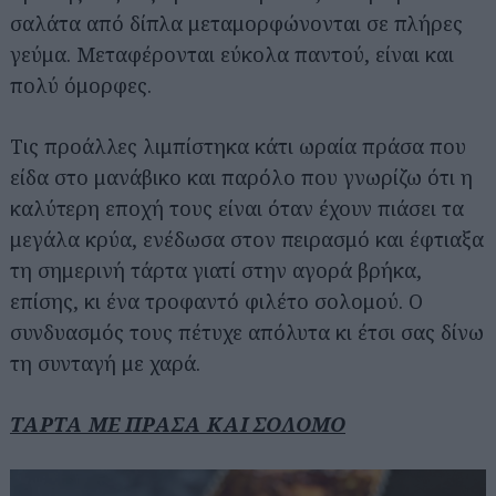
σαλάτα από δίπλα μεταμορφώνονται σε πλήρες
γεύμα. Μεταφέρονται εύκολα παντού, είναι και
πολύ όμορφες.
Τις προάλλες λιμπίστηκα κάτι ωραία πράσα που
είδα στο μανάβικο και παρόλο που γνωρίζω ότι η
καλύτερη εποχή τους είναι όταν έχουν πιάσει τα
μεγάλα κρύα, ενέδωσα στον πειρασμό και έφτιαξα
τη σημερινή τάρτα γιατί στην αγορά βρήκα,
επίσης, κι ένα τροφαντό φιλέτο σολομού. Ο
συνδυασμός τους πέτυχε απόλυτα κι έτσι σας δίνω
τη συνταγή με χαρά.
ΤΑΡΤΑ ΜΕ ΠΡΑΣΑ ΚΑΙ ΣΟΛΟΜΟ