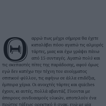
Θ
αρρώ πως μέχρι σήμερα θα έχετε
καταλάβει πόσο αγαπώ τις αλμυρές
τάρτες, μιας και έχω γράψει πάνω
από 15 συνταγές. Αγαπώ πολύ και
τις σκεπαστές πίτες της παράδοσης, αφού όμως
εγώ δεν κατέχω την τέχνη του ανοίγματος
σπιτικού φύλλου, τις αφήνω σε άλλα επιδέξια,
έμπειρα χέρια. Οι ανοιχτές τάρτες και quiches
έχουν, κι αυτές, πολλά αβαντάζ. Γίνονται με
άπειρους συνδυασμούς υλικών, αποτελούν ένα
πρώτης τάξεως ορεκτικό ή σνακ, ενώ με μία