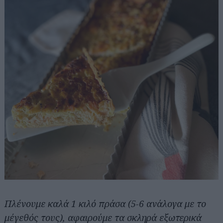
Πλένουμε καλά 1 κιλό πράσα (5-6 ανάλογα με το
μέγεθός τους), αφαιρούμε τα σκληρά εξωτερικά