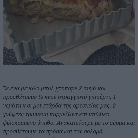
Σε ένα μεγάλο μπολ χτυπάμε 2 αυγά και
προσθέτουμε ½ κεσέ στραγγιστό γιαούρτι, 1
γεμάτη κ.σ. μουστάρδα της αρεσκείας μας, 2
χούφτες τριμμένη παρμεζάνα και μπόλικο
ψιλοκομμένο άνηθο. Ανακατεύουμε με το σύρμα και
προσθέτουμε τα πράσα και τον σολομό.