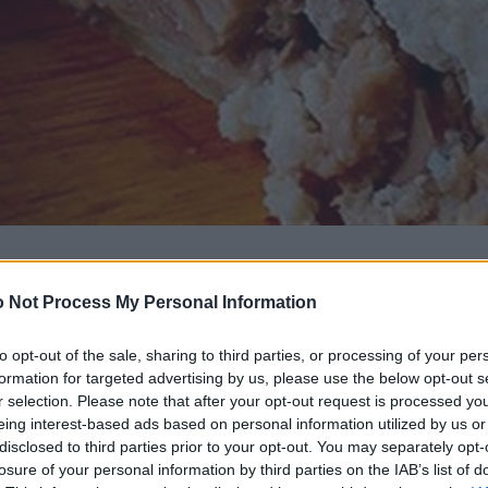
 Not Process My Personal Information
to opt-out of the sale, sharing to third parties, or processing of your per
formation for targeted advertising by us, please use the below opt-out s
r selection. Please note that after your opt-out request is processed y
eing interest-based ads based on personal information utilized by us or
disclosed to third parties prior to your opt-out. You may separately opt-
losure of your personal information by third parties on the IAB’s list of