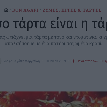
BON AGAPI
ΖΥΜΕΣ, ΠΙΤΕΣ & ΤΑΡΤΕΣ
ο τάρτα είναι η τά
ς φτιάχνει μια τάρτα με τόνο και ντοματίνια, κι ε
απολαύσουμε με ένα ποτήρι παγωμένο κρασί.
γράφει:
Αγάπη Μαργετίδη
10 Μαΐου 2019
Παλαιότερο των 360 