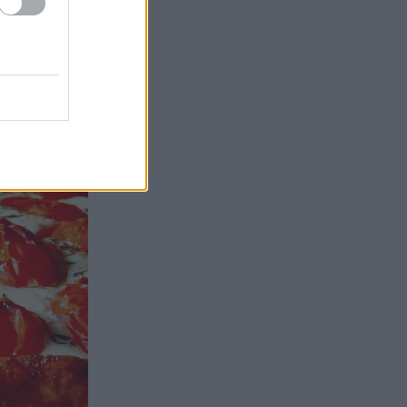
οκληρωμένο