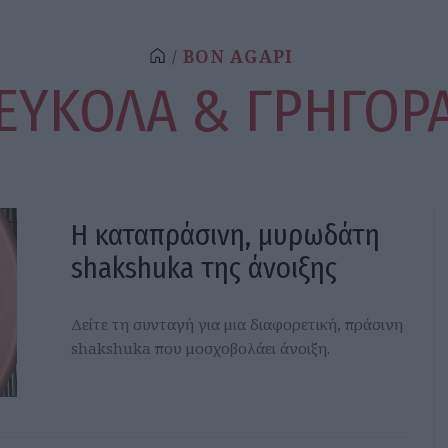
BON AGAPI
ΕΥΚΟΛΑ & ΓΡΗΓΟΡ
Η καταπράσινη, μυρωδάτη
shakshuka της άνοιξης
Δείτε τη συνταγή για μια διαφορετική, πράσινη
shakshuka που μοσχοβολάει άνοιξη.