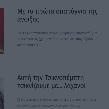
Με τα πρώτα σπαράγγια της
άνοιξης
Δείτε μια πανεύκολη και γρήγορη συνταγή για
λαχταριστά, χρυσαφένια νιόκι με σπαράγγια
και πανσέτα.
Αυτή την Τσικνοπέμπτη
τσικνίζουμε με... λάχανο!
Η Αγάπη μας δείχνει μια υπέροχη συνταγή για
καψαλισμένο κόκκινο λάχανο για να