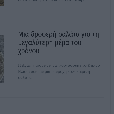
Μια δροσερή σαλάτα για τη
μεγαλύτερη μέρα του
χρόνου
Η Αγάπη προτείνει να γιορτάσουμε το Θερινό
Ηλιοστάσιο με μια υπέροχη καλοκαιρινή
σαλάτα.