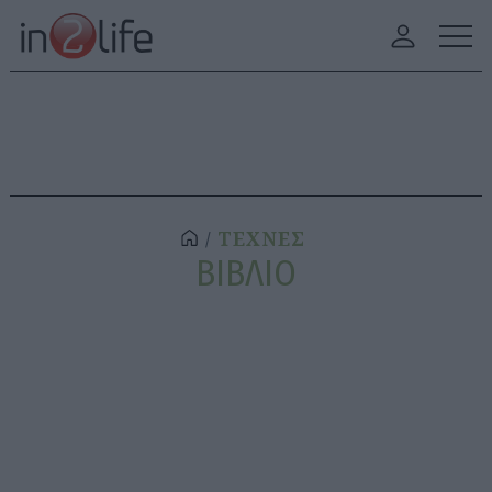
ΤΕΧΝΕΣ
ΒΙΒΛΙΟ