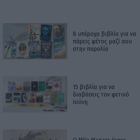
8 υπέροχα βιβλία για να
πάρεις φέτος μαζί σου
στην παραλία
15 βιβλία για να
διαβάσεις τον φετινό
Ιούνη
Ο Milo Manara έκανε