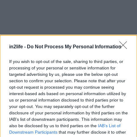
in2life -
Do Not Process My Personal Information
If you wish to opt-out of the sale, sharing to third parties, or
processing of your personal or sensitive information for
targeted advertising by us, please use the below opt-out
section to confirm your selection. Please note that after your
opt-out request is processed you may continue seeing
interest-based ads based on personal information utilized by
us or personal information disclosed to third parties prior to
your opt-out. You may separately opt-out of the further
disclosure of your personal information by third parties on the
IAB’s list of downstream participants. This information may
also be disclosed by us to third parties on the
IAB’s List of
Αναζήτηση
για...
Downstream Participants
that may further disclose it to other