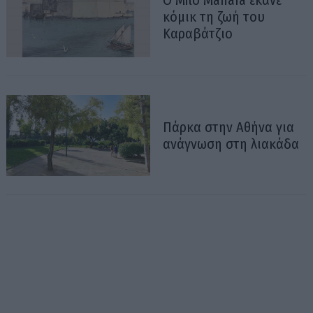
κόμικ τη ζωή του
Καραβάτζιο
Πάρκα στην Αθήνα για
ανάγνωση στη λιακάδα