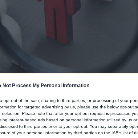
 Not Process My Personal Information
to opt-out of the sale, sharing to third parties, or processing of your per
formation for targeted advertising by us, please use the below opt-out s
r selection. Please note that after your opt-out request is processed y
eing interest-based ads based on personal information utilized by us or
disclosed to third parties prior to your opt-out. You may separately opt-
losure of your personal information by third parties on the IAB’s list of