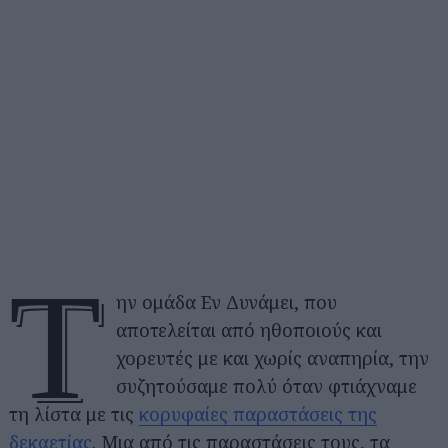
Τ
ην ομάδα Εν Δυνάμει, που
αποτελείται από ηθοποιούς και
χορευτές με και χωρίς αναπηρία, την
συζητούσαμε πολύ όταν φτιάχναμε
τη λίστα με τις
κορυφαίες παραστάσεις της
δεκαετίας
. Μια από τις παραστάσεις τους, τα