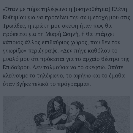
«Όταν με πήρε τηλέφωνο η [σκηνοθέτρια] Ελένη
Ευθυμίου για να προτείνει την συμμετοχή μου στις
Τρωάδες, η πρώτη μου σκέψη ήταν πως θα
πρόκειται για τη Μικρή Σκηνή, ή θα υπάρχει
κάποιος άλλος επιδαύριος χώρος, που δεν τον
γνωρίζω» περιέγραψε. «Δεν πήγε καθόλου το
μυαλό μου ότι πρόκειται για το αρχαίο θέατρο της
Επιδαύρου. Δεν τολμούσα να το σκεφτώ. Οπότε
κλείνουμε το τηλέφωνο, το αφήνω και το έμαθα
όταν βγήκε τελικά το πρόγραμμα».