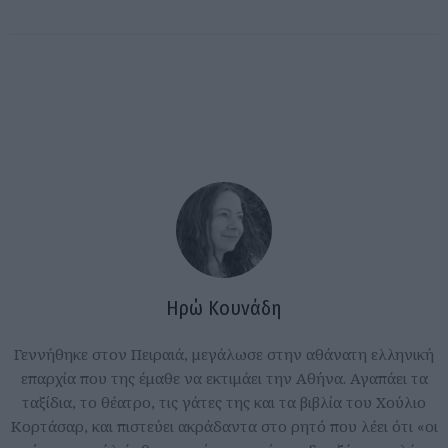
Ηρώ Κουνάδη
Γεννήθηκε στον Πειραιά, μεγάλωσε στην αθάνατη ελληνική
επαρχία που της έμαθε να εκτιμάει την Αθήνα. Αγαπάει τα
ταξίδια, το θέατρο, τις γάτες της και τα βιβλία του Χούλιο
Κορτάσαρ, και πιστεύει ακράδαντα στο ρητό που λέει ότι «οι