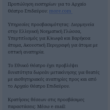
Προπώληση εισιτηρίων για το Αρχαίο
Θέατρο Επιδαύρου:
more.com
Υπηρεσίες προσβασιμότητας: Διερμηνεία
στην Ελληνική Νοηματική Γλώσσα,
Υπερτιτλισμός για Κ/κωφά και Βαρήκοα
άτομα, Ακουστική Περιγραφή για άτομα με
οπτική αναπηρία.
Το Εθνικό Θέατρο έχει προβλέψει
δυνατότητα δωρεάν μετακίνησης για θεατές
με αισθητηριακές αναπηρίες προς και από
το Αρχαίο Θέατρο Επιδαύρου.
Κρατήσεις θέσεων στις προσβάσιμες
παραστάσεις: Μέσω e-mail: