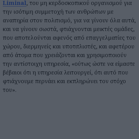
Liminal
, του μη κερδοσκοπικού οργανισμού για
την ισότιμη συμμετοχή των ανθρώπων με
αναπηρία στον πολιτισμό, για να γίνουν όλα αυτά,
και να γίνουν σωστά, φτιάχνονται μεικτές ομάδες,
που αποτελούνται αφενός από επαγγελματίες του
χώρου, διερμηνείς και υποτιτλιστές, και αφετέρου
από άτομα που χρειάζονται και χρησιμοποιούν
την αντίστοιχη υπηρεσία, «ούτως ώστε να είμαστε
βέβαιοι ότι η υπηρεσία λειτουργεί, ότι αυτό που
φτιάχνουμε περνάει και εκπληρώνει τον στόχο
του».