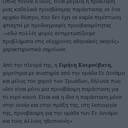
Όπως τόνισε ο ίδιος, είναι μεγάλη η πρόκληση
μιας καθολικά προσβάσιμης παράστασης σε ένα
αρχαίο θέατρο, που δεν έχει σε καμία περίπτωση
φτιαχτεί με προδιαγραφές προσβασιμότητας
–«εδώ πολλές φορές αντιμετωπίζουμε
προβλήματα στις σύγχρονες αθηναϊκές σκηνές»
χαρακτηριστικά σημείωσε.
Από την πλευρά της, η
Ειρήνη Κουρούβανη
,
χορεύτρια με αναπηρία από την ομάδα Εν Δυνάμει
και μέλος του χορού των Τρωάδων, δήλωσε πως
«δεν είναι μόνο μια προσβάσιμη παράσταση για
το ευρύ κοινό. Είναι και η ίδια η παράσταση μέσα
στην ουσία και στην πράξη της, στη λειτουργία
της, προσβάσιμη για την ομάδα των Εν Δυνάμει
και τους άλλους ηθοποιούς».