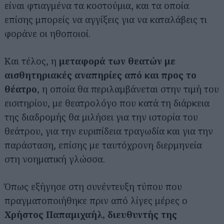
είναι φτιαγμένα τα κοστούμια, και τα οποία
επίσης μπορείς να αγγίξεις για να καταλάβεις τι
φοράνε οι ηθοποιοί.
Και τέλος, η
μεταφορά των θεατών με
αισθητηριακές αναπηρίες από και προς το
θέατρο
, η οποία θα περιλαμβάνεται στην τιμή του
εισιτηρίου, με θεατρολόγο που κατά τη διάρκεια
της διαδρομής θα μιλήσει για την ιστορία του
θεάτρου, για την ευριπίδεια τραγωδία και για την
παράσταση, επίσης με ταυτόχρονη διερμηνεία
στη νοηματική γλώσσα.
Όπως εξήγησε στη συνέντευξη τύπου που
πραγματοποιήθηκε πριν από λίγες μέρες ο
Χρήστος Παπαμιχαήλ, διευθυντής της