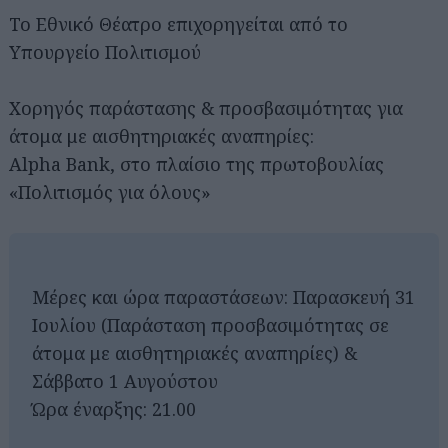
Το Εθνικό Θέατρο επιχορηγείται από το
Υπουργείο Πολιτισμού
Χορηγός παράστασης & προσβασιμότητας για
άτομα με αισθητηριακές αναπηρίες:
Alpha Bank, στο πλαίσιο της πρωτοβουλίας
«Πολιτισμός για όλους»
Μέρες και ώρα παραστάσεων: Παρασκευή 31
Ιουλίου (Παράσταση προσβασιμότητας σε
άτομα με αισθητηριακές αναπηρίες) &
Σάββατο 1 Αυγούστου
Ώρα έναρξης: 21.00