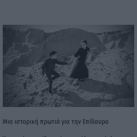
Μια ιστορική πρωτιά για την Επίδαυρο