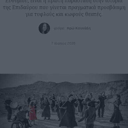
Ευθυμίου, είναι η πρώτη παράσταση στην ιστορία
της Επιδαύρου που γίνεται πραγματικά προσβάσιμη
για τυφλούς και κωφούς θεατές.
γράφει:
Ηρώ Κουνάδη
7 Ιουλίου 2026