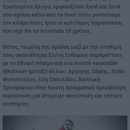
Ερωτευμένα Άλογα, εμφανιζόταν ξανά και ξανά
στα σχόλια κάτω από το ποστ όπου ρωτούσαμε
τον κόσμο ποιες ήταν οι καλύτερες παραστάσεις
που είχε δει τα τελευταία 10 χρόνια.
Φέτος, τα μέλη της ομάδας μαζί με την σταθερή
τους σκηνοθέτρια Ελένη Ευθυμίου συμπράττουν
με το Εθνικό Θέατρο και ένα δυνατό ensemble
ηθοποιών (μεταξύ άλλων: Αργύρης Ξάφης, Λυδία
Φωτοπούλου, Εύη Σαουλίδου, Βασιλική
Τρουφάκου) στην πρώτη πραγματικά προσβάσιμη
παράσταση για άτομα με ακουστικές και οπτικές
αναπηρίες.