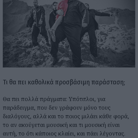
Τι θα πει καθολικά προσβάσιμη παράσταση;
Θα πει πολλά πράγματα: Υπότιτλοι, για
παράδειγμα, που δεν γράφουν μόνο τους
διαλόγους, αλλά και το ποιος μιλάει κάθε φορά,
το αν ακούγεται μουσική και τι μουσική είναι
αυτή, το ότι κάποιος κλαίει, και πάει λέγοντας.