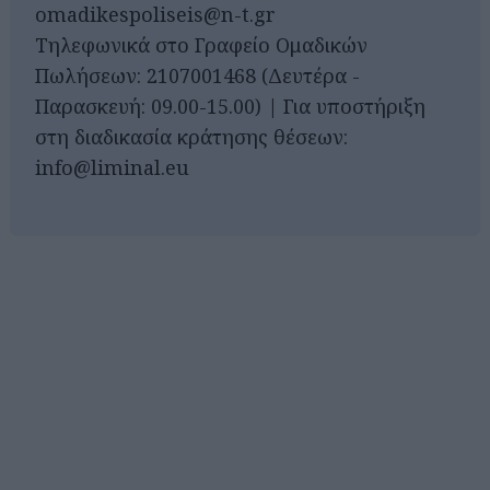
omadikespoliseis@n-t.gr
Τηλεφωνικά στο Γραφείο Ομαδικών
Πωλήσεων: 2107001468 (Δευτέρα -
Παρασκευή: 09.00-15.00) | Για υποστήριξη
στη διαδικασία κράτησης θέσεων:
info@liminal.eu