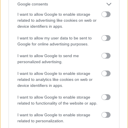
Google consents
I want to allow Google to enable storage
related to advertising like cookies on web or
device identifiers in apps.
I want to allow my user data to be sent to
Google for online advertising purposes.
I want to allow Google to send me
personalized advertising.
I want to allow Google to enable storage
related to analytics like cookies on web or
device identifiers in apps.
I want to allow Google to enable storage
related to functionality of the website or app.
I want to allow Google to enable storage
related to personalization.