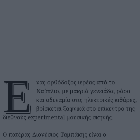
Έ
νας ορθόδοξος ιερέας από το
Ναύπλιο, με μακριά γενειάδα, ράσο
και αδυναμία στις ηλεκτρικές κιθάρες,
βρίσκεται ξαφνικά στο επίκεντρο της
διεθνούς experimental μουσικής σκηνής.
Ο πατέρας Διονύσιος Ταμπάκης είναι ο