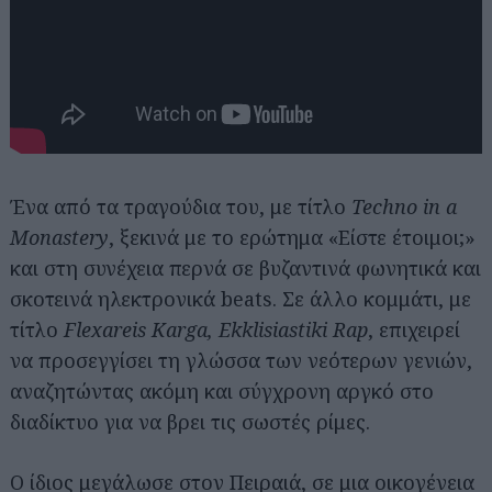
Ένα από τα τραγούδια του, με τίτλο
Techno in a
Monastery
, ξεκινά με το ερώτημα «Είστε έτοιμοι;»
και στη συνέχεια περνά σε βυζαντινά φωνητικά και
σκοτεινά ηλεκτρονικά beats. Σε άλλο κομμάτι, με
τίτλο
Flexareis Karga, Ekklisiastiki Rap
, επιχειρεί
να προσεγγίσει τη γλώσσα των νεότερων γενιών,
αναζητώντας ακόμη και σύγχρονη αργκό στο
διαδίκτυο για να βρει τις σωστές ρίμες.
Ο ίδιος μεγάλωσε στον Πειραιά, σε μια οικογένεια