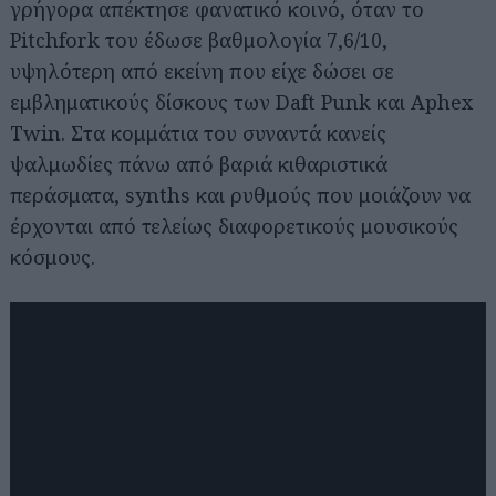
γρήγορα απέκτησε φανατικό κοινό, όταν το
Pitchfork του έδωσε βαθμολογία 7,6/10,
υψηλότερη από εκείνη που είχε δώσει σε
εμβληματικούς δίσκους των Daft Punk και Aphex
Twin. Στα κομμάτια του συναντά κανείς
ψαλμωδίες πάνω από βαριά κιθαριστικά
περάσματα, synths και ρυθμούς που μοιάζουν να
έρχονται από τελείως διαφορετικούς μουσικούς
κόσμους.