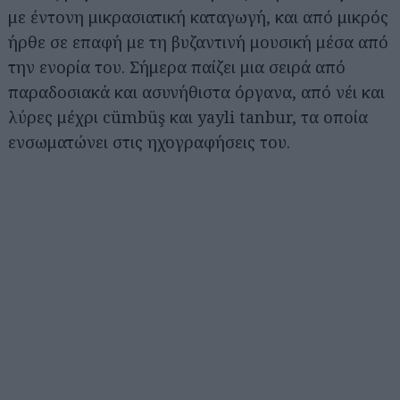
με έντονη μικρασιατική καταγωγή, και από μικρός
ήρθε σε επαφή με τη βυζαντινή μουσική μέσα από
την ενορία του. Σήμερα παίζει μια σειρά από
παραδοσιακά και ασυνήθιστα όργανα, από νέι και
λύρες μέχρι cümbüş και yayli tanbur, τα οποία
ενσωματώνει στις ηχογραφήσεις του.