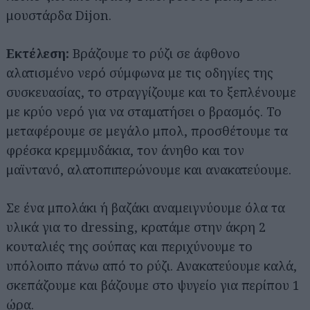
μουστάρδα Dijon.
Εκτέλεση:
Βράζουμε το ρύζι σε άφθονο
αλατισμένο νερό σύμφωνα με τις οδηγίες της
συσκευασίας, το στραγγίζουμε και το ξεπλένουμε
με κρύο νερό για να σταματήσει ο βρασμός. Το
μεταφέρουμε σε μεγάλο μπολ, προσθέτουμε τα
φρέσκα κρεμμυδάκια, τον άνηθο και τον
μαϊντανό, αλατοπιπερώνουμε και ανακατεύουμε.
Σε ένα μπολάκι ή βαζάκι αναμειγνύουμε όλα τα
υλικά για το dressing, κρατάμε στην άκρη 2
κουταλιές της σούπας και περιχύνουμε το
υπόλοιπο πάνω από το ρύζι. Ανακατεύουμε καλά,
σκεπάζουμε και βάζουμε στο ψυγείο για περίπου 1
ώρα.