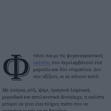
Φ
τάνει πια με τις ψυχαναγκαστικές
σαλάτες
που περιλαμβάνουν ένα
μαρούλι και δύο ντοματίνια. Δεν
σου αξίζουν, κι ας κάνουν καλό.
Με όσπρια, ρύζι, ψάρι, τραγανά λαχανικά,
μυρωδικά και απολαυστικά dressings, η σαλάτα
μπορεί να γίνει ένα πλήρες πιάτο που σε
χορταίνει χωρίς να σε βαραίνει.