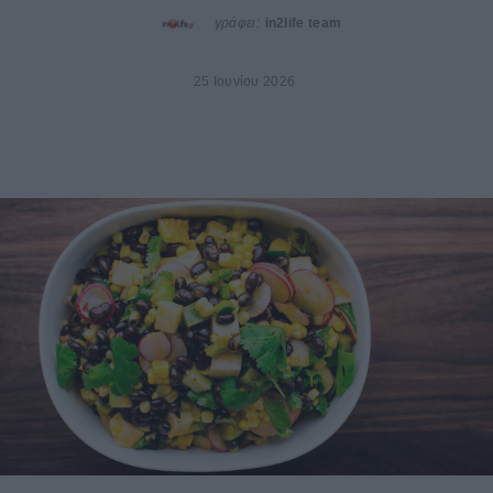
γράφει:
in2life team
25 Ιουνίου 2026