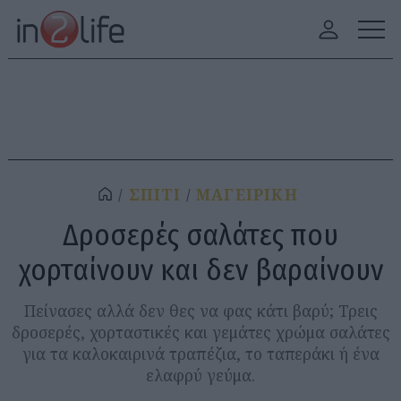
ΣΠΙΤΙ
ΜΑΓΕΙΡΙΚΗ
Δροσερές σαλάτες που
χορταίνουν και δεν βαραίνουν
Πείνασες αλλά δεν θες να φας κάτι βαρύ; Τρεις
δροσερές, χορταστικές και γεμάτες χρώμα σαλάτες
για τα καλοκαιρινά τραπέζια, το ταπεράκι ή ένα
ελαφρύ γεύμα.