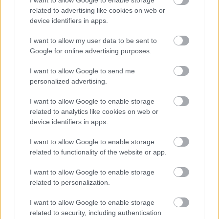
I want to allow Google to enable storage
related to advertising like cookies on web or
Πηγή:
Emilie Eats
device identifiers in apps.
I want to allow my user data to be sent to
Google for online advertising purposes.
I want to allow Google to send me
personalized advertising.
I want to allow Google to enable storage
related to analytics like cookies on web or
device identifiers in apps.
I want to allow Google to enable storage
related to functionality of the website or app.
I want to allow Google to enable storage
related to personalization.
I want to allow Google to enable storage
related to security, including authentication