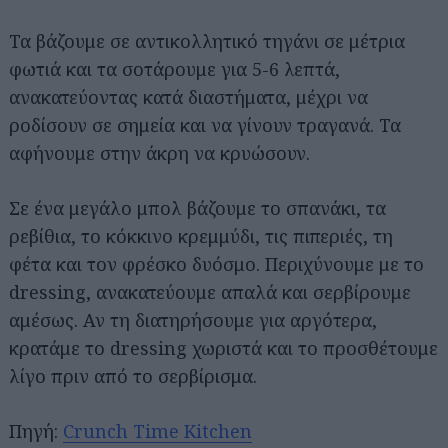
Τα βάζουμε σε αντικολλητικό τηγάνι σε μέτρια
φωτιά και τα σοτάρουμε για 5-6 λεπτά,
ανακατεύοντας κατά διαστήματα, μέχρι να
ροδίσουν σε σημεία και να γίνουν τραγανά. Τα
αφήνουμε στην άκρη να κρυώσουν.
Σε ένα μεγάλο μπολ βάζουμε το σπανάκι, τα
ρεβίθια, το κόκκινο κρεμμύδι, τις πιπεριές, τη
φέτα και τον φρέσκο δυόσμο. Περιχύνουμε με το
dressing, ανακατεύουμε απαλά και σερβίρουμε
αμέσως. Αν τη διατηρήσουμε για αργότερα,
κρατάμε το dressing χωριστά και το προσθέτουμε
λίγο πριν από το σερβίρισμα.
Αναζήτηση
για...
Πηγή:
Crunch Time Kitchen