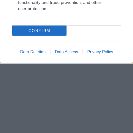
functionality and fraud prevention, and other
user protection.
CONFIRM
Data Deletion
Data Access
Privacy Policy