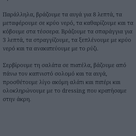
Παράλληλα, βράζουμε τα αυγά για 8 λεπτά, τα
μεταφέρουμε σε κρύο νερό, τα καθαρίζουμε και τα
κόβουμε στα τέσσερα. Βράζουμε τα σπαράγγια για
3 λεπτά, τα στραγγίζουμε, τα ξεπλένουμε με κρύο
νερό και τα ανακατεύουμε με το ρύζι.
Σερβίρουμε τη σαλάτα σε πιατέλα, βάζουμε από
πάνω τον καπνιστό σολομό και τα αυγά,
προσθέτουμε λίγο ακόμη αλάτι και πιπέρι και
ολοκληρώνουμε με το dressing που κρατήσαμε
στην άκρη.