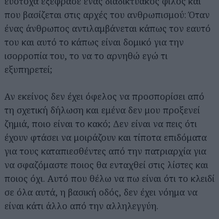
εύστοχα εξέφρασε ένας διαδικτυακός φίλος και
που βασίζεται στις αρχές του ανθρωπισμού: Όταν
ένας άνθρωπος αντιλαμβάνεται κάπως τον εαυτό
του και αυτό το κάπως είναι δομικό για την
ισορροπία του, το να το αρνηθώ εγώ τι
εξυπηρετεί;
Αν εκείνος δεν έχει όφελος να προσπορίσει από
τη σχετική δήλωση και εμένα δεν μου προξενεί
ζημιά, ποιο είναι το κακό; Δεν είναι να πεις ότι
έχουν φτάσει να μοιράζουν και τίποτα επιδόματα
για τους καταπιεσθέντες από την πατριαρχία για
να σφαζόμαστε ποιος θα ενταχθεί στις λίστες και
ποιος όχι. Αυτό που θέλω να πω είναι ότι το κλειδί
σε όλα αυτά, η βασική οδός, δεν έχει νόημα να
είναι κάτι άλλο από την αλληλεγγύη.