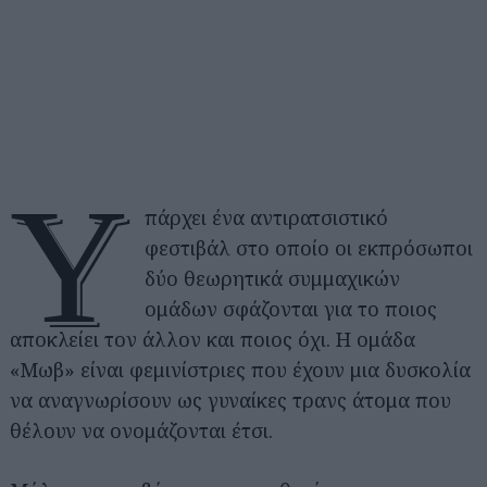
Υ
πάρχει ένα αντιρατσιστικό
φεστιβάλ στο οποίο οι εκπρόσωποι
δύο θεωρητικά συμμαχικών
ομάδων σφάζονται για το ποιος
αποκλείει τον άλλον και ποιος όχι. Η ομάδα
«Μωβ» είναι φεμινίστριες που έχουν μια δυσκολία
να αναγνωρίσουν ως γυναίκες τρανς άτομα που
θέλουν να ονομάζονται έτσι.