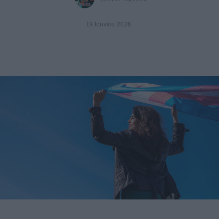
19 Ιουνίου 2026