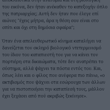
του εικόνα, δεν ήταν ανέκαθεν το κατεξοχήν όπλο
της πατριαρχίας; Αυτή δεν ήταν που έλεγε επί
αιώνες "έχεις μήτρα, άρα η θέση σου είναι στο
σπίτι και όχι στη δημόσια σφαίρα";
Όταν ένα απελευθερωτικό κίνημα καταλήγει να
δανείζεται τον σκληρό βιολογικό ντετερμινισμό
του ίδιου του καταπιεστή του για να κάνει τον
πορτιέρη στα δικαιώματα, τότε δεν ανατρέπει το
σύστημα, αλλά ψάχνει τα πόστα εντός του. Και,
όπως λέει και ο φίλος που ανέφερα πιο πάνω, «ο
ακτιβισμός που ψάχνει στα εσώρουχα των άλλων
για να πιστοποιήσει την καταπίεσή τους, μάλλον
έχει ξεχάσει από πού ακριβώς ξεκίνησε».