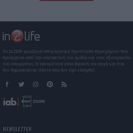
Το In2life φιλοξενεί αποκλειστικά πρωτότυπο περιεχόμενο που
προέρχεται από την συντακτική του ομάδα και τους εξωτερικούς
του συνεργάτες. Η εγκυρότητα είναι βασική του αρχή και έτσι
δεν δημοσιεύεται τίποτα που δεν έχει ελεγχθεί.
Facebook
Twitter
Instagram
Pinterest
RSS feeds
NEWSLETTER