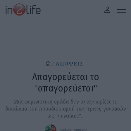
ΑΠΟΨΕΙΣ
Απαγορεύεται το
"απαγορεύεται"
Μια φεμινιστική ομάδα δεν αναγνωρίζει το
δικαίωμα του προσδιορισμού των τρανς γυναικών
ως "γυναίκες".
γράφει:
Ιοβόλος