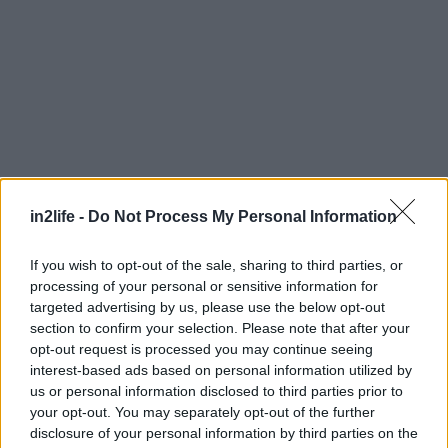
Αναζήτηση
για...
in2life -
Do Not Process My Personal Information
If you wish to opt-out of the sale, sharing to third parties, or
processing of your personal or sensitive information for
targeted advertising by us, please use the below opt-out
section to confirm your selection. Please note that after your
opt-out request is processed you may continue seeing
interest-based ads based on personal information utilized by
us or personal information disclosed to third parties prior to
your opt-out. You may separately opt-out of the further
disclosure of your personal information by third parties on the