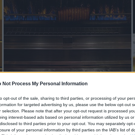
 Not Process My Personal Information
to opt-out of the sale, sharing to third parties, or processing of your per
formation for targeted advertising by us, please use the below opt-out s
r selection. Please note that after your opt-out request is processed y
eing interest-based ads based on personal information utilized by us or
disclosed to third parties prior to your opt-out. You may separately opt-
losure of your personal information by third parties on the IAB’s list of