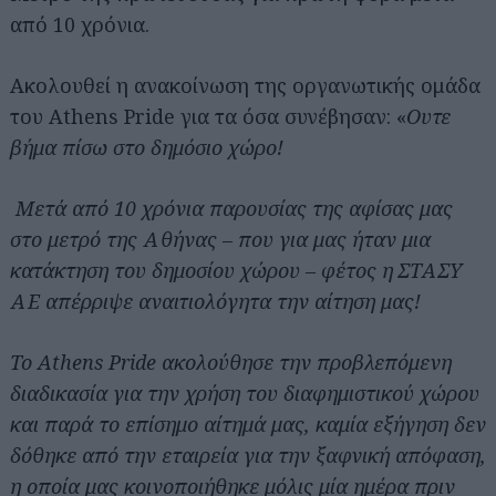
από 10 χρόνια.
Ακολουθεί η ανακοίνωση της οργανωτικής ομάδα
του Athens Pride για τα όσα συνέβησαν: «
Ουτε
βήμα πίσω στο δημόσιο χώρο!
Μετά από 10 χρόνια παρουσίας της αφίσας μας
στο μετρό της Αθήνας – που για μας ήταν μια
κατάκτηση του δημοσίου χώρου – φέτος η ΣΤΑΣΥ
ΑΕ απέρριψε αναιτιολόγητα την αίτηση μας!
Το Athens Pride ακολούθησε την προβλεπόμενη
διαδικασία για την χρήση του διαφημιστικού χώρου
και παρά το επίσημο αίτημά μας, καμία εξήγηση δεν
δόθηκε από την εταιρεία για την ξαφνική απόφαση,
η οποία μας κοινοποιήθηκε μόλις μία ημέρα πριν