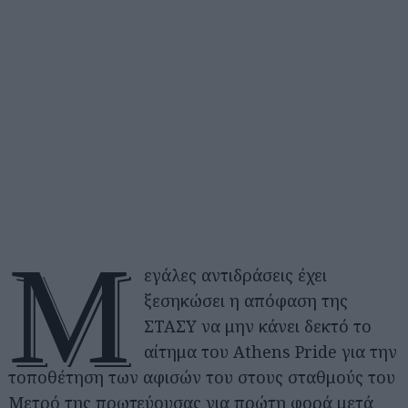
Μ
εγάλες αντιδράσεις έχει
ξεσηκώσει η απόφαση της
ΣΤΑΣΥ να μην κάνει δεκτό το
αίτημα του Athens Pride για την
τοποθέτηση των αφισών του στους σταθμούς του
Μετρό της πρωτεύουσας για πρώτη φορά μετά