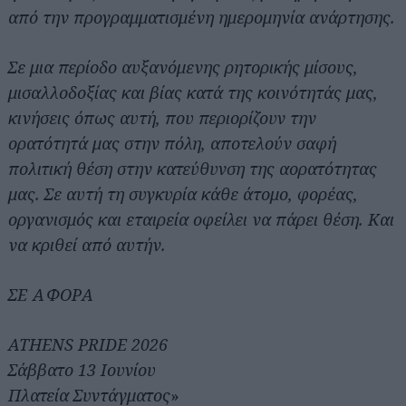
από την προγραμματισμένη ημερομηνία ανάρτησης.
Σε μια περίοδο αυξανόμενης ρητορικής μίσους,
μισαλλοδοξίας και βίας κατά της κοινότητάς μας,
κινήσεις όπως αυτή, που περιορίζουν την
ορατότητά μας στην πόλη, αποτελούν σαφή
πολιτική θέση στην κατεύθυνση της αορατότητας
μας. Σε αυτή τη συγκυρία κάθε άτομο, φορέας,
οργανισμός και εταιρεία οφείλει να πάρει θέση. Και
να κριθεί από αυτήν.
ΣΕ ΑΦΟΡΑ
ATHENS PRIDE 2026
Σάββατο 13 Ιουνίου
Πλατεία Συντάγματος
»