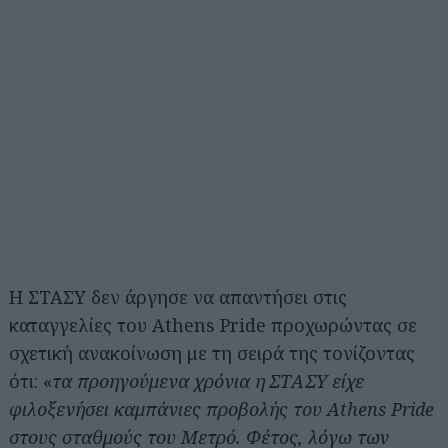
Η ΣΤΑΣΥ δεν άργησε να απαντήσει στις
καταγγελίες του Athens Pride προχωρώντας σε
σχετική ανακοίνωση με τη σειρά της τονίζοντας
ότι: «
τα προηγούμενα χρόνια η ΣΤΑΣΥ είχε
φιλοξενήσει καμπάνιες προβολής του Athens Pride
στους σταθμούς του Μετρό. Φέτος, λόγω των