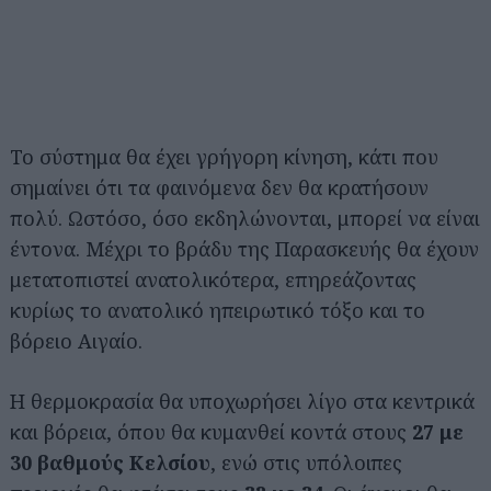
Το σύστημα θα έχει γρήγορη κίνηση, κάτι που
σημαίνει ότι τα φαινόμενα δεν θα κρατήσουν
πολύ. Ωστόσο, όσο εκδηλώνονται, μπορεί να είναι
έντονα. Μέχρι το βράδυ της Παρασκευής θα έχουν
μετατοπιστεί ανατολικότερα, επηρεάζοντας
κυρίως το ανατολικό ηπειρωτικό τόξο και το
βόρειο Αιγαίο.
Η θερμοκρασία θα υποχωρήσει λίγο στα κεντρικά
και βόρεια, όπου θα κυμανθεί κοντά στους
27 με
30 βαθμούς Κελσίου
, ενώ στις υπόλοιπες