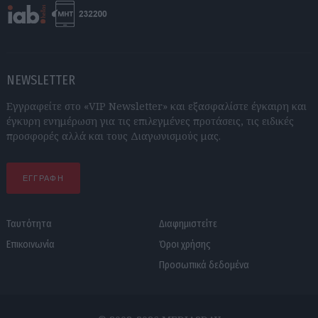
NEWSLETTER
Εγγραφείτε στο «VIP Newsletter» και εξασφαλίστε έγκαιρη και
έγκυρη ενημέρωση για τις επιλεγμένες προτάσεις, τις ειδικές
προσφορές αλλά και τους Διαγωνισμούς μας.
ΕΓΓΡΑΦΗ
Ταυτότητα
Διαφημιστείτε
Επικοινωνία
Όροι χρήσης
Προσωπικά δεδομένα