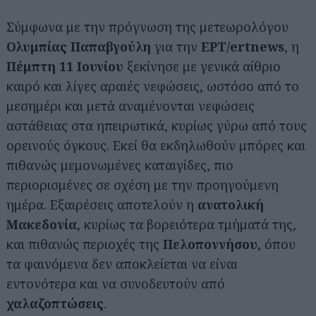
Σύμφωνα με την πρόγνωση της μετεωρολόγου
Ολυμπίας Παπαβγούλη
για την
ΕΡΤ/ertnews
, η
Πέμπτη 11 Ιουνίου
ξεκίνησε με γενικά αίθριο
καιρό και λίγες αραιές νεφώσεις, ωστόσο από το
μεσημέρι και μετά αναμένονται νεφώσεις
αστάθειας στα ηπειρωτικά, κυρίως γύρω από τους
ορεινούς όγκους. Εκεί θα εκδηλωθούν μπόρες και
πιθανώς μεμονωμένες καταιγίδες, πιο
περιορισμένες σε σχέση με την προηγούμενη
ημέρα. Εξαιρέσεις αποτελούν η
ανατολική
Μακεδονία
, κυρίως τα βορειότερα τμήματά της,
και πιθανώς περιοχές της
Πελοποννήσου
, όπου
τα φαινόμενα δεν αποκλείεται να είναι
εντονότερα και να συνοδευτούν από
χαλαζοπτώσεις
.