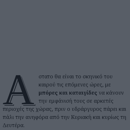
Ά
στατο θα είναι το σκηνικό του
καιρού τις επόμενες ώρες, με
μπόρες και καταιγίδες
να κάνουν
την εμφάνισή τους σε αρκετές
περιοχές της χώρας, πριν ο υδράργυρος πάρει και
πάλι την ανηφόρα από την Κυριακή και κυρίως τη
Δευτέρα.