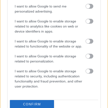
I want to allow Google to send me
personalized advertising.
I want to allow Google to enable storage
related to analytics like cookies on web or
device identifiers in apps.
I want to allow Google to enable storage
related to functionality of the website or app.
I want to allow Google to enable storage
related to personalization.
I want to allow Google to enable storage
related to security, including authentication
functionality and fraud prevention, and other
user protection.
CONFIRM