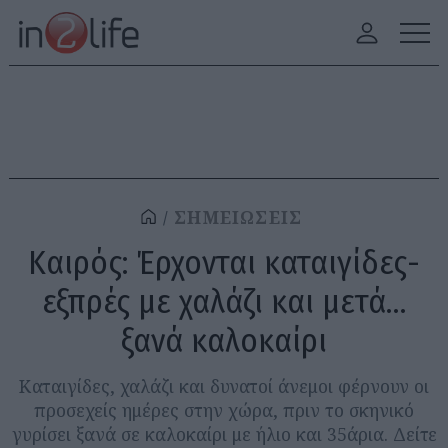
ΣΗΜΕΙΩΣΕΙΣ
Καιρός: Έρχονται καταιγίδες-
εξπρές με χαλάζι και μετά…
ξανά καλοκαίρι
Καταιγίδες, χαλάζι και δυνατοί άνεμοι φέρνουν οι
προσεχείς ημέρες στην χώρα, πριν το σκηνικό
γυρίσει ξανά σε καλοκαίρι με ήλιο και 35άρια. Δείτε