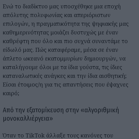
Ενώ το διαδίκτυο μας υποσχέθηκε μια εποχή
απόλυτης πολυφωνίας και απεριόριστων
επιλογών, η πραγματικότητα της ψηφιακής μας
καθημερινότητας μοιάζει δυστυχώς με έναν
καθρέφτη που όλο και πιο συχνά συναντάμε το
είδωλό μας. Πώς καταφέραμε, μέσα σε έναν
άπλετο ωκεανό εκατομμυρίων δημιουργών, να
καταλήγουμε όλοι με τα ίδια γούστα, τις ίδιες
καταναλωτικές ανάγκες και την ίδια αισθητική;
Είσαι έτοιμος/η για τις απαντήσεις που έψαχνες
καιρό;
Από την εξατομίκευση στην «αλγοριθμική
μονοκαλλιέργεια»
Όταν το TikTok άλλαξε τους κανόνες του