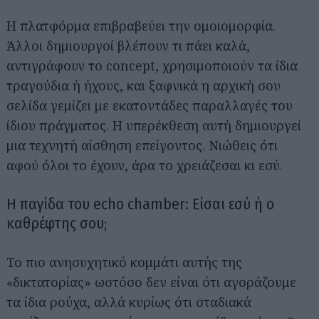
Η πλατφόρμα επιβραβεύει την ομοιομορφία.
Άλλοι δημιουργοί βλέπουν τι πάει καλά,
αντιγράφουν το concept, χρησιμοποιούν τα ίδια
τραγούδια ή ήχους, και ξαφνικά η αρχική σου
σελίδα γεμίζει με εκατοντάδες παραλλαγές του
ίδιου πράγματος. Η υπερέκθεση αυτή δημιουργεί
μια τεχνητή αίσθηση επείγοντος. Νιώθεις ότι
αφού όλοι το έχουν, άρα το χρειάζεσαι κι εσύ.
Η παγίδα του echo chamber: Είσαι εσύ ή ο
καθρέφτης σου;
Το πιο ανησυχητικό κομμάτι αυτής της
«δικτατορίας» ωστόσο δεν είναι ότι αγοράζουμε
τα ίδια ρούχα, αλλά κυρίως ότι σταδιακά
Αναζήτηση