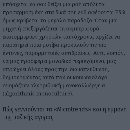
υπόσχεται να σου δείξει μια ροή απόλυτα
προσαρμοσμένη στα δικά σου ενδιαφέροντα. Εδώ
όμως κρύβεται το μεγάλο παράδοξο. Όταν μια
μηχανή επεξεργάζεται τη συμπεριφορά
εκατομμυρίων χρηστών ταυτόχρονα, αρχίζει να
παρατηρεί ποια μοτίβα προκαλούν τις πιο
έντονες, παρορμητικές αντιδράσεις. Αντί, λοιπόν,
να μας προσφέρει μοναδικό περιεχόμενο, μας
σπρώχνει όλους προς την ίδια κατεύθυνση,
δημιουργώντας αυτό που οι κοινωνιολόγοι
ονομάζουν αλγοριθμική μονοκαλλιέργεια
(algorithmic monoculture).
Πώς γεννιούνται τα «Microtrends» και η εμμονή
της μαζικής αγοράς