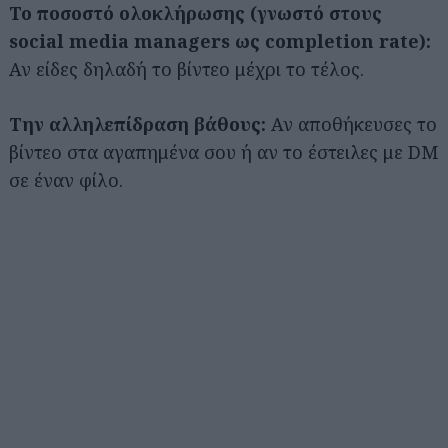
Το ποσοστό ολοκλήρωσης (γνωστό στους
social media managers ως completion rate):
Αν είδες δηλαδή το βίντεο μέχρι το τέλος.
Την αλληλεπίδραση βάθους:
Αν αποθήκευσες το
βίντεο στα αγαπημένα σου ή αν το έστειλες με DM
σε έναν φίλο.