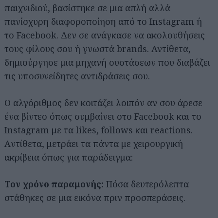
παιχνιδιού, βασίστηκε σε μια απλή αλλά
πανίσχυρη διαφοροποίηση από το Instagram ή
το Facebook. Δεν σε ανάγκασε να ακολουθήσεις
τους φίλους σου ή γνωστά brands. Αντίθετα,
δημιούργησε μια μηχανή συστάσεων που διαβάζει
τις υποσυνείδητες αντιδράσεις σου.
Ο αλγόριθμος δεν κοιτάζει λοιπόν αν σου άρεσε
ένα βίντεο όπως συμβαίνει στο Facebook και το
Instagram με τα likes, follows και reactions.
Aντίθετα, μετράει τα πάντα με χειρουργική
ακρίβεια όπως για παράδειγμα:
Τον χρόνο παραμονής:
Πόσα δευτερόλεπτα
στάθηκες σε μια εικόνα πριν προσπεράσεις.