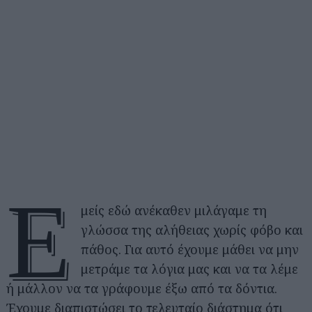
Ε
μείς εδώ ανέκαθεν μιλάγαμε τη
γλώσσα της αλήθειας χωρίς φόβο και
πάθος. Για αυτό έχουμε μάθει να μην
μετράμε τα λόγια μας και να τα λέμε
ή μάλλον να τα γράφουμε έξω από τα δόντια.
Έχουμε διαπιστώσει το τελευταίο διάστημα ότι