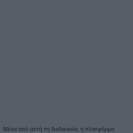
Μέσα από αυτή τη διαδικασία, η πλατφόρμα