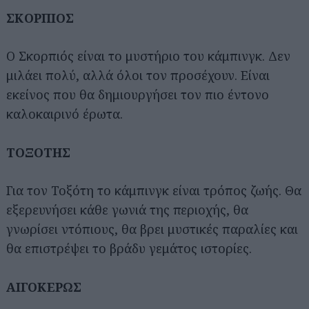
ΣΚΟΡΠΙΟΣ
Ο Σκορπιός είναι το μυστήριο του κάμπινγκ. Δεν
μιλάει πολύ, αλλά όλοι τον προσέχουν. Είναι
εκείνος που θα δημιουργήσει τον πιο έντονο
καλοκαιρινό έρωτα.
ΤΟΞΟΤΗΣ
Για τον Τοξότη το κάμπινγκ είναι τρόπος ζωής. Θα
εξερευνήσει κάθε γωνιά της περιοχής, θα
γνωρίσει ντόπιους, θα βρει μυστικές παραλίες και
θα επιστρέψει το βράδυ γεμάτος ιστορίες.
Αναζήτηση
για...
ΑΙΓΟΚΕΡΩΣ