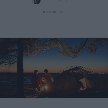
8 Ιουνίου 2026