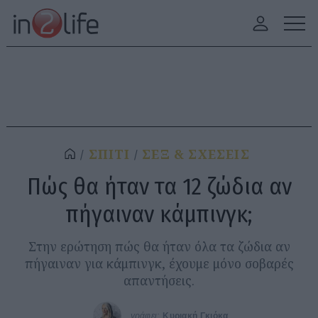
ΣΠΙΤΙ
ΣΕΞ & ΣΧΕΣΕΙΣ
Πώς θα ήταν τα 12 ζώδια αν
πήγαιναν κάμπινγκ;
Στην ερώτηση πώς θα ήταν όλα τα ζώδια αν
πήγαιναν για κάμπινγκ, έχουμε μόνο σοβαρές
απαντήσεις.
γράφει:
Κυριακή Γκιόκα