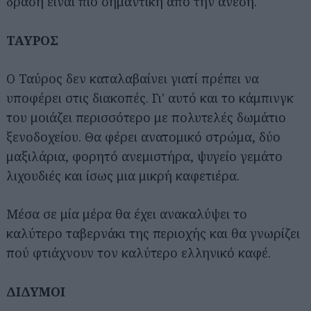
δράση είναι πιο σημαντική από την άνεση.
ΤΑΥΡΟΣ
Ο Ταύρος δεν καταλαβαίνει γιατί πρέπει να
υποφέρει στις διακοπές. Γι' αυτό και το κάμπινγκ
του μοιάζει περισσότερο με πολυτελές δωμάτιο
ξενοδοχείου. Θα φέρει ανατομικό στρώμα, δύο
μαξιλάρια, φορητό ανεμιστήρα, ψυγείο γεμάτο
λιχουδιές και ίσως μια μικρή καφετιέρα.
Μέσα σε μία μέρα θα έχει ανακαλύψει το
καλύτερο ταβερνάκι της περιοχής και θα γνωρίζει
πού φτιάχνουν τον καλύτερο ελληνικό καφέ.
ΔΙΔΥΜΟΙ