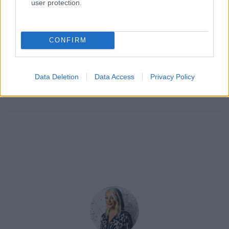
user protection.
CONFIRM
Data Deletion
Data Access
Privacy Policy