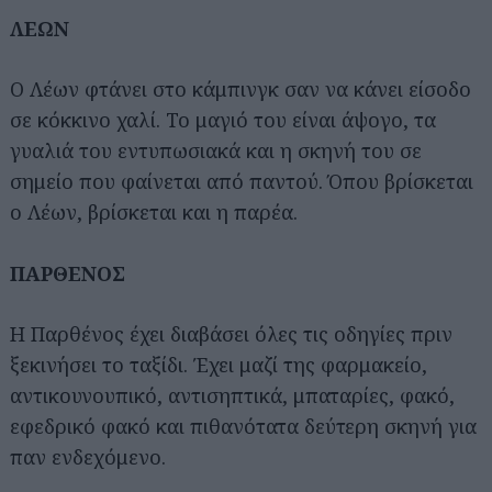
ΛΕΩΝ
Ο Λέων φτάνει στο κάμπινγκ σαν να κάνει είσοδο
σε κόκκινο χαλί. Το μαγιό του είναι άψογο, τα
γυαλιά του εντυπωσιακά και η σκηνή του σε
σημείο που φαίνεται από παντού. Όπου βρίσκεται
ο Λέων, βρίσκεται και η παρέα.
ΠΑΡΘΕΝΟΣ
Η Παρθένος έχει διαβάσει όλες τις οδηγίες πριν
ξεκινήσει το ταξίδι. Έχει μαζί της φαρμακείο,
αντικουνουπικό, αντισηπτικά, μπαταρίες, φακό,
εφεδρικό φακό και πιθανότατα δεύτερη σκηνή για
παν ενδεχόμενο.