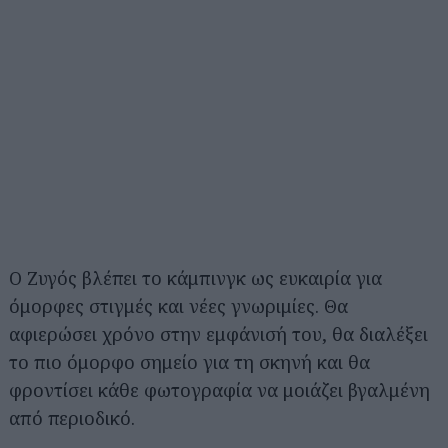
Ο Ζυγός βλέπει το κάμπινγκ ως ευκαιρία για
όμορφες στιγμές και νέες γνωριμίες. Θα
αφιερώσει χρόνο στην εμφάνισή του, θα διαλέξει
το πιο όμορφο σημείο για τη σκηνή και θα
φροντίσει κάθε φωτογραφία να μοιάζει βγαλμένη
από περιοδικό.