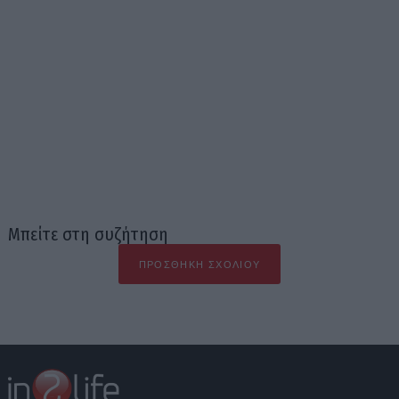
Μπείτε στη συζήτηση
ΠΡΟΣΘΉΚΗ ΣΧΟΛΊΟΥ