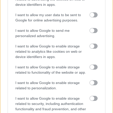
device identifiers in apps.
I want to allow my user data to be sent to
Google for online advertising purposes.
I want to allow Google to send me
personalized advertising.
I want to allow Google to enable storage
related to analytics like cookies on web or
device identifiers in apps.
I want to allow Google to enable storage
related to functionality of the website or app.
I want to allow Google to enable storage
related to personalization.
I want to allow Google to enable storage
related to security, including authentication
functionality and fraud prevention, and other