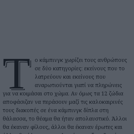
Τ
ο κάμπινγκ χωρίζει τους ανθρώπους
σε δύο κατηγορίες: εκείνους που το
λατρεύουν και εκείνους που
αναρωτιούνται γιατί να πληρώνεις
για να κοιμάσαι στο χώμα. Αν όμως τα 12 ζώδια
αποφάσιζαν να περάσουν μαζί τις καλοκαιρινές
τους διακοπές σε ένα κάμπινγκ δίπλα στη
θάλασσα, το θέαμα θα ήταν απολαυστικό. Άλλοι
θα έκαναν φίλους, άλλοι θα έκαναν έρωτες και