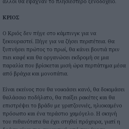
άλλοι θα έψαχναν το πλησιέστερο ξενοδοχείο.
ΚΡΙΟΣ
Ο Κριός δεν πήγε στο κάμπινγκ για να
ξεκουραστεί. Πήγε για να ζήσει περιπέτεια. Θα
ξυπνήσει πρώτος το πρωί, θα κάνει βουτιά πριν
πιει καφέ και θα οργανώσει εκδρομή σε μια
παραλία που βρίσκεται μισή ώρα περπάτημα μέσα
από βράχια και μονοπάτια.
Είναι εκείνος που θα νοικιάσει κανό, θα δοκιμάσει
θαλάσσιο ποδήλατο, θα παίξει ρακέτες και θα
επιστρέψει το βράδυ με γρατζουνιές, ηλιοκαμένο
πρόσωπο και ένα τεράστιο χαμόγελο. Η σκηνή
του πιθανότατα θα έχει στηθεί πρόχειρα, γιατί η