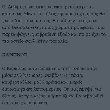
Οι Δίδυμοι είναι οι κοινωνικοί ρεπόρτερ του
κάμπινγκ. Μέχρι το τέλος της πρώτης ημέρας θα
γνωρίζουν τους πάντες. Θα μάθουν ποιος είναι
από Θεσσαλονίκη, ποιος χώρισε πρόσφατα, ποια
παρέα ψάχνει για βραδινή έξοδο και ποιος έχει το
πιο αστείο σκυλί στην παραλία.
ΚΑΡΚΙΝΟΣ
Ο Καρκίνος μετατρέπει τη σκηνή του σε σπίτι
μέσα σε λίγες ώρες. Θα βάλει φωτάκια,
κουβερτούλες, μαξιλαράκια και μικρές
διακοσμητικές λεπτομέρειες. Θα μαγειρέψει για
όλους, θα προσφέρει καρπούζι και θα βεβαιωθεί
ότι κανείς δεν πεινάει.