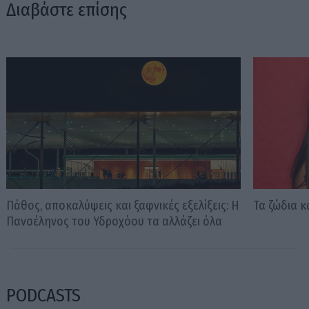
Διαβάστε επίσης
Πάθος, αποκαλύψεις και ξαφνικές εξελίξεις: Η
Τα ζώδια κ
Πανσέληνος του Υδροχόου τα αλλάζει όλα
PODCASTS