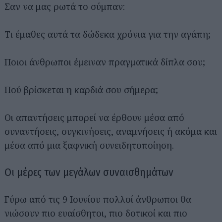
Σαν να μας ρωτά το σύμπαν:
Τι έμαθες αυτά τα δώδεκα χρόνια για την αγάπη;
Ποιοι άνθρωποι έμειναν πραγματικά δίπλα σου;
Πού βρίσκεται η καρδιά σου σήμερα;
Οι απαντήσεις μπορεί να έρθουν μέσα από
συναντήσεις, συγκινήσεις, αναμνήσεις ή ακόμα και
μέσα από μια ξαφνική συνειδητοποίηση.
Οι μέρες των μεγάλων συναισθημάτων
Γύρω από τις 9 Ιουνίου πολλοί άνθρωποι θα
νιώσουν πιο ευαίσθητοι, πιο δοτικοί και πιο