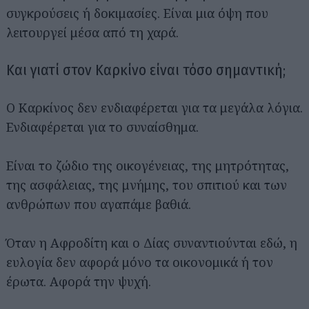
συγκρούσεις ή δοκιμασίες. Είναι μια όψη που
λειτουργεί μέσα από τη χαρά.
Και γιατί στον Καρκίνο είναι τόσο σημαντική;
Ο Καρκίνος δεν ενδιαφέρεται για τα μεγάλα λόγια.
Ενδιαφέρεται για το συναίσθημα.
Είναι το ζώδιο της οικογένειας, της μητρότητας,
της ασφάλειας, της μνήμης, του σπιτιού και των
ανθρώπων που αγαπάμε βαθιά.
Όταν η Αφροδίτη και ο Δίας συναντιούνται εδώ, η
ευλογία δεν αφορά μόνο τα οικονομικά ή τον
έρωτα. Αφορά την ψυχή.