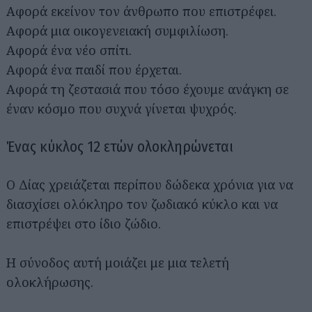
Αφορά εκείνον τον άνθρωπο που επιστρέφει.
Αφορά μια οικογενειακή συμφιλίωση.
Αφορά ένα νέο σπίτι.
Αφορά ένα παιδί που έρχεται.
Αφορά τη ζεστασιά που τόσο έχουμε ανάγκη σε
έναν κόσμο που συχνά γίνεται ψυχρός.
Ένας κύκλος 12 ετών ολοκληρώνεται
Ο Δίας χρειάζεται περίπου δώδεκα χρόνια για να
διασχίσει ολόκληρο τον ζωδιακό κύκλο και να
επιστρέψει στο ίδιο ζώδιο.
Η σύνοδος αυτή μοιάζει με μια τελετή
ολοκλήρωσης.