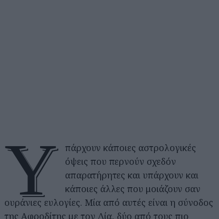
Υ
πάρχουν κάποιες αστρολογικές
όψεις που περνούν σχεδόν
απαρατήρητες και υπάρχουν και
κάποιες άλλες που μοιάζουν σαν
ουράνιες ευλογίες. Μία από αυτές είναι η σύνοδος
της Αφροδίτης με τον Δία, δύο από τους πιο