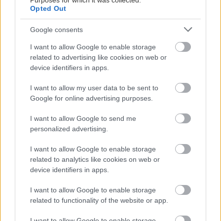
Purposes for which it was collected.
Opted Out
Google consents
I want to allow Google to enable storage
related to advertising like cookies on web or
device identifiers in apps.
I want to allow my user data to be sent to
Google for online advertising purposes.
I want to allow Google to send me
personalized advertising.
I want to allow Google to enable storage
related to analytics like cookies on web or
device identifiers in apps.
I want to allow Google to enable storage
related to functionality of the website or app.
I want to allow Google to enable storage