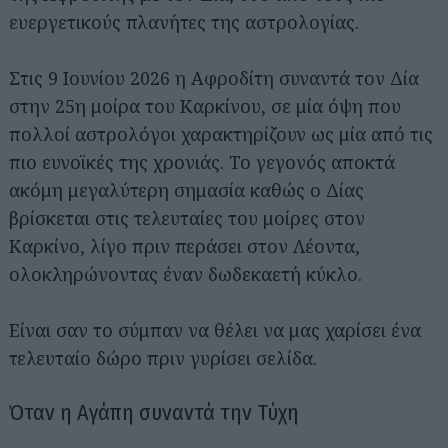
ευεργετικούς πλανήτες της αστρολογίας.
Στις 9 Ιουνίου 2026 η Αφροδίτη συναντά τον Δία
στην 25η μοίρα του Καρκίνου, σε μία όψη που
πολλοί αστρολόγοι χαρακτηρίζουν ως μία από τις
πιο ευνοϊκές της χρονιάς. Το γεγονός αποκτά
ακόμη μεγαλύτερη σημασία καθώς ο Δίας
βρίσκεται στις τελευταίες του μοίρες στον
Καρκίνο, λίγο πριν περάσει στον Λέοντα,
ολοκληρώνοντας έναν δωδεκαετή κύκλο.
Είναι σαν το σύμπαν να θέλει να μας χαρίσει ένα
τελευταίο δώρο πριν γυρίσει σελίδα.
Όταν η Αγάπη συναντά την Τύχη