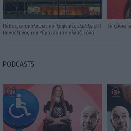
Πάθος, αποκαλύψεις και ξαφνικές εξελίξεις: Η
Τα ζώδια κ
Πανσέληνος του Υδροχόου τα αλλάζει όλα
PODCASTS