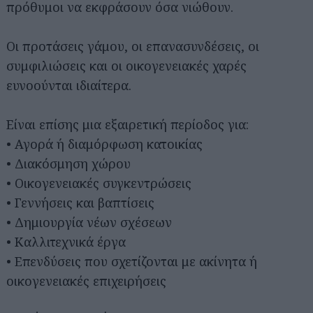
πρόθυμοι να εκφράσουν όσα νιώθουν.
Οι προτάσεις γάμου, οι επανασυνδέσεις, οι
συμφιλιώσεις και οι οικογενειακές χαρές
ευνοούνται ιδιαίτερα.
Είναι επίσης μια εξαιρετική περίοδος για:
• Αγορά ή διαμόρφωση κατοικίας
• Διακόσμηση χώρου
• Οικογενειακές συγκεντρώσεις
• Γεννήσεις και βαπτίσεις
• Δημιουργία νέων σχέσεων
• Καλλιτεχνικά έργα
• Επενδύσεις που σχετίζονται με ακίνητα ή
οικογενειακές επιχειρήσεις