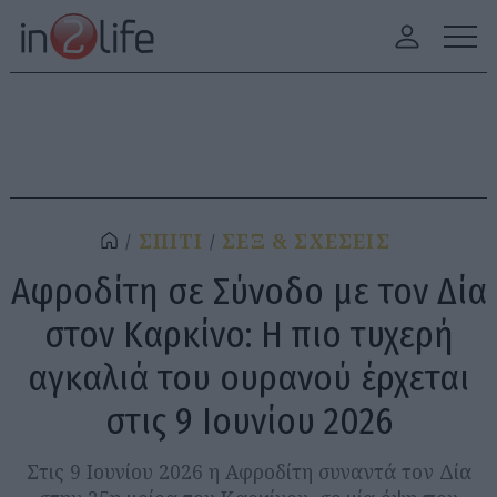
ΣΠΙΤΙ
ΣΕΞ & ΣΧΕΣΕΙΣ
Αφροδίτη σε Σύνοδο με τον Δία
στον Καρκίνο: Η πιο τυχερή
αγκαλιά του ουρανού έρχεται
στις 9 Ιουνίου 2026
Στις 9 Ιουνίου 2026 η Αφροδίτη συναντά τον Δία