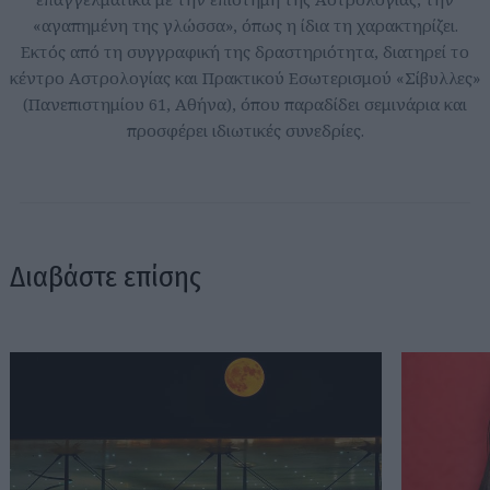
«αγαπημένη της γλώσσα», όπως η ίδια τη χαρακτηρίζει.
Εκτός από τη συγγραφική της δραστηριότητα, διατηρεί το
κέντρο Αστρολογίας και Πρακτικού Εσωτερισμού «Σίβυλλες»
(Πανεπιστημίου 61, Αθήνα), όπου παραδίδει σεμινάρια και
προσφέρει ιδιωτικές συνεδρίες.
Διαβάστε επίσης