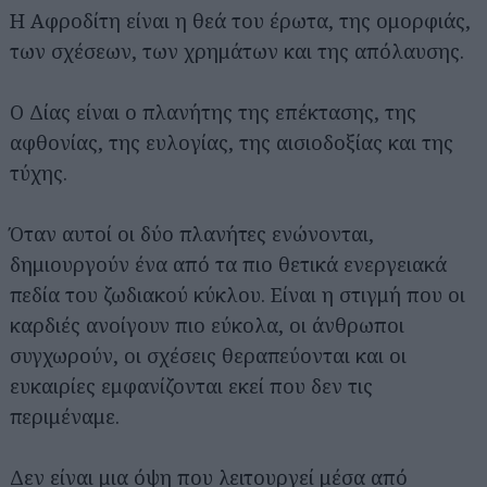
Η Αφροδίτη είναι η θεά του έρωτα, της ομορφιάς,
των σχέσεων, των χρημάτων και της απόλαυσης.
Ο Δίας είναι ο πλανήτης της επέκτασης, της
αφθονίας, της ευλογίας, της αισιοδοξίας και της
τύχης.
Όταν αυτοί οι δύο πλανήτες ενώνονται,
δημιουργούν ένα από τα πιο θετικά ενεργειακά
πεδία του ζωδιακού κύκλου. Είναι η στιγμή που οι
καρδιές ανοίγουν πιο εύκολα, οι άνθρωποι
συγχωρούν, οι σχέσεις θεραπεύονται και οι
ευκαιρίες εμφανίζονται εκεί που δεν τις
περιμέναμε.
Δεν είναι μια όψη που λειτουργεί μέσα από