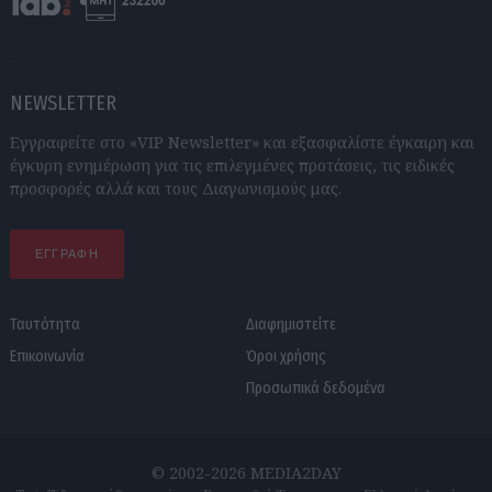
NEWSLETTER
Εγγραφείτε στο «VIP Newsletter» και εξασφαλίστε έγκαιρη και
έγκυρη ενημέρωση για τις επιλεγμένες προτάσεις, τις ειδικές
προσφορές αλλά και τους Διαγωνισμούς μας.
ΕΓΓΡΑΦΗ
Ταυτότητα
Διαφημιστείτε
Επικοινωνία
Όροι χρήσης
Προσωπικά δεδομένα
© 2002-2026 MEDIA2DAY