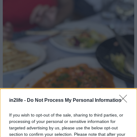
in2life -
Do Not Process My Personal Information
If you wish to opt-out of the sale, sharing to third parties, or
processing of your personal or sensitive information for
targeted advertising by us, please use the below opt-out
section to confirm your selection. Please note that after your