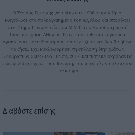
Ο Σπύρος Σμυρνής γεννήθηκε το 1986 στην Αθήνα.
Μεγάλωσε στο πολυαγαπημένο του Αιγάλεω και σπούδασε
στο Τμήμα Επικοινωνίας και Μ.Μ.Ε. του Καποδιστριακού
Πανεπιστημίου Αθηνών. Γράφει ανερυθρίαστα για όσα
αγαπά, όσα τον ενδιαφέρουν, όσα έχει ζήσει και όσα θα ήθελε
να ζήσει. Έχει κυκλοφορήσει τη συλλογή διηγημάτων
«Ανθρώπων Σκιές» (εκδ. Πνοή, 2017) και πιστεύει ακράδαντα
πως οι λέξεις έχουν τόση δύναμη, που μπορούν να αλλάξουν
τον κόσμο.
Διαβάστε επίσης