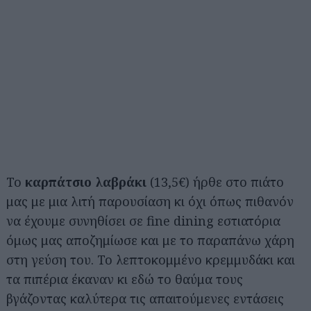
To
καρπάτσιο λαβράκι
(13,5€) ήρθε στο πιάτο
μας με μια λιτή παρουσίαση κι όχι όπως πιθανόν
να έχουμε συνηθίσει σε fine dining εστιατόρια
όμως μας αποζημίωσε και με το παραπάνω χάρη
στη γεύση του. Το λεπτοκομμένο κρεμμυδάκι και
τα πιπέρια έκαναν κι εδώ το θαύμα τους
βγάζοντας καλύτερα τις απαιτούμενες εντάσεις