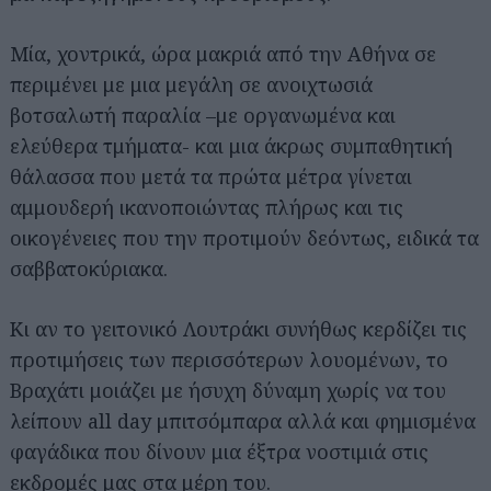
Μία, χοντρικά, ώρα μακριά από την Αθήνα σε
περιμένει με μια μεγάλη σε ανοιχτωσιά
βοτσαλωτή παραλία –με οργανωμένα και
ελεύθερα τμήματα- και μια άκρως συμπαθητική
θάλασσα που μετά τα πρώτα μέτρα γίνεται
αμμουδερή ικανοποιώντας πλήρως και τις
οικογένειες που την προτιμούν δεόντως, ειδικά τα
σαββατοκύριακα.
Κι αν το γειτονικό Λουτράκι συνήθως κερδίζει τις
προτιμήσεις των περισσότερων λουομένων, το
Βραχάτι μοιάζει με ήσυχη δύναμη χωρίς να του
λείπουν all day μπιτσόμπαρα αλλά και φημισμένα
φαγάδικα που δίνουν μια έξτρα νοστιμιά στις
εκδρομές μας στα μέρη του.