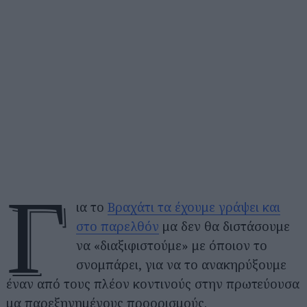
Γ
ια το
Βραχάτι τα έχουμε γράψει και
στο παρελθόν
μα δεν θα διστάσουμε
να «διαξιφιστούμε» με όποιον το
σνομπάρει, για να το ανακηρύξουμε
έναν από τους πλέον κοντινούς στην πρωτεύουσα
μα παρεξηγημένους προορισμούς.