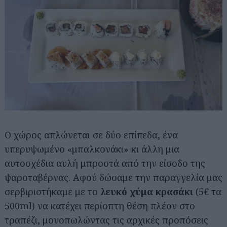
Ο χώρος απλώνεται σε δύο επίπεδα, ένα
υπερυψωμένο «μπαλκονάκι» κι άλλη μια
αυτοσχέδια αυλή μπροστά από την είσοδο της
ψαροταβέρνας. Αφού δώσαμε την παραγγελία μας
σερβιριστήκαμε με το
λευκό χύμα κρασάκι
(5€ τα
500ml) να κατέχει περίοπτη θέση πλέον στο
τραπέζι, μονοπωλώντας τις αρχικές προπόσεις