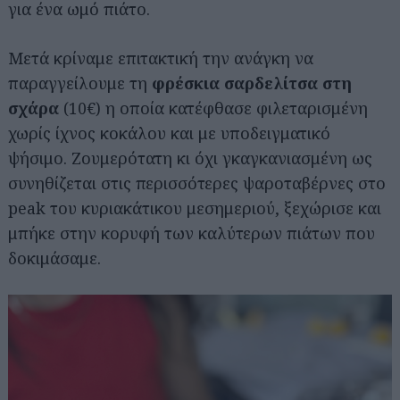
για ένα ωμό πιάτο.
Μετά κρίναμε επιτακτική την ανάγκη να
παραγγείλουμε τη
φρέσκια σαρδελίτσα στη
σχάρα
(10€) η οποία κατέφθασε φιλεταρισμένη
χωρίς ίχνος κοκάλου και με υποδειγματικό
ψήσιμο. Ζουμερότατη κι όχι γκαγκανιασμένη ως
συνηθίζεται στις περισσότερες ψαροταβέρνες στο
peak του κυριακάτικου μεσημεριού, ξεχώρισε και
μπήκε στην κορυφή των καλύτερων πιάτων που
δοκιμάσαμε.
Αναζήτηση
για...